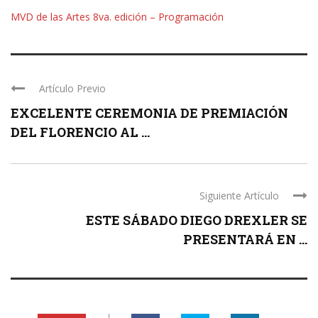
MVD de las Artes 8va. edición – Programación
Artículo Previo
EXCELENTE CEREMONIA DE PREMIACIÓN
DEL FLORENCIO AL ...
Siguiente Artículo
ESTE SÁBADO DIEGO DREXLER SE
PRESENTARÁ EN ...