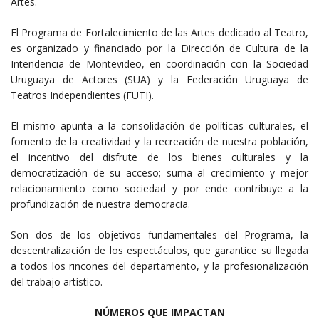
Artes.
El Programa de Fortalecimiento de las Artes dedicado al Teatro,
es organizado y financiado por la Dirección de Cultura de la
Intendencia de Montevideo, en coordinación con la Sociedad
Uruguaya de Actores (SUA) y la Federación Uruguaya de
Teatros Independientes (FUTI).
El mismo apunta a la consolidación de políticas culturales, el
fomento de la creatividad y la recreación de nuestra población,
el incentivo del disfrute de los bienes culturales y la
democratización de su acceso; suma al crecimiento y mejor
relacionamiento como sociedad y por ende contribuye a la
profundización de nuestra democracia.
Son dos de los objetivos fundamentales del Programa, la
descentralización de los espectáculos, que garantice su llegada
a todos los rincones del departamento, y la profesionalización
del trabajo artístico.
NÚMEROS QUE IMPACTAN