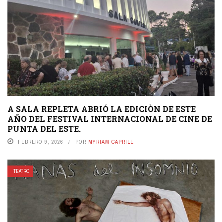
A SALA REPLETA ABRIÓ LA EDICIÒN DE ESTE
AÑO DEL FESTIVAL INTERNACIONAL DE CINE DE
PUNTA DEL ESTE.
FEBRERO 9, 2026
POR
MYRIAM CAPRILE
TEATRO