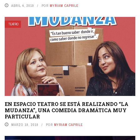
ABRIL 4, 2019
POR
MYRIAM CAPRILE
TEATRO
EN ESPACIO TEATRO SE ESTÁ REALIZANDO “LA
MUDANZA”, UNA COMEDIA DRAMÁTICA MUY
PARTICULAR
MARZO 19, 2019
POR
MYRIAM CAPRILE