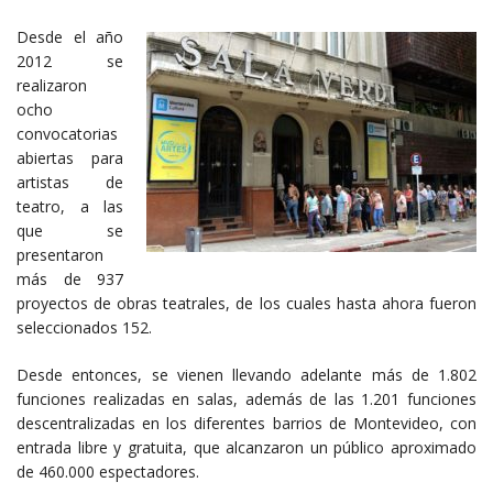
Desde el año
2012 se
realizaron
ocho
convocatorias
abiertas para
artistas de
teatro, a las
que se
presentaron
más de 937
proyectos de obras teatrales, de los cuales hasta ahora fueron
seleccionados 152.
Desde entonces, se vienen llevando adelante más de 1.802
funciones realizadas en salas, además de las 1.201 funciones
descentralizadas en los diferentes barrios de Montevideo, con
entrada libre y gratuita, que alcanzaron un público aproximado
de 460.000 espectadores.