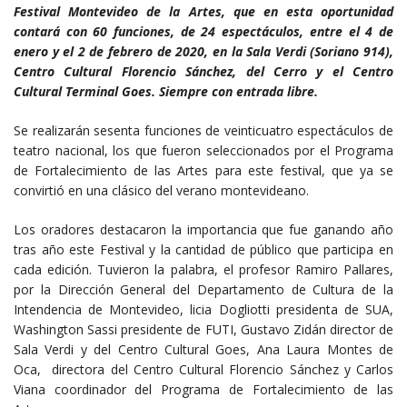
Festival Montevideo de la Artes, que en esta oportunidad
contará con 60 funciones, de 24 espectáculos, entre el 4 de
enero y el 2 de febrero de 2020, en la Sala Verdi (Soriano 914),
Centro Cultural Florencio Sánchez, del Cerro y el Centro
Cultural Terminal Goes. Siempre con entrada libre.
Se realizarán sesenta funciones de veinticuatro espectáculos de
teatro nacional, los que fueron seleccionados por el Programa
de Fortalecimiento de las Artes para este festival, que ya se
convirtió en una clásico del verano montevideano.
Los oradores destacaron la importancia que fue ganando año
tras año este Festival y la cantidad de público que participa en
cada edición. Tuvieron la palabra, el profesor Ramiro Pallares,
por la Dirección General del Departamento de Cultura de la
Intendencia de Montevideo, licia Dogliotti presidenta de SUA,
Washington Sassi presidente de FUTI, Gustavo Zidán director de
Sala Verdi y del Centro Cultural Goes, Ana Laura Montes de
Oca, directora del Centro Cultural Florencio Sánchez y Carlos
Viana coordinador del Programa de Fortalecimiento de las