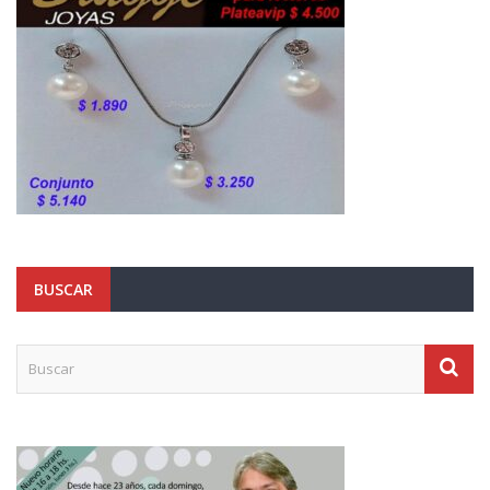
BUSCAR