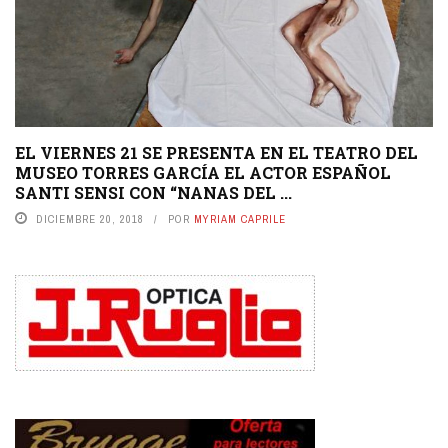
EL VIERNES 21 SE PRESENTA EN EL TEATRO DEL
MUSEO TORRES GARCÍA EL ACTOR ESPAÑOL
SANTI SENSI CON “NANAS DEL ...
DICIEMBRE 20, 2018
POR
MYRIAM CAPRILE