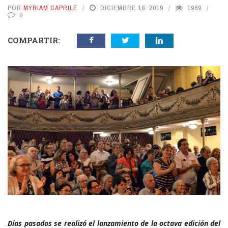
POR
MYRIAM CAPRILE
DICIEMBRE 18, 2019
1969
0
COMPARTIR:
Días pasados se realizó el lanzamiento de la octava edición del