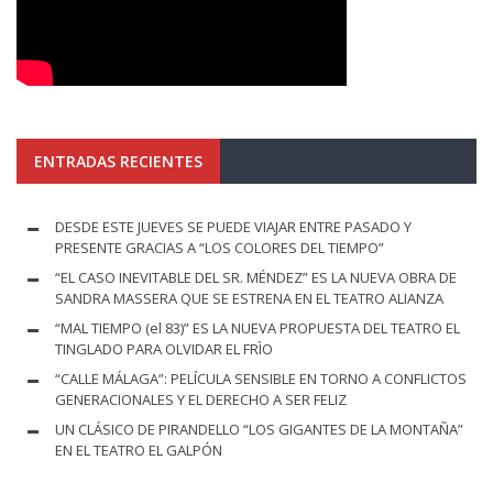
ENTRADAS RECIENTES
DESDE ESTE JUEVES SE PUEDE VIAJAR ENTRE PASADO Y
PRESENTE GRACIAS A “LOS COLORES DEL TIEMPO”
“EL CASO INEVITABLE DEL SR. MÉNDEZ” ES LA NUEVA OBRA DE
SANDRA MASSERA QUE SE ESTRENA EN EL TEATRO ALIANZA
“MAL TIEMPO (el 83)” ES LA NUEVA PROPUESTA DEL TEATRO EL
TINGLADO PARA OLVIDAR EL FRÌO
“CALLE MÁLAGA”: PELÍCULA SENSIBLE EN TORNO A CONFLICTOS
GENERACIONALES Y EL DERECHO A SER FELIZ
UN CLÁSICO DE PIRANDELLO “LOS GIGANTES DE LA MONTAÑA”
EN EL TEATRO EL GALPÓN