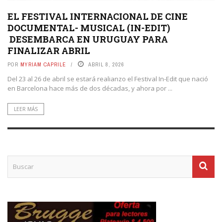
EL FESTIVAL INTERNACIONAL DE CINE
DOCUMENTAL- MUSICAL (IN-EDIT)
DESEMBARCA EN URUGUAY PARA
FINALIZAR ABRIL
POR
MYRIAM CAPRILE
ABRIL 8, 2026
Del 23 al 26 de abril se estará realianzo el Festival In-Edit que nació
en Barcelona hace más de dos décadas, y ahora por ...
LEER MÁS