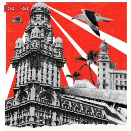
CINE
HOME