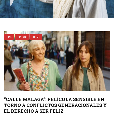
CINE
CRÍTICAS
HOME
“CALLE MÁLAGA”: PELÍCULA SENSIBLE EN
TORNO A CONFLICTOS GENERACIONALES Y
EL DERECHO A SER FELIZ