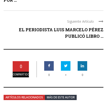
Siguiente Artículo
EL PERIODISTA LUIS MARCELO PÉREZ
PUBLICÓ LIBRO ...
0
COMPARTIDO
+
0
0
ARTÍCULOS RELACIONADOS
MÁS DE ESTE AUTOR