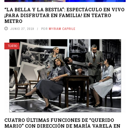
“LA BELLA Y LA BESTIA”: ESPECTÁCULO EN VIVO
¡PARA DISFRUTAR EN FAMILIA! EN TEATRO
METRO
JUNIO 27, 2019
POR
MYRIAM CAPRILE
TEATRO
CUATRO ÚLTIMAS FUNCIONES DE “QUERIDO
MARIO” CON DIRECCIÓN DE MARÍA VARELA EN