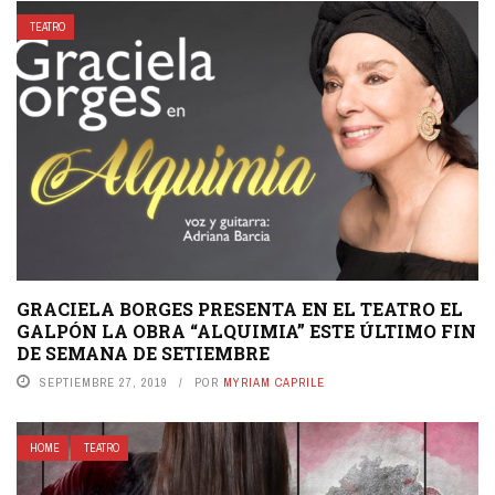
TEATRO
GRACIELA BORGES PRESENTA EN EL TEATRO EL
GALPÓN LA OBRA “ALQUIMIA” ESTE ÚLTIMO FIN
DE SEMANA DE SETIEMBRE
SEPTIEMBRE 27, 2019
POR
MYRIAM CAPRILE
HOME
TEATRO