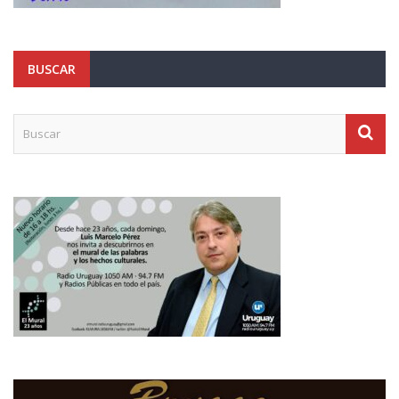
BUSCAR