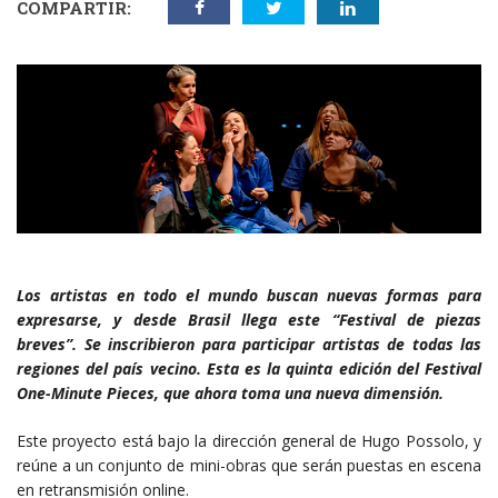
COMPARTIR:
Los artistas en todo el mundo buscan nuevas formas para
expresarse, y desde Brasil llega este “Festival de piezas
breves”. Se inscribieron para participar artistas de todas las
regiones del país vecino. Esta es la quinta edición del Festival
One-Minute Pieces, que ahora toma una nueva dimensión.
Este proyecto está bajo la dirección general de Hugo Possolo, y
reúne a un conjunto de mini-obras que serán puestas en escena
en retransmisión online.