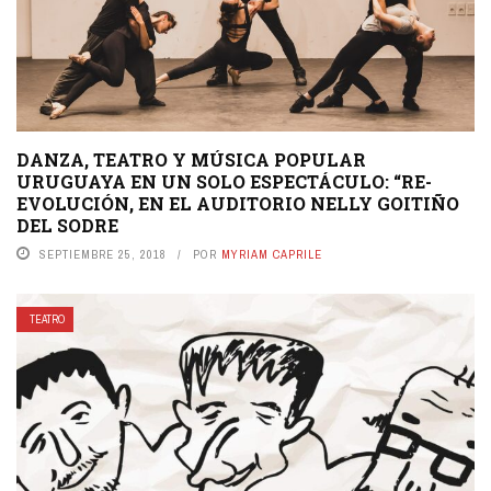
DANZA, TEATRO Y MÚSICA POPULAR
URUGUAYA EN UN SOLO ESPECTÁCULO: “RE-
EVOLUCIÓN, EN EL AUDITORIO NELLY GOITIÑO
DEL SODRE
SEPTIEMBRE 25, 2018
POR
MYRIAM CAPRILE
TEATRO