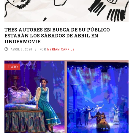
TRES AUTORES EN BUSCA DE SU PÚBLICO
ESTARÁN LOS SÁBADOS DE ABRIL EN
UNDERMOVIE
ABRIL 8, 2026
POR
MYRIAM CAPRILE
TEATRO