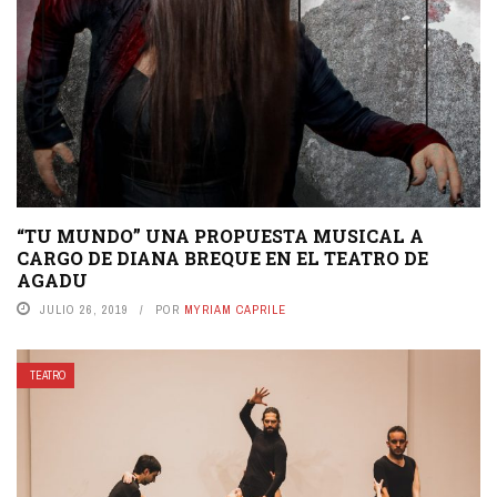
“TU MUNDO” UNA PROPUESTA MUSICAL A
CARGO DE DIANA BREQUE EN EL TEATRO DE
AGADU
JULIO 26, 2019
POR
MYRIAM CAPRILE
TEATRO