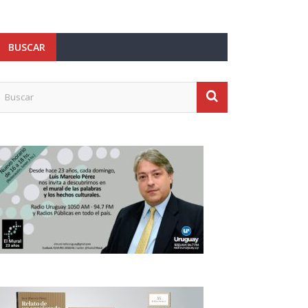
BUSCAR