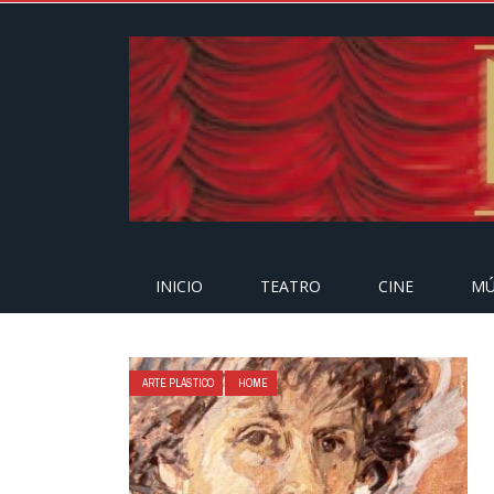
INICIO
TEATRO
CINE
MÚ
ARTE PLÁSTICO
HOME