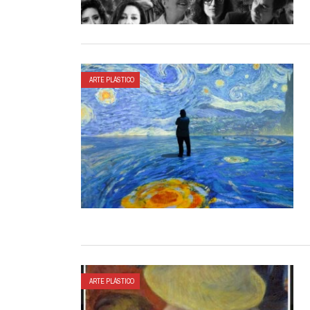
ARTE PLÁSTICO
ARTE PLÁSTICO