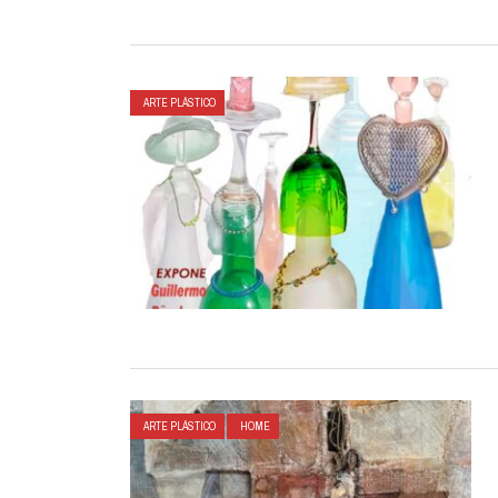
ARTE PLÁSTICO
ARTE PLÁSTICO
HOME