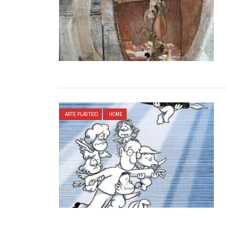
ARTE PLÁSTICO
HOME