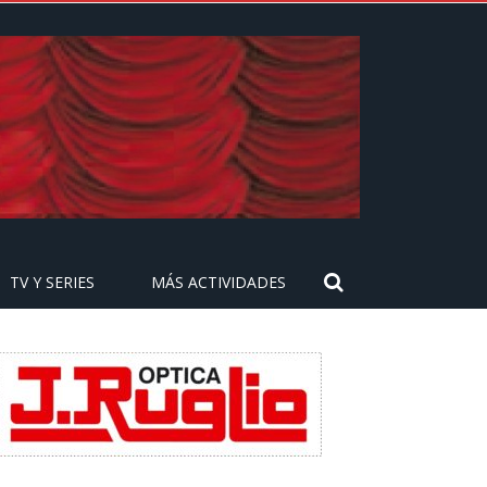
TV Y SERIES
MÁS ACTIVIDADES