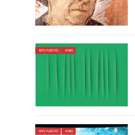
ARTE PLÁSTICO
HOME
ARTE PLÁSTICO
HOME