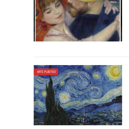
ARTE PLÁSTICO