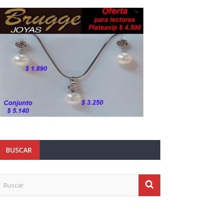
BUSCAR