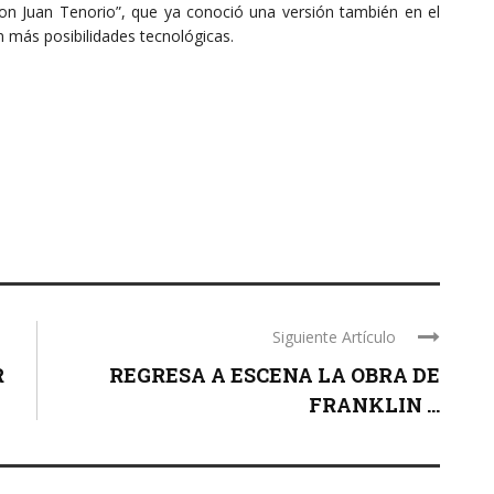
n Juan Tenorio”, que ya conoció una versión también en el
 más posibilidades tecnológicas.
Siguiente Artículo
R
REGRESA A ESCENA LA OBRA DE
FRANKLIN ...