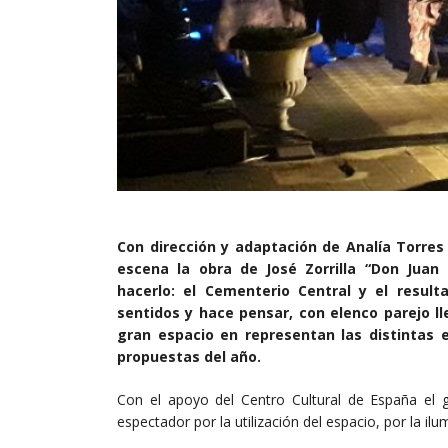
Con dirección y adaptación de Analía Torre
escena la obra de José Zorrilla “Don Juan 
hacerlo: el Cementerio Central y el resul
sentidos y hace pensar, con elenco parejo 
gran espacio en representan las distintas 
propuestas del año.
Con el apoyo del Centro Cultural de España el
espectador por la utilización del espacio, por la i