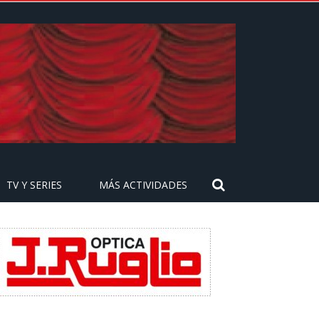
TV Y SERIES
MÁS ACTIVIDADES