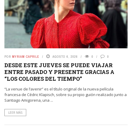
POR
MYRIAM CAPRILE
AGOSTO 6, 2026
0
0
DESDE ESTE JUEVES SE PUEDE VIAJAR
ENTRE PASADO Y PRESENTE GRACIAS A
“LOS COLORES DEL TIEMPO”
“La venue de l’avenir” es el título original de la nueva película
francesa de Cédric Klapisch, sobre su propio guión realizado junto a
Santiago Amigorena, una ...
LEER MÁS