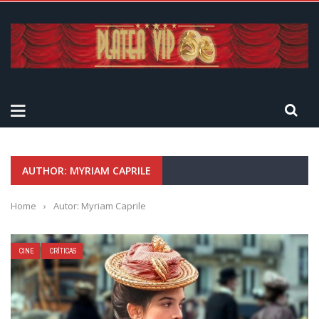
AUTHOR: MYRIAM CAPRILE
Home
›
Autor: Myriam Caprile
CINE
CRÍTICAS