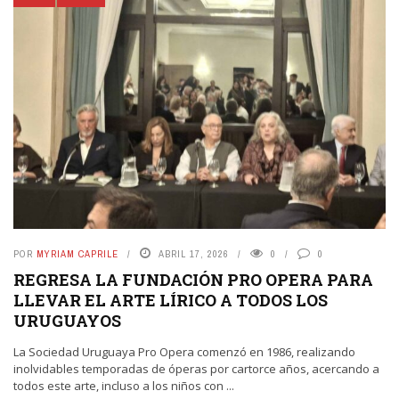
POR
MYRIAM CAPRILE
ABRIL 17, 2026
0
0
REGRESA LA FUNDACIÓN PRO OPERA PARA
LLEVAR EL ARTE LÍRICO A TODOS LOS
URUGUAYOS
La Sociedad Uruguaya Pro Opera comenzó en 1986, realizando
inolvidables temporadas de óperas por cartorce años, acercando a
todos este arte, incluso a los niños con ...