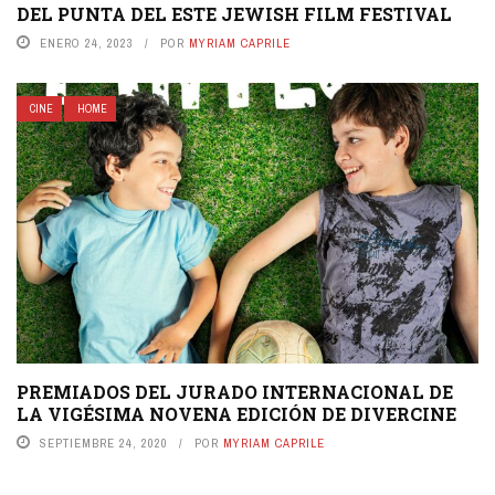
DEL PUNTA DEL ESTE JEWISH FILM FESTIVAL
ENERO 24, 2023
POR
MYRIAM CAPRILE
CINE
HOME
PREMIADOS DEL JURADO INTERNACIONAL DE
LA VIGÉSIMA NOVENA EDICIÓN DE DIVERCINE
SEPTIEMBRE 24, 2020
POR
MYRIAM CAPRILE