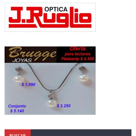
BUSCAR