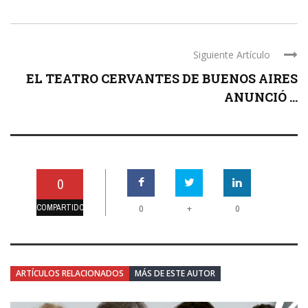
Siguiente Artículo
EL TEATRO CERVANTES DE BUENOS AIRES
ANUNCIÓ ...
0
COMPARTIDO
+
0
0
ARTÍCULOS RELACIONADOS
MÁS DE ESTE AUTOR