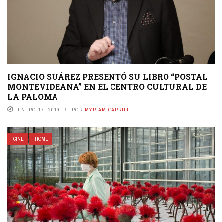
IGNACIO SUÁREZ PRESENTÓ SU LIBRO “POSTAL
MONTEVIDEANA” EN EL CENTRO CULTURAL DE
LA PALOMA
ENERO 17, 2019
POR
MYRIAM CAPRILE
CINE
HOME