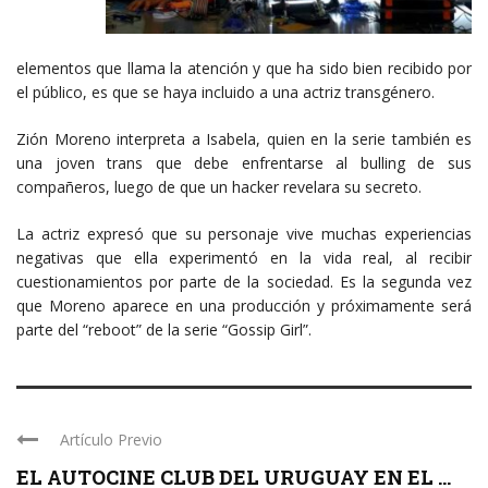
elementos que llama la atención y que ha sido bien recibido por
el público, es que se haya incluido a una actriz transgénero.
Zión Moreno interpreta a Isabela, quien en la serie también es
una joven trans que debe enfrentarse al bulling de sus
compañeros, luego de que un hacker revelara su secreto.
La actriz expresó que su personaje vive muchas experiencias
negativas que ella experimentó en la vida real, al recibir
cuestionamientos por parte de la sociedad. Es la segunda vez
que Moreno aparece en una producción y próximamente será
parte del “reboot” de la serie “Gossip Girl”.
Artículo Previo
EL AUTOCINE CLUB DEL URUGUAY EN EL ...