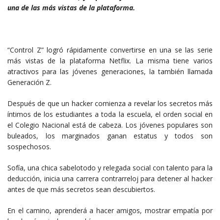
una de las más vistas de la plataforma.
“Control Z” logró rápidamente convertirse en una se las serie
más vistas de la plataforma Netflix. La misma tiene varios
atractivos para las jóvenes generaciones, la también llamada
Generación Z.
Después de que un hacker comienza a revelar los secretos más
íntimos de los estudiantes a toda la escuela, el orden social en
el Colegio Nacional está de cabeza. Los jóvenes populares son
buleados, los marginados ganan estatus y todos son
sospechosos.
Sofía, una chica sabelotodo y relegada social con talento para la
deducción, inicia una carrera contrarreloj para detener al hacker
antes de que más secretos sean descubiertos.
En el camino, aprenderá a hacer amigos, mostrar empatía por