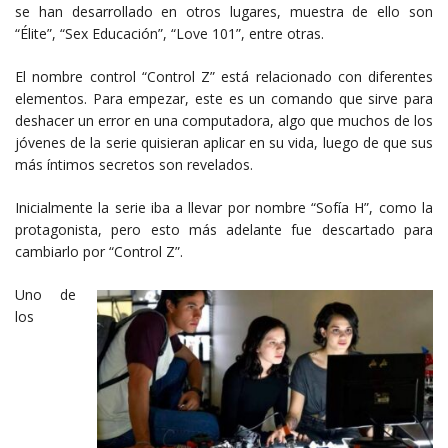
se han desarrollado en otros lugares, muestra de ello son
“Élite”, “Sex Educación”, “Love 101”, entre otras.
El nombre control “Control Z” está relacionado con diferentes
elementos. Para empezar, este es un comando que sirve para
deshacer un error en una computadora, algo que muchos de los
jóvenes de la serie quisieran aplicar en su vida, luego de que sus
más íntimos secretos son revelados.
Inicialmente la serie iba a llevar por nombre “Sofía H”, como la
protagonista, pero esto más adelante fue descartado para
cambiarlo por “Control Z”.
Uno de
los