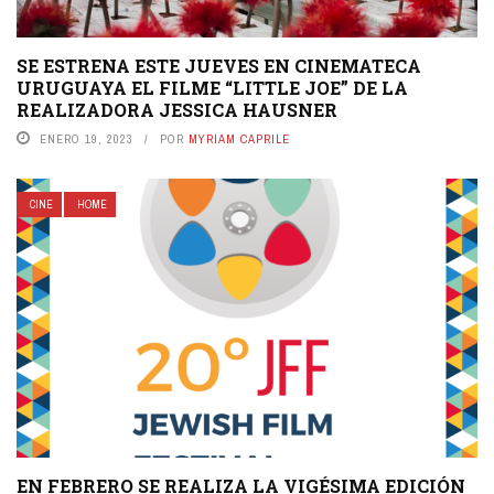
SE ESTRENA ESTE JUEVES EN CINEMATECA
URUGUAYA EL FILME “LITTLE JOE” DE LA
REALIZADORA JESSICA HAUSNER
ENERO 19, 2023
POR
MYRIAM CAPRILE
CINE
HOME
EN FEBRERO SE REALIZA LA VIGÉSIMA EDICIÓN