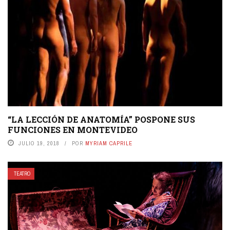
“LA LECCIÓN DE ANATOMÍA” POSPONE SUS
FUNCIONES EN MONTEVIDEO
JULIO 19, 2018
POR
MYRIAM CAPRILE
TEATRO