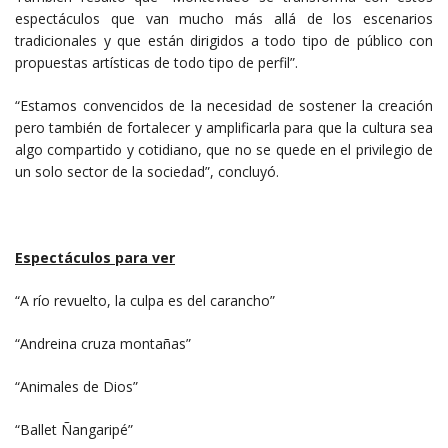
espectáculos que van mucho más allá de los escenarios
tradicionales y que están dirigidos a todo tipo de público con
propuestas artísticas de todo tipo de perfil”.
“Estamos convencidos de la necesidad de sostener la creación
pero también de fortalecer y amplificarla para que la cultura sea
algo compartido y cotidiano, que no se quede en el privilegio de
un solo sector de la sociedad”, concluyó.
Espectáculos para ver
“A río revuelto, la culpa es del carancho”
“Andreina cruza montañas”
“Animales de Dios”
“Ballet Ñangaripé”