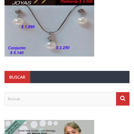
BUSCAR