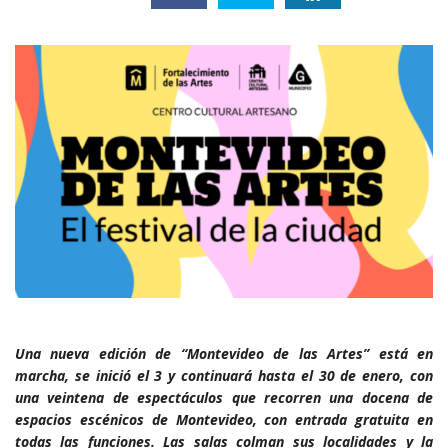
Una nueva edición de “Montevideo de las Artes” está en
marcha, se inició el 3 y continuará hasta el 30 de enero, con
una veintena de espectáculos que recorren una docena de
espacios escénicos de Montevideo, con entrada gratuita en
todas las funciones. Las salas colman sus localidades y la