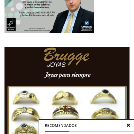
RECOMENDADOS