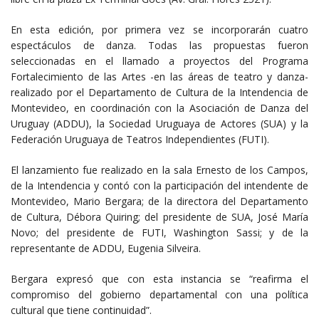
En esta edición, por primera vez se incorporarán cuatro
espectáculos de danza. Todas las propuestas fueron
seleccionadas en el llamado a proyectos del Programa
Fortalecimiento de las Artes -en las áreas de teatro y danza-
realizado por el Departamento de Cultura de la Intendencia de
Montevideo, en coordinación con la Asociación de Danza del
Uruguay (ADDU), la Sociedad Uruguaya de Actores (SUA) y la
Federación Uruguaya de Teatros Independientes (FUTI).
El lanzamiento fue realizado en la sala Ernesto de los Campos,
de la Intendencia y contó con la participación del intendente de
Montevideo, Mario Bergara; de la directora del Departamento
de Cultura, Débora Quiring; del presidente de SUA, José María
Novo; del presidente de FUTI, Washington Sassi; y de la
representante de ADDU, Eugenia Silveira.
Bergara expresó que con esta instancia se “reafirma el
compromiso del gobierno departamental con una política
cultural que tiene continuidad”.