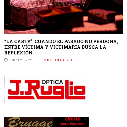
“LA CARTA”: CUANDO EL PASADO NO PERDONA,
ENTRE VÍCTIMA Y VICTIMARIA BUSCA LA
REFLEXIÓN
JULIO 29, 2021
POR
MYRIAM CAPRILE