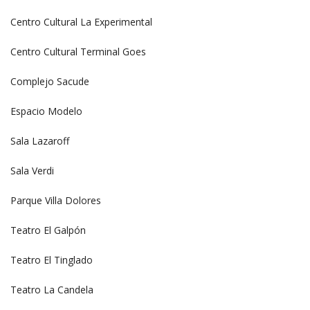
Centro Cultural La Experimental
Centro Cultural Terminal Goes
Complejo Sacude
Espacio Modelo
Sala Lazaroff
Sala Verdi
Parque Villa Dolores
Teatro El Galpón
Teatro El Tinglado
Teatro La Candela