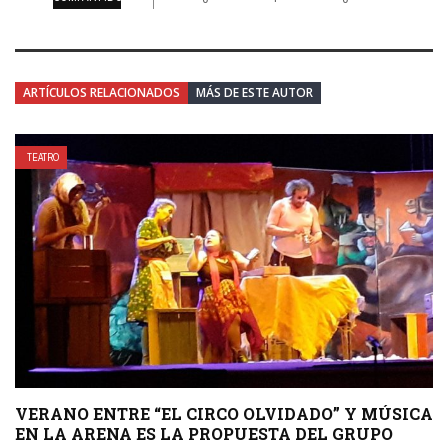
ARTÍCULOS RELACIONADOS
MÁS DE ESTE AUTOR
TEATRO
VERANO ENTRE “EL CIRCO OLVIDADO” Y MÚSICA
EN LA ARENA ES LA PROPUESTA DEL GRUPO