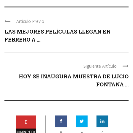
Artículo Previo
LAS MEJORES PELÍCULAS LLEGAN EN
FEBRERO A ...
Siguiente Artículo
HOY SE INAUGURA MUESTRA DE LUCIO
FONTANA ...
0
COMPARTIDO
+
0
0