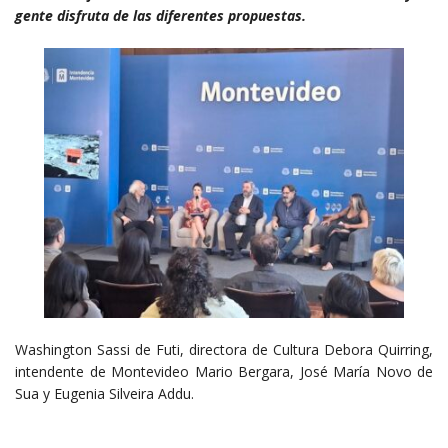
gente disfruta de las diferentes propuestas.
Washington Sassi de Futi, directora de Cultura Debora Quirring,
intendente de Montevideo Mario Bergara, José María Novo de
Sua y Eugenia Silveira Addu.