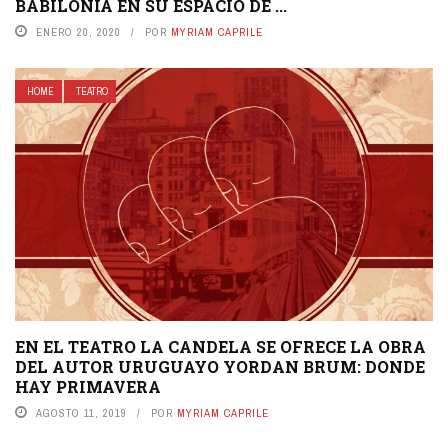
BABILONIA EN SU ESPACIO DE ...
ENERO 20, 2020
POR
MYRIAM CAPRILE
HOME
TEATRO
EN EL TEATRO LA CANDELA SE OFRECE LA OBRA
DEL AUTOR URUGUAYO YORDAN BRUM: DONDE
HAY PRIMAVERA
AGOSTO 11, 2019
POR
MYRIAM CAPRILE