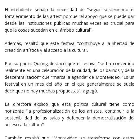
El intendente señaló la necesidad de “seguir sosteniendo el
fortalecimiento de las artes” porque “el apoyo que se puede dar
desde las instituciones públicas muchas veces es crucial para
que la cosas sucedan en el ámbito cultural”.
Además, resaltó que este festival “contribuye a la libertad de
creación artística y al acceso a la cultura”.
Por su parte, Quiring destacó que el festival “se ha convertido
realmente en una celebración de la ciudad, de los barrios y de la
descentralización” que “marca la agenda” de Montevideo. “Es un
festival en un mes del año en el que generalmente se suele
decir que no hay muchas propuestas”, agregó.
La directora explicó que esta política cultural tiene como
horizonte “la profesionalización de los artistas, contribuir a la
sostenibilidad de las salas y defender la democratización del
acceso a la cultura”.
También resaltó que “Montevideo se transforma con estos