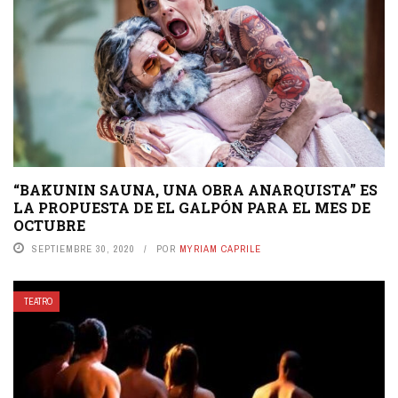
“BAKUNIN SAUNA, UNA OBRA ANARQUISTA” ES
LA PROPUESTA DE EL GALPÓN PARA EL MES DE
OCTUBRE
SEPTIEMBRE 30, 2020
POR
MYRIAM CAPRILE
TEATRO