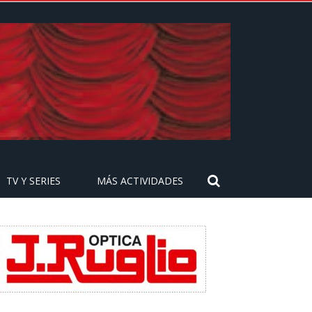
TV Y SERIES
MÁS ACTIVIDADES