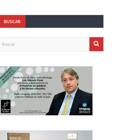
BUSCAR