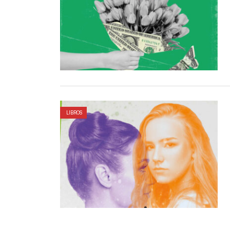
LIBROS