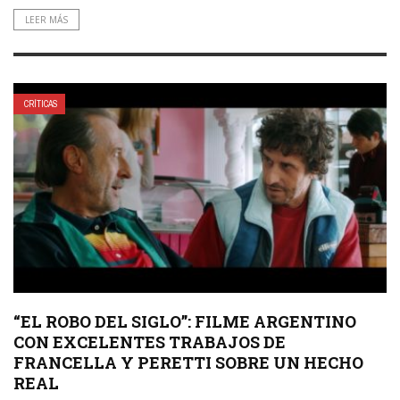
LEER MÁS
CRÍTICAS
“EL ROBO DEL SIGLO”: FILME ARGENTINO
CON EXCELENTES TRABAJOS DE
FRANCELLA Y PERETTI SOBRE UN HECHO
REAL