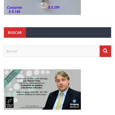
BUSCAR