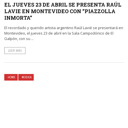
EL JUEVES 23 DE ABRIL SE PRESENTA RAÚL
LAVIE EN MONTEVIDEO CON “PIAZZOLLA
INMORTA”
El recordado y querido artista argentino Raúl Lavié se presentará en
Montevideo, el jueves 23 de abril en la Sala Campodónico de El
Galpón, con su ...
LEER MÁS
HOME
MÚSICA