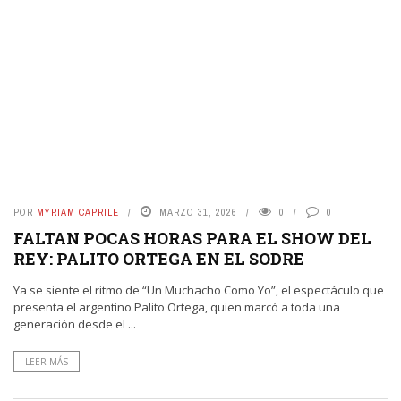
POR
MYRIAM CAPRILE
MARZO 31, 2026
0
0
FALTAN POCAS HORAS PARA EL SHOW DEL
REY: PALITO ORTEGA EN EL SODRE
Ya se siente el ritmo de “Un Muchacho Como Yo”, el espectáculo que
presenta el argentino Palito Ortega, quien marcó a toda una
generación desde el ...
LEER MÁS