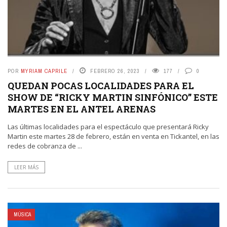
POR
MYRIAM CAPRILE
FEBRERO 26, 2023
177
0
QUEDAN POCAS LOCALIDADES PARA EL
SHOW DE “RICKY MARTIN SINFÓNICO” ESTE
MARTES EN EL ANTEL ARENAS
Las últimas localidades para el espectáculo que presentará Ricky
Martin este martes 28 de febrero, están en venta en Tickantel, en las
redes de cobranza de ...
LEER MÁS
MÚSICA