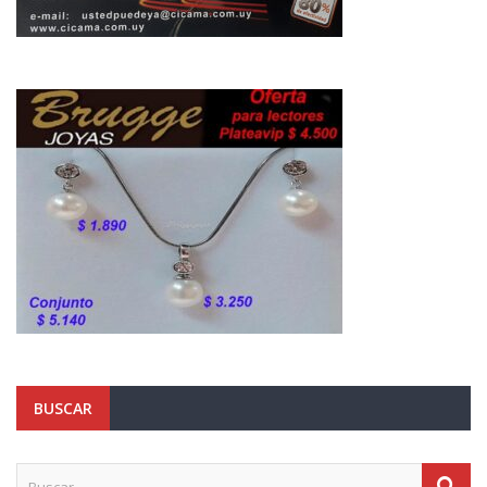
BUSCAR