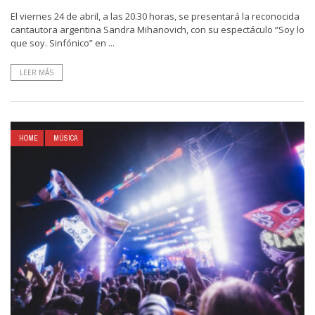
El viernes 24 de abril, a las 20.30 horas, se presentará la reconocida
cantautora argentina Sandra Mihanovich, con su espectáculo “Soy lo
que soy. Sinfónico” en ...
LEER MÁS
HOME
MÚSICA