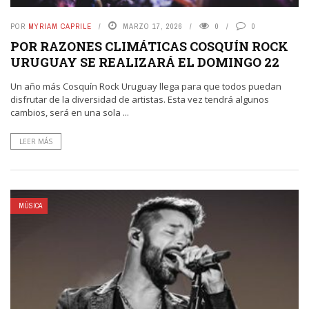
POR
MYRIAM CAPRILE
MARZO 17, 2026
0
0
POR RAZONES CLIMÁTICAS COSQUÍN ROCK
URUGUAY SE REALIZARÁ EL DOMINGO 22
Un año más Cosquín Rock Uruguay llega para que todos puedan
disfrutar de la diversidad de artistas. Esta vez tendrá algunos
cambios, será en una sola ...
LEER MÁS
MÚSICA