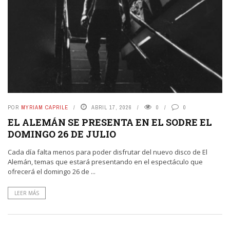
POR
MYRIAM CAPRILE
ABRIL 17, 2026
0
0
EL ALEMÁN SE PRESENTA EN EL SODRE EL
DOMINGO 26 DE JULIO
Cada día falta menos para poder disfrutar del nuevo disco de El
Alemán, temas que estará presentando en el espectáculo que
ofrecerá el domingo 26 de ...
LEER MÁS