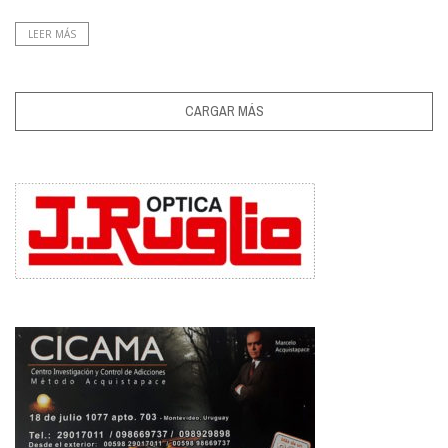
LEER MÁS
CARGAR MÁS