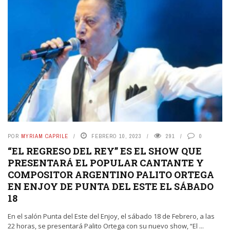
POR
MYRIAM CAPRILE
FEBRERO 10, 2023
291
0
“EL REGRESO DEL REY” ES EL SHOW QUE
PRESENTARÁ EL POPULAR CANTANTE Y
COMPOSITOR ARGENTINO PALITO ORTEGA
EN ENJOY DE PUNTA DEL ESTE EL SÁBADO
18
En el salón Punta del Este del Enjoy, el sábado 18 de Febrero, a las
22 horas, se presentará Palito Ortega con su nuevo show, “El ...