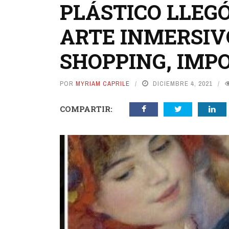
PLÁSTICO LLEGÓ
ARTE INMERSIV
SHOPPING, IMP
POR
MYRIAM CAPRILE
DICIEMBRE 4, 2021
COMPARTIR: