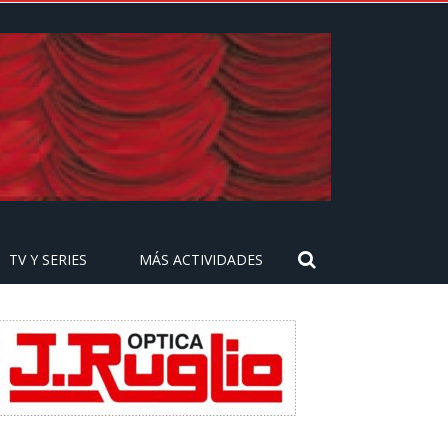
TV Y SERIES
MÁS ACTIVIDADES