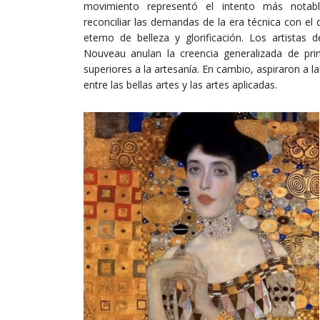
movimiento representó el intento más notab
reconciliar las demandas de la era técnica con el
eterno de belleza y glorificación. Los artistas d
Nouveau anulan la creencia generalizada de princ
superiores a la artesanía. En cambio, aspiraron a la
entre las bellas artes y las artes aplicadas.