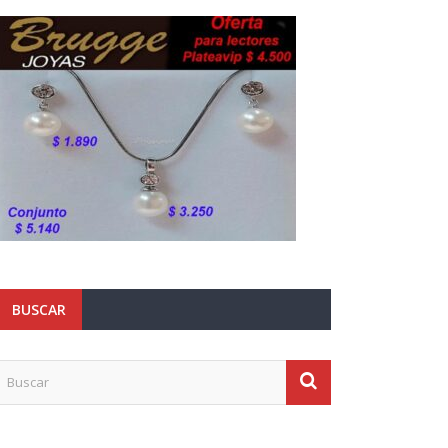
BUSCAR