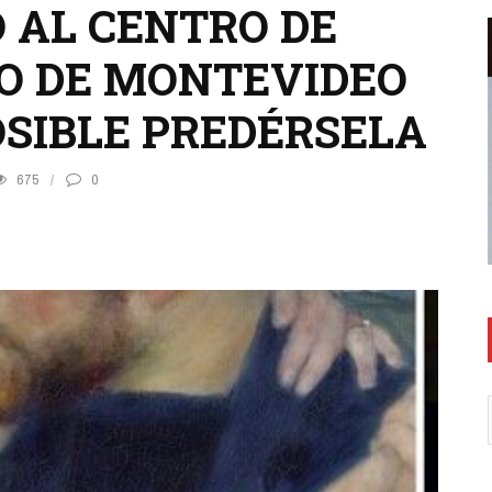
 AL CENTRO DE
O DE MONTEVIDEO
OSIBLE PREDÉRSELA
675
0