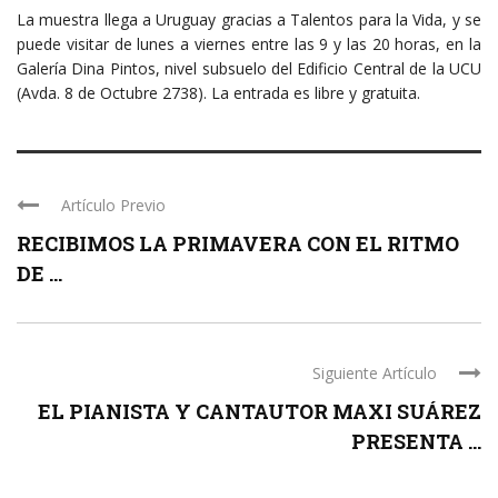
La muestra llega a Uruguay gracias a Talentos para la Vida, y se
puede visitar de lunes a viernes entre las 9 y las 20 horas, en la
Galería Dina Pintos, nivel subsuelo del Edificio Central de la UCU
(Avda. 8 de Octubre 2738). La entrada es libre y gratuita.
Artículo Previo
RECIBIMOS LA PRIMAVERA CON EL RITMO
DE ...
Siguiente Artículo
EL PIANISTA Y CANTAUTOR MAXI SUÁREZ
PRESENTA ...