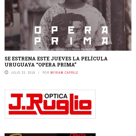
SE ESTRENA ESTE JUEVES LA PELÍCULA
URUGUAYA “OPERA PRIMA”
JULIO 23, 2019
POR
MYRIAM CAPRILE