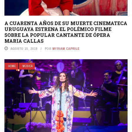
A CUARENTA AÑOS DE SU MUERTE CINEMATECA
URUGUAYA ESTRENA EL POLÉMICO FILME
SOBRE LA POPULAR CANTANTE DE ÓPERA
MARIA CALLAS
AGOSTO 15, 2019
POR
MYRIAM CAPRILE
HOME
MÚSICA