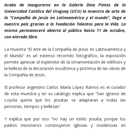
Acaba de inaugurarse en la Galería Dina Pintos de la
Universidad Católica del Uruguay (UCU) la muestra de arte de
la “Compañía de Jesús en Latinoamérica y el mundo”, llega a
nuestro país gracias a la Fundación Talentos para la Vida. La
misma permanecerá abierta al público hasta 11 de octubre,
con entrada libre.
La muestra “El Arte de la Compañía de Jesús en Latinoamérica y
el Mundo” es un extenso recorrido fotográfico, la exposición
permite apreciar el esplendor de la ornamentación de edificios y
la belleza de la decoración escultórica y pictórica de las obras de
la Compañía de Jesús.
El profesor argentino Carlos María López Ramos es el curador
de esta muestra y en su catálogo explica que “San Ignacio de
Loyola quería que los jesuitas se adaptaran a todas las
personas, tiempos y bellezas”.
Y explica que por eso “no hay un estilo jesuita; porque los
padres misioneros construyeron iglesias y residencias en