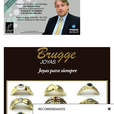
RECOMENDADOS