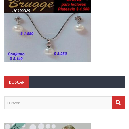
BUSCAR