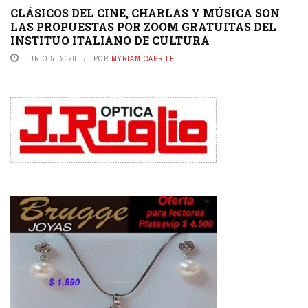
CLÁSICOS DEL CINE, CHARLAS Y MÚSICA SON
LAS PROPUESTAS POR ZOOM GRATUITAS DEL
INSTITUO ITALIANO DE CULTURA
JUNIO 5, 2020
POR
MYRIAM CAPRILE