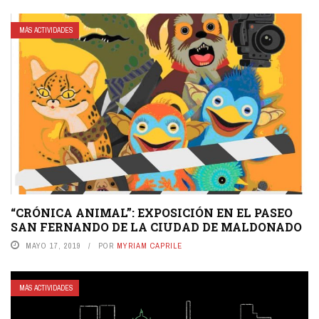
MÁS ACTIVIDADES
“CRÓNICA ANIMAL”: EXPOSICIÓN EN EL PASEO
SAN FERNANDO DE LA CIUDAD DE MALDONADO
MAYO 17, 2019
POR
MYRIAM CAPRILE
MÁS ACTIVIDADES