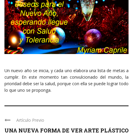
Un nuevo año se inicia, y cada uno elabora una lista de metas a
cumplir. En este momento tan convulcionado del mundo, la
prioridad debe ser la salud, porque con ella se puede lograr todo
lo que uno se proponga.
Artículo Previo
UNA NUEVA FORMA DE VER ARTE PLÁSTICO