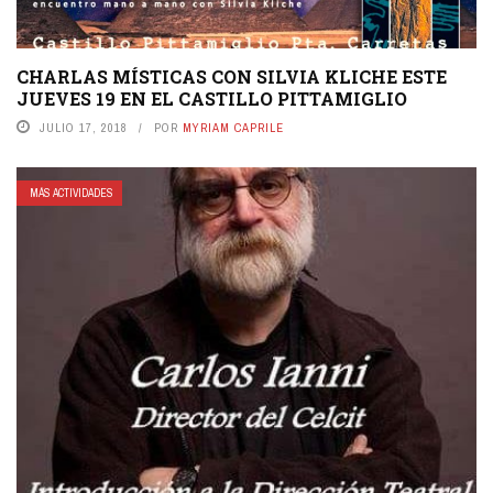
CHARLAS MÍSTICAS CON SILVIA KLICHE ESTE
JUEVES 19 EN EL CASTILLO PITTAMIGLIO
JULIO 17, 2018
POR
MYRIAM CAPRILE
MÁS ACTIVIDADES