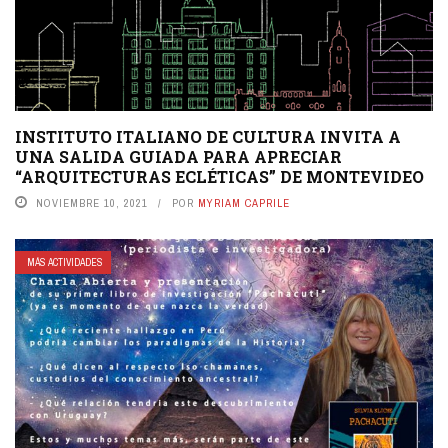
INSTITUTO ITALIANO DE CULTURA INVITA A
UNA SALIDA GUIADA PARA APRECIAR
“ARQUITECTURAS ECLÉTICAS” DE MONTEVIDEO
NOVIEMBRE 10, 2021
POR
MYRIAM CAPRILE
MÁS ACTIVIDADES