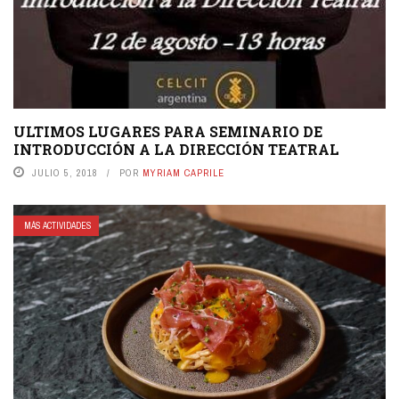
ULTIMOS LUGARES PARA SEMINARIO DE
INTRODUCCIÓN A LA DIRECCIÓN TEATRAL
JULIO 5, 2018
POR
MYRIAM CAPRILE
MÁS ACTIVIDADES