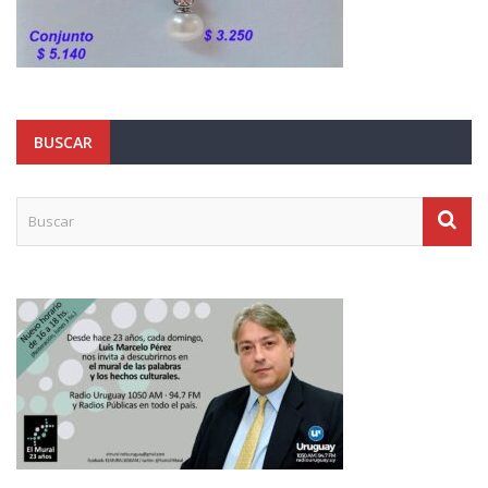
BUSCAR