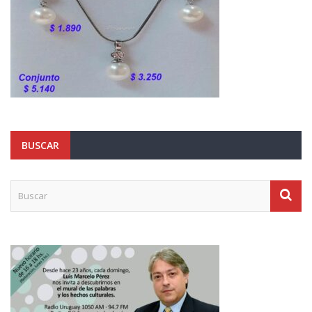
BUSCAR