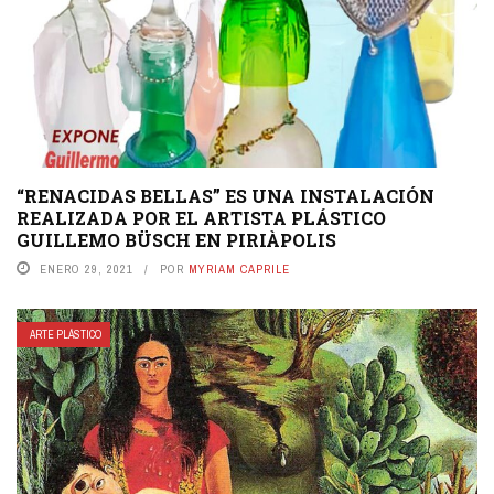
“RENACIDAS BELLAS” ES UNA INSTALACIÓN
REALIZADA POR EL ARTISTA PLÁSTICO
GUILLEMO BÜSCH EN PIRIÀPOLIS
ENERO 29, 2021
POR
MYRIAM CAPRILE
ARTE PLÁSTICO