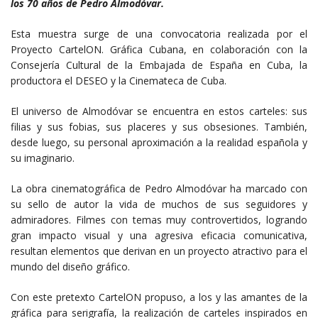
los 70 años de Pedro Almodóvar.
Esta muestra surge de una convocatoria realizada por el
Proyecto CartelON. Gráfica Cubana, en colaboración con la
Consejería Cultural de la Embajada de España en Cuba, la
productora el DESEO y la Cinemateca de Cuba.
El universo de Almodóvar se encuentra en estos carteles: sus
filias y sus fobias, sus placeres y sus obsesiones. También,
desde luego, su personal aproximación a la realidad española y
su imaginario.
La obra cinematográfica de Pedro Almodóvar ha marcado con
su sello de autor la vida de muchos de sus seguidores y
admiradores. Filmes con temas muy controvertidos, logrando
gran impacto visual y una agresiva eficacia comunicativa,
resultan elementos que derivan en un proyecto atractivo para el
mundo del diseño gráfico.
Con este pretexto CartelON propuso, a los y las amantes de la
gráfica para serigrafía, la realización de carteles inspirados en