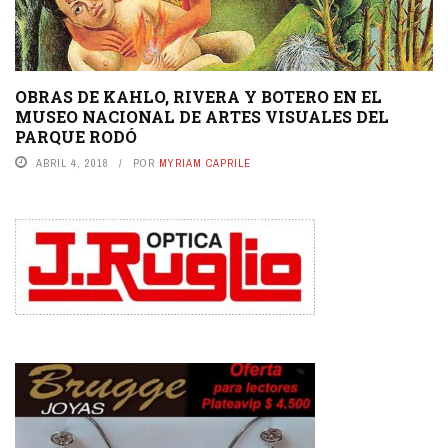
OBRAS DE KAHLO, RIVERA Y BOTERO EN EL
MUSEO NACIONAL DE ARTES VISUALES DEL
PARQUE RODÓ
ABRIL 4, 2018
POR
MYRIAM CAPRILE