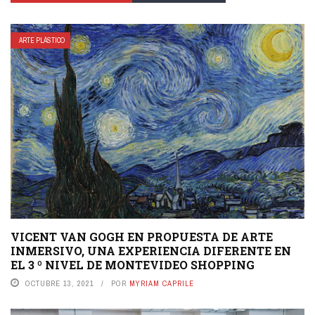
ARTE PLÁSTICO
VICENT VAN GOGH EN PROPUESTA DE ARTE
INMERSIVO, UNA EXPERIENCIA DIFERENTE EN
EL 3 º NIVEL DE MONTEVIDEO SHOPPING
OCTUBRE 13, 2021
POR
MYRIAM CAPRILE