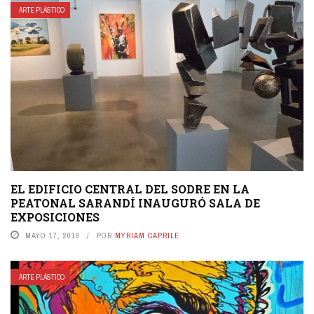
ARTE PLÁSTICO
EL EDIFICIO CENTRAL DEL SODRE EN LA
PEATONAL SARANDÍ INAUGURÓ SALA DE
EXPOSICIONES
MAYO 17, 2019
POR
MYRIAM CAPRILE
ARTE PLÁSTICO