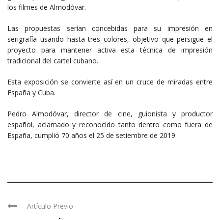
los filmes de Almodóvar.
Las propuestas serían concebidas para su impresión en
serigrafía usando hasta tres colores, objetivo que persigue el
proyecto para mantener activa esta técnica de impresión
tradicional del cartel cubano.
Esta exposición se convierte así en un cruce de miradas entre
España y Cuba.
Pedro Almodóvar, director de cine, guionista y productor
español, aclamado y reconocido tanto dentro como fuera de
España, cumplió 70 años el 25 de setiembre de 2019.
Artículo Previo