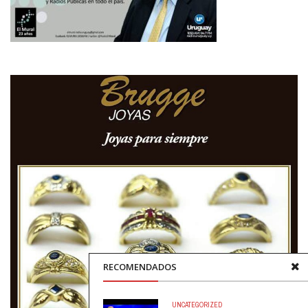
RECOMENDADOS
UNCATEGORIZED