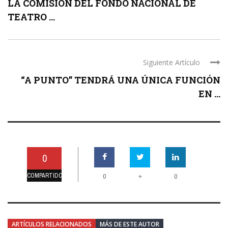
LA COMISIÓN DEL FONDO NACIONAL DE
TEATRO ...
Siguiente Artículo
“A PUNTO” TENDRÁ UNA ÚNICA FUNCIÓN
EN ...
0
COMPARTIDO
+
0
0
ARTÍCULOS RELACIONADOS
MÁS DE ESTE AUTOR