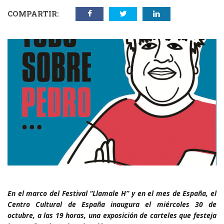
COMPARTIR:
En el marco del Festival “Llamale H” y en el mes de España, el
Centro Cultural de España inaugura el miércoles 30 de
octubre, a las 19 horas, una exposición de carteles que festeja