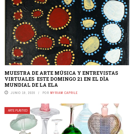
MUESTRA DE ARTE MÚSICA Y ENTREVISTAS
VIRTUALES ESTE DOMINGO 21 EN EL DÌA
MUNDIAL DE LA ELA
JUNIO 19, 2020
POR
MYRIAM CAPRILE
ARTE PLÁSTICO