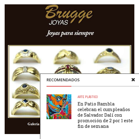
RECOMENDADOS
ARTE PLÁSTICO
En Patio Rambla
celebran el cumpleaños
de Salvador Dalí con
promoción de 2 por 1 este
fin de semana