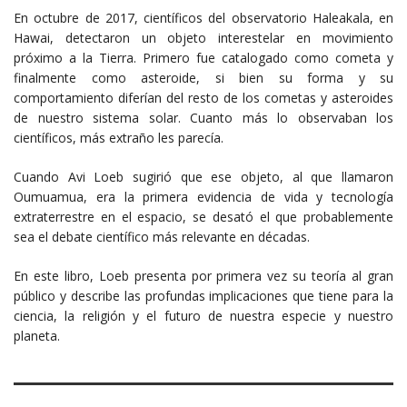
En octubre de 2017, científicos del observatorio Haleakala, en
Hawai, detectaron un objeto interestelar en movimiento
próximo a la Tierra. Primero fue catalogado como cometa y
finalmente como asteroide, si bien su forma y su
comportamiento diferían del resto de los cometas y asteroides
de nuestro sistema solar. Cuanto más lo observaban los
científicos, más extraño les parecía.
Cuando Avi Loeb sugirió que ese objeto, al que llamaron
Oumuamua, era la primera evidencia de vida y tecnología
extraterrestre en el espacio, se desató el que probablemente
sea el debate científico más relevante en décadas.
En este libro, Loeb presenta por primera vez su teoría al gran
público y describe las profundas implicaciones que tiene para la
ciencia, la religión y el futuro de nuestra especie y nuestro
planeta.