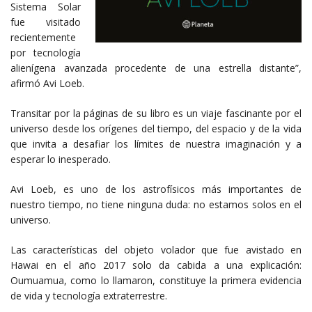
Sistema Solar
fue visitado
recientemente
por tecnología
alienígena avanzada procedente de una estrella distante”,
afirmó Avi Loeb.
Transitar por la páginas de su libro es un viaje fascinante por el
universo desde los orígenes del tiempo, del espacio y de la vida
que invita a desafiar los límites de nuestra imaginación y a
esperar lo inesperado.
Avi Loeb, es uno de los astrofísicos más importantes de
nuestro tiempo, no tiene ninguna duda: no estamos solos en el
universo.
Las características del objeto volador que fue avistado en
Hawai en el año 2017 solo da cabida a una explicación:
Oumuamua, como lo llamaron, constituye la primera evidencia
de vida y tecnología extraterrestre.