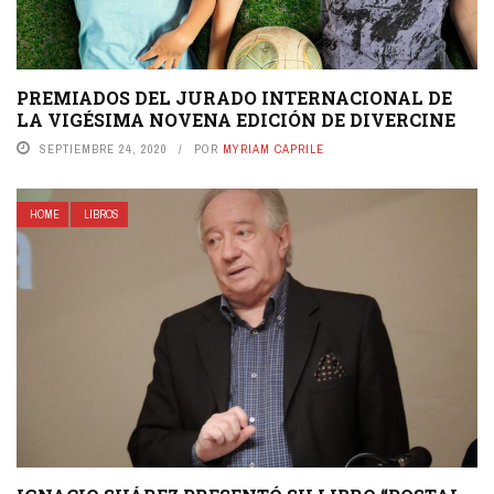
PREMIADOS DEL JURADO INTERNACIONAL DE
LA VIGÉSIMA NOVENA EDICIÓN DE DIVERCINE
SEPTIEMBRE 24, 2020
POR
MYRIAM CAPRILE
HOME
LIBROS