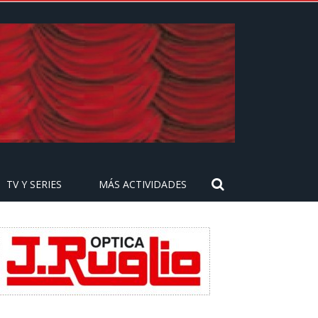
TV Y SERIES
MÁS ACTIVIDADES