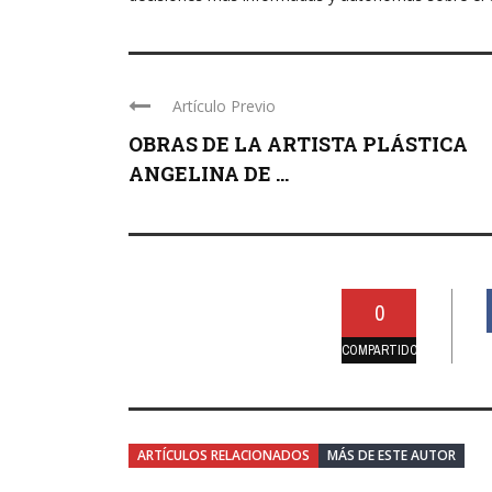
Artículo Previo
OBRAS DE LA ARTISTA PLÁSTICA
ANGELINA DE ...
0
COMPARTIDO
ARTÍCULOS RELACIONADOS
MÁS DE ESTE AUTOR