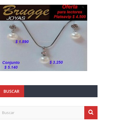
BUSCAR