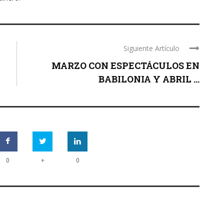
Siguiente Artículo
MARZO CON ESPECTÁCULOS EN
BABILONIA Y ABRIL ...
+
0
0