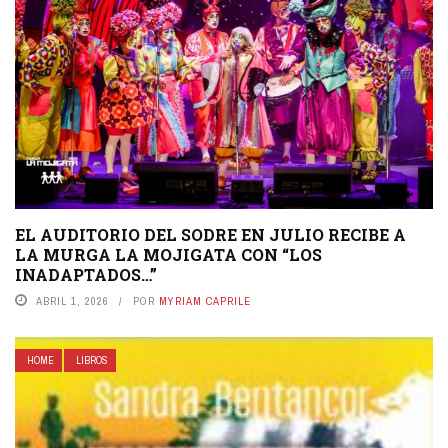
EL AUDITORIO DEL SODRE EN JULIO RECIBE A
LA MURGA LA MOJIGATA CON “LOS
INADAPTADOS…”
ABRIL 1, 2026
POR
MYRIAM CAPRILE
HOME
LIBROS