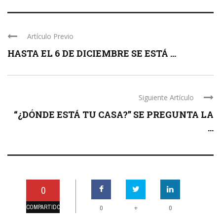
Artículo Previo
HASTA EL 6 DE DICIEMBRE SE ESTÁ ...
Siguiente Artículo
“¿DÓNDE ESTÁ TU CASA?” SE PREGUNTA LA
...
0
COMPARTIDO
+
0
0