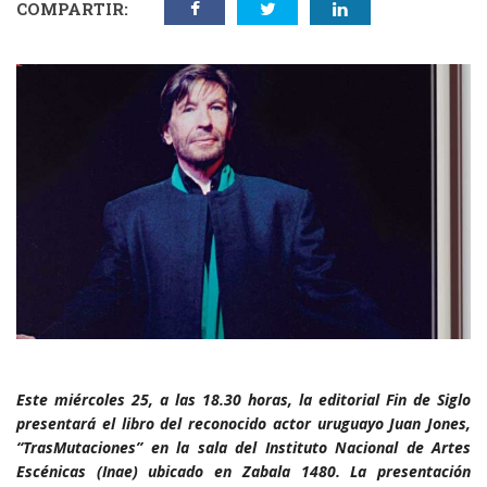
COMPARTIR:
Este miércoles 25, a las 18.30 horas, la editorial Fin de Siglo
presentará el libro del reconocido actor uruguayo Juan Jones,
“TrasMutaciones” en la sala del Instituto Nacional de Artes
Escénicas (Inae) ubicado en Zabala 1480. La presentación