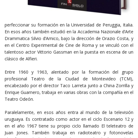
perfeccionar su formación en la Universidad de Peruggia, Italia.
En esos años también estudió en la Accademia Nazionale d’Arte
Drammatica Silvio d’Amico, bajo la dirección de Orazio Costa, y
en el Centro Experimental de Cine de Roma y se vinculó con el
talentoso actor Vittorio Gassman en la puesta en escena de un
clásico de Alfieri.
Entre 1960 y 1963, alentado por la formación del grupo
profesional Teatro de la Ciudad de Montevideo (TCM),
encabezado por el director Taco Larreta junto a China Zorrilla y
Enrique Guarnero, trabaja en varias obras con la compañía en el
Teatro Odeón.
Paralelamente, en esos años entra al mundo de la televisión
uruguaya. Es contratado como actor en el ciclo Escenario 12 y
en el año 1967 tiene su propio ciclo llamado El teleteatro de
Juan Jones. También trabaja en radioteatro y fotonovelas