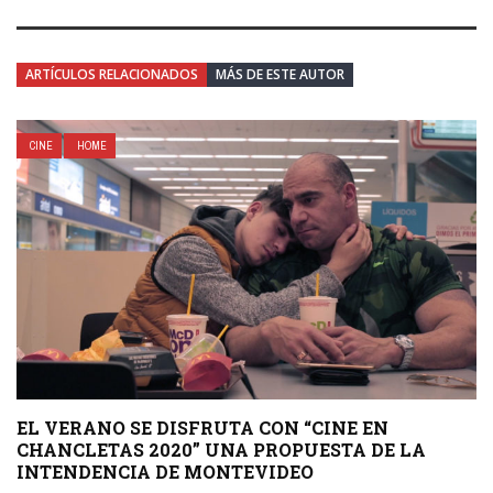
ARTÍCULOS RELACIONADOS
MÁS DE ESTE AUTOR
CINE
HOME
EL VERANO SE DISFRUTA CON “CINE EN
CHANCLETAS 2020” UNA PROPUESTA DE LA
INTENDENCIA DE MONTEVIDEO