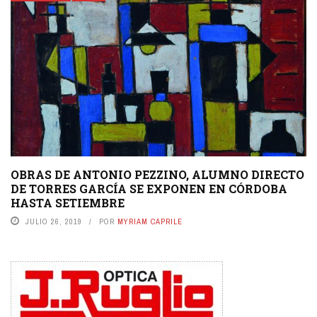
OBRAS DE ANTONIO PEZZINO, ALUMNO DIRECTO
DE TORRES GARCÍA SE EXPONEN EN CÓRDOBA
HASTA SETIEMBRE
JULIO 26, 2019
POR
MYRIAM CAPRILE