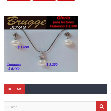
BUSCAR