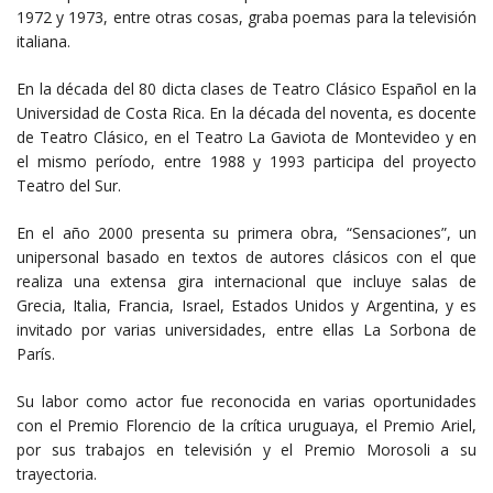
1972 y 1973, entre otras cosas, graba poemas para la televisión
italiana.
En la década del 80 dicta clases de Teatro Clásico Español en la
Universidad de Costa Rica. En la década del noventa, es docente
de Teatro Clásico, en el Teatro La Gaviota de Montevideo y en
el mismo período, entre 1988 y 1993 participa del proyecto
Teatro del Sur.
En el año 2000 presenta su primera obra, “Sensaciones”, un
unipersonal basado en textos de autores clásicos con el que
realiza una extensa gira internacional que incluye salas de
Grecia, Italia, Francia, Israel, Estados Unidos y Argentina, y es
invitado por varias universidades, entre ellas La Sorbona de
París.
Su labor como actor fue reconocida en varias oportunidades
con el Premio Florencio de la crítica uruguaya, el Premio Ariel,
por sus trabajos en televisión y el Premio Morosoli a su
trayectoria.