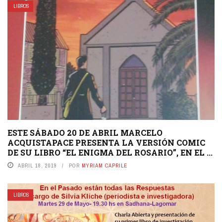
LIBROS
ESTE SÁBADO 20 DE ABRIL MARCELO
ACQUISTAPACE PRESENTA LA VERSIÓN COMIC
DE SU LIBRO “EL ENIGMA DEL ROSARIO”, EN EL ...
ABRIL 18, 2019
POR
MYRIAM CAPRILE
LIBROS