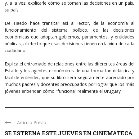
y, a la vez, explicarle cómo se toman las decisiones en un país,
su país.
De Haedo hace transitar así al lector, de la economía al
funcionamiento del sistema político, de las decisiones
económicas que adoptan gobiernos, parlamentos, y entidades
públicas, al efecto que esas decisiones tienen en la vida de cada
ciudadano.
Explica el entramado de relaciones entre las diferentes áreas del
Estado y los agentes económicos de una forma tan didáctica y
fácil de entender, que su libro será seguramente apreciado por
muchos padres y docentes preocupados por lograr que los más
jóvenes entiendan cómo “funciona” realmente el Uruguay.
Artículo Previo
SE ESTRENA ESTE JUEVES EN CINEMATECA