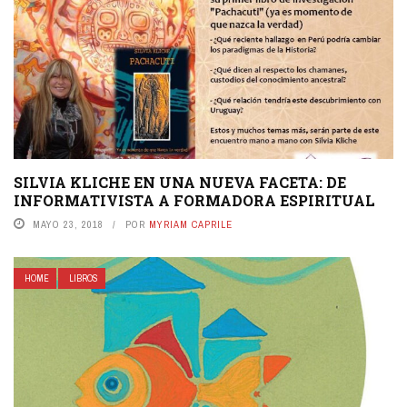
SILVIA KLICHE EN UNA NUEVA FACETA: DE
INFORMATIVISTA A FORMADORA ESPIRITUAL
MAYO 23, 2018
POR
MYRIAM CAPRILE
HOME
LIBROS