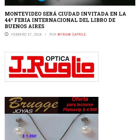
MONTEVIDEO SERÁ CIUDAD INVITADA EN LA
44º FERIA INTERNACIONAL DEL LIBRO DE
BUENOS AIRES
FEBRERO 27, 2018
POR
MYRIAM CAPRILE