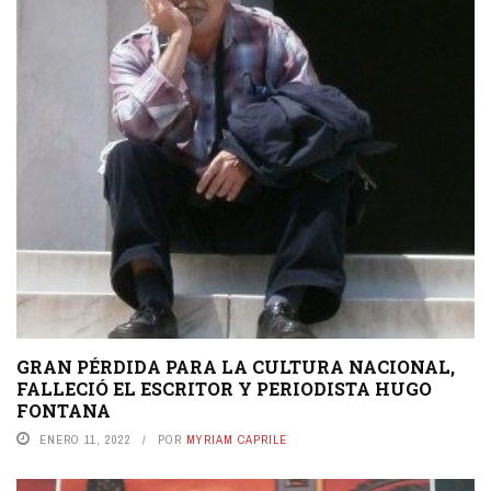
GRAN PÉRDIDA PARA LA CULTURA NACIONAL,
FALLECIÓ EL ESCRITOR Y PERIODISTA HUGO
FONTANA
ENERO 11, 2022
POR
MYRIAM CAPRILE