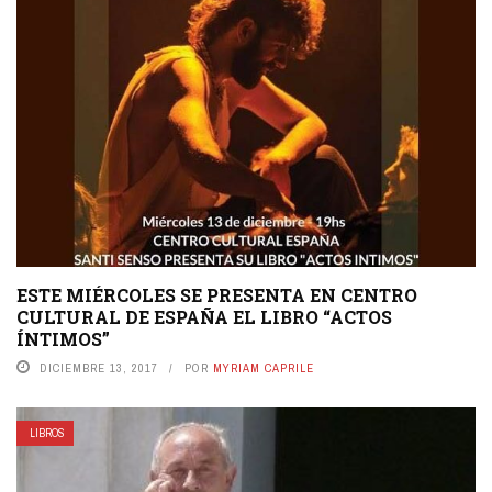
ESTE MIÉRCOLES SE PRESENTA EN CENTRO
CULTURAL DE ESPAÑA EL LIBRO “ACTOS
ÍNTIMOS”
DICIEMBRE 13, 2017
POR
MYRIAM CAPRILE
LIBROS