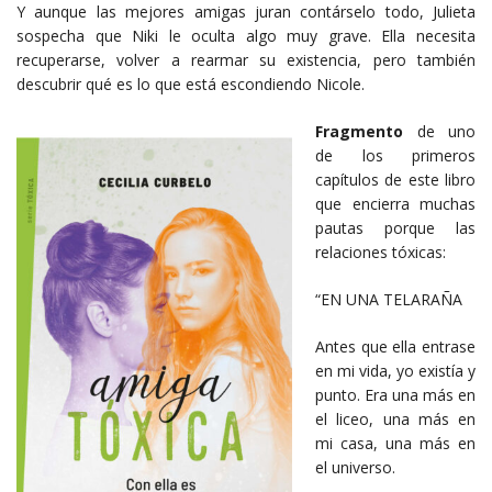
Y aunque las mejores amigas juran contárselo todo, Julieta
sospecha que Niki le oculta algo muy grave. Ella necesita
recuperarse, volver a rearmar su existencia, pero también
descubrir qué es lo que está escondiendo Nicole.
Fragmento
de uno
de los primeros
capítulos de este libro
que encierra muchas
pautas porque las
relaciones tóxicas:
“EN UNA TELARAÑA
Antes que ella entrase
en mi vida, yo existía y
punto. Era una más en
el liceo, una más en
mi casa, una más en
el universo.