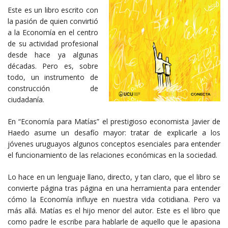
Este es un libro escrito con
la pasión de quien convirtió
a la Economía en el centro
de su actividad profesional
desde hace ya algunas
décadas. Pero es, sobre
todo, un instrumento de
construcción de
ciudadanía.
En “Economía para Matías” el prestigioso economista Javier de
Haedo asume un desafío mayor: tratar de explicarle a los
jóvenes uruguayos algunos conceptos esenciales para entender
el funcionamiento de las relaciones económicas en la sociedad.
Lo hace en un lenguaje llano, directo, y tan claro, que el libro se
convierte página tras página en una herramienta para entender
cómo la Economía influye en nuestra vida cotidiana. Pero va
más allá. Matías es el hijo menor del autor. Este es el libro que
como padre le escribe para hablarle de aquello que le apasiona