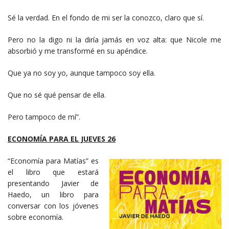
Sé la verdad. En el fondo de mi ser la conozco, claro que sí.
Pero no la digo ni la diría jamás en voz alta: que Nicole me
absorbió y me transformé en su apéndice.
Que ya no soy yo, aunque tampoco soy ella.
Que no sé qué pensar de ella.
Pero tampoco de mí”.
ECONOMÍA PARA EL JUEVES 26
“Economía para Matías” es
el libro que estará
presentando Javier de
Haedo, un libro para
conversar con los jóvenes
sobre economía.