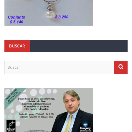
BUSCAR