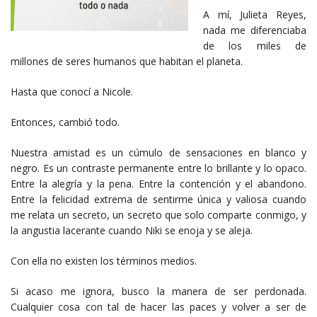
A mí, Julieta Reyes,
nada me diferenciaba
de los miles de
millones de seres humanos que habitan el planeta.
Hasta que conocí a Nicole.
Entonces, cambió todo.
Nuestra amistad es un cúmulo de sensaciones en blanco y
negro. Es un contraste permanente entre lo brillante y lo opaco.
Entre la alegría y la pena. Entre la contención y el abandono.
Entre la felicidad extrema de sentirme única y valiosa cuando
me relata un secreto, un secreto que solo comparte conmigo, y
la angustia lacerante cuando Niki se enoja y se aleja.
Con ella no existen los términos medios.
Si acaso me ignora, busco la manera de ser perdonada.
Cualquier cosa con tal de hacer las paces y volver a ser de