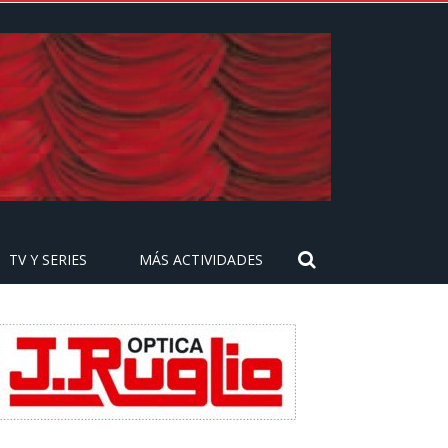
TV Y SERIES
MÁS ACTIVIDADES