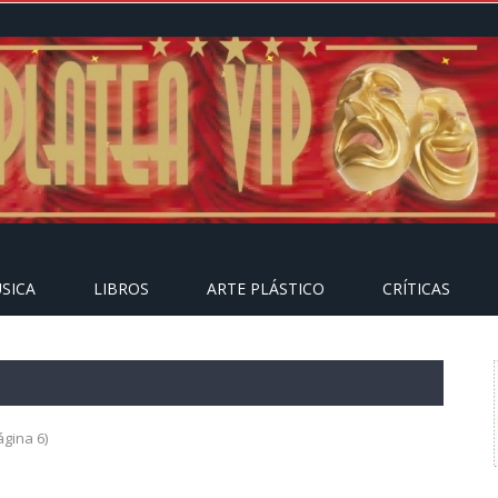
SICA
LIBROS
ARTE PLÁSTICO
CRÍTICAS
gina 6)