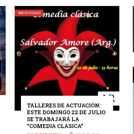
MÁS ACTIVIDADES
TALLERES DE ACTUACIÓN:
ESTE DOMINGO 22 DE JULIO
SE TRABAJARÁ LA
“COMEDIA CLASICA”