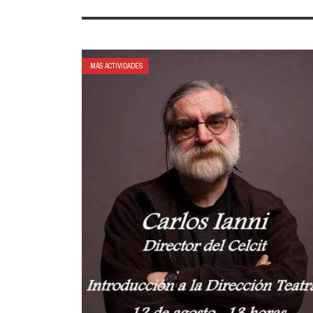
MÁS ACTIVIDADES