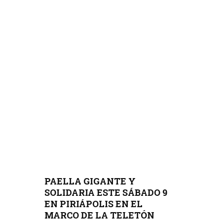
PAELLA GIGANTE Y
SOLIDARIA ESTE SÁBADO 9
EN PIRIÁPOLIS EN EL
MARCO DE LA TELETÓN