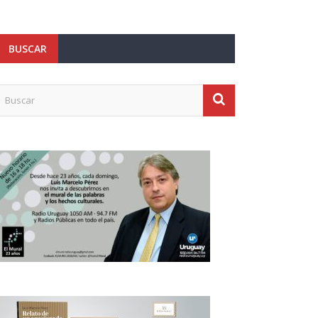
BUSCAR