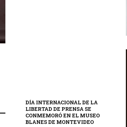
DÍA INTERNACIONAL DE LA
LIBERTAD DE PRENSA SE
CONMEMORÓ EN EL MUSEO
BLANES DE MONTEVIDEO