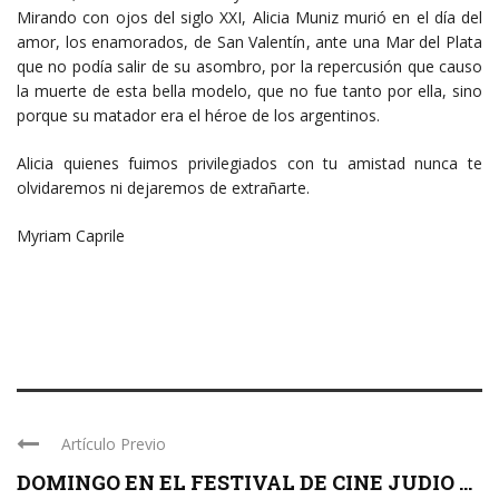
Mirando con ojos del siglo XXI, Alicia Muniz murió en el día del
amor, los enamorados, de San Valentín, ante una Mar del Plata
que no podía salir de su asombro, por la repercusión que causo
la muerte de esta bella modelo, que no fue tanto por ella, sino
porque su matador era el héroe de los argentinos.
Alicia quienes fuimos privilegiados con tu amistad nunca te
olvidaremos ni dejaremos de extrañarte.
Myriam Caprile
Artículo Previo
DOMINGO EN EL FESTIVAL DE CINE JUDIO ...