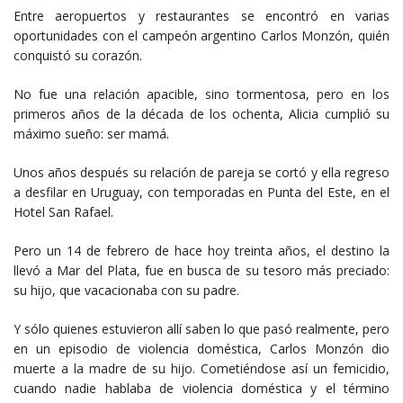
Entre aeropuertos y restaurantes se encontró en varias
oportunidades con el campeón argentino Carlos Monzón, quién
conquistó su corazón.
No fue una relación apacible, sino tormentosa, pero en los
primeros años de la década de los ochenta, Alicia cumplió su
máximo sueño: ser mamá.
Unos años después su relación de pareja se cortó y ella regreso
a desfilar en Uruguay, con temporadas en Punta del Este, en el
Hotel San Rafael.
Pero un 14 de febrero de hace hoy treinta años, el destino la
llevó a Mar del Plata, fue en busca de su tesoro más preciado:
su hijo, que vacacionaba con su padre.
Y sólo quienes estuvieron allí saben lo que pasó realmente, pero
en un episodio de violencia doméstica, Carlos Monzón dio
muerte a la madre de su hijo. Cometiéndose así un femicidio,
cuando nadie hablaba de violencia doméstica y el término