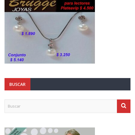
BUSCAR