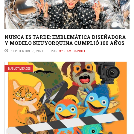
NUNCA ES TARDE: EMBLEMÁTICA DISEÑADORA
Y MODELO NEUYORQUINA CUMPLIÓ 100 AÑOS
SEPTIEMBRE 7, 2021
POR
MYRIAM CAPRILE
MÁS ACTIVIDADES