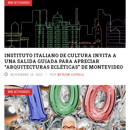
MÁS ACTIVIDADES
INSTITUTO ITALIANO DE CULTURA INVITA A
UNA SALIDA GUIADA PARA APRECIAR
“ARQUITECTURAS ECLÉTICAS” DE MONTEVIDEO
NOVIEMBRE 10, 2021
POR
MYRIAM CAPRILE
MÁS ACTIVIDADES