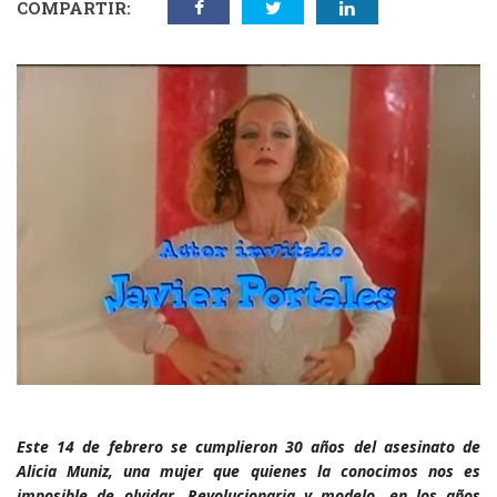
COMPARTIR:
Este 14 de febrero se cumplieron 30 años del asesinato de
Alicia Muniz, una mujer que quienes la conocimos nos es
imposible de olvidar. Revolucionaria y modelo, en los años