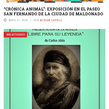
“CRÓNICA ANIMAL”: EXPOSICIÓN EN EL PASEO
SAN FERNANDO DE LA CIUDAD DE MALDONADO
MAYO 17, 2019
POR
MYRIAM CAPRILE
MÁS ACTIVIDADES