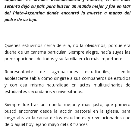
setenta dejó su país para buscar un mundo mejor y fue en Mar
del Plata-Argentina donde encontró la muerte a manos del
padre de su hijo.
Quienes estuvimos cerca de ella, no la olvidamos, porque era
dueña de un carisma particular. Siempre alegre, hacía suyas las
preocupaciones de todos y su familia era lo más importante.
Representante de agrupaciones estudiantiles, siendo
adolescente sabía cómo dirigirse a sus compañeros de estudios
y con esa misma naturalidad en actos multitudinarios de
estudiantes secundarios y universitarios.
Siempre fue tras un mundo mejor y más justo, que primero
buscó encontrar desde la acción pastoral en la iglesia, para
luego abraza la causa de los estudiantes y revolucionarios que
dejó aquel hoy lejano mayo del 68 francés.