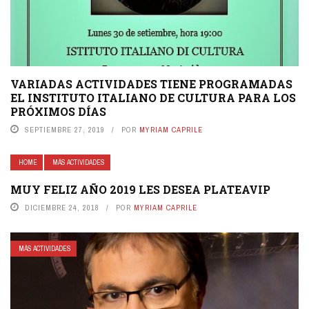
VARIADAS ACTIVIDADES TIENE PROGRAMADAS
EL INSTITUTO ITALIANO DE CULTURA PARA LOS
PRÓXIMOS DÍAS
SEPTIEMBRE 27, 2019
POR
MYRIAM CAPRILE
HOME
MÁS ACTIVIDADES
MUY FELIZ AÑO 2019 LES DESEA PLATEAVIP
DICIEMBRE 24, 2018
POR
MYRIAM CAPRILE
MÁS ACTIVIDADES