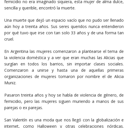
femicidio no era imaginado siquiera, esta mujer de alma dulce,
sencilla y querible, encontró la muerte.
Una muerte que dejó un espacio vacío que no pudo ser llenado
aún hoy a treinta años. Sus seres queridos nunca entendieron
por qué tuvo que irse con tan solo 33 años y de una forma tan
cruel.
En Argentina las mujeres comenzaron a plantearse el tema de
la violencia doméstica y a ver que eran muchas las Alicias que
surgían en todos los barrios, sin importar clases sociales.
Comenzaron a unirse y hasta una de aquellas primeras
organizaciones de mujeres tomaron por nombre el de Alicia
Muniz.
Pasaron treinta años y hoy se habla de violencia de género, de
femicidio, pero las mujeres siguen muriendo a manos de sus
parejas o ex parejas.
San Valentín es una moda que nos llegó con la globalización e
internet, como Halloween y otras celebraciones nórdicas.