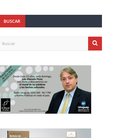
BUSCAR