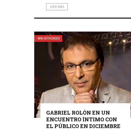
LEER MÁS
MÁS ACTIVIDADES
GABRIEL ROLÓN EN UN
ENCUENTRO ÍNTIMO CON
EL PÚBLICO EN DICIEMBRE