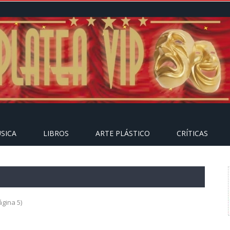
SICA
LIBROS
ARTE PLÁSTICO
CRÍTICAS
gina 5)