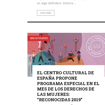
es algo definitivo. Vista la ...
LEER MÁS
MÁS ACTIVIDADES
EL CENTRO CULTURAL DE
ESPAÑA PROPONE
PROGRAMA ESPECIAL EN EL
MES DE LOS DERECHOS DE
LAS MUJERES:
“RECONOCIDAS 2019”