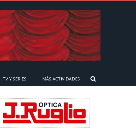
TV Y SERIES
MÁS ACTIVIDADES