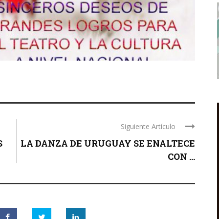
Siguiente Artículo
S
LA DANZA DE URUGUAY SE ENALTECE
CON ...