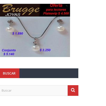
BUSCAR