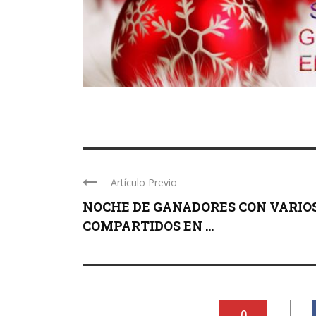
Artículo Previo
NOCHE DE GANADORES CON VARIO
COMPARTIDOS EN ...
0