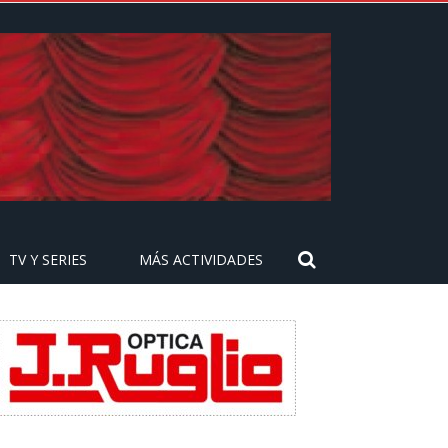
TV Y SERIES
MÁS ACTIVIDADES