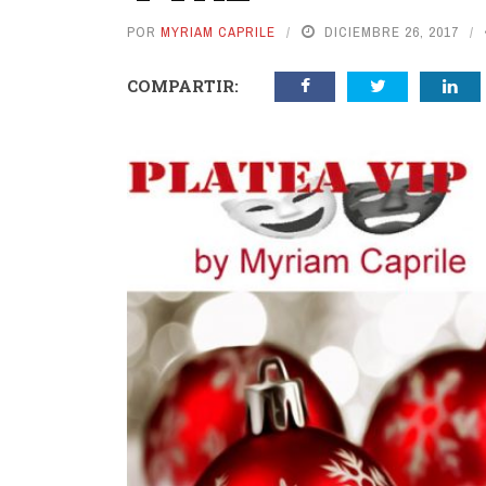
POR
MYRIAM CAPRILE
DICIEMBRE 26, 2017
COMPARTIR: