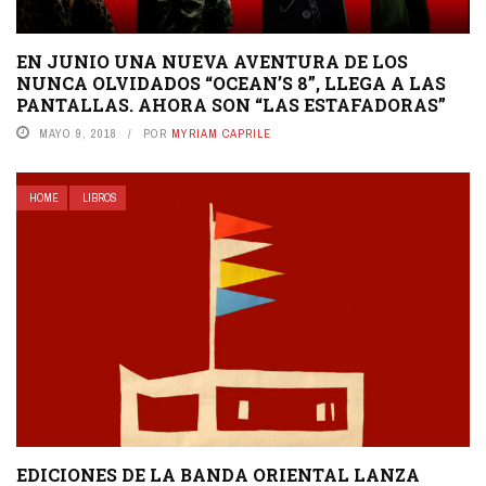
EN JUNIO UNA NUEVA AVENTURA DE LOS
NUNCA OLVIDADOS “OCEAN’S 8”, LLEGA A LAS
PANTALLAS. AHORA SON “LAS ESTAFADORAS”
MAYO 9, 2018
POR
MYRIAM CAPRILE
HOME
LIBROS
EDICIONES DE LA BANDA ORIENTAL LANZA