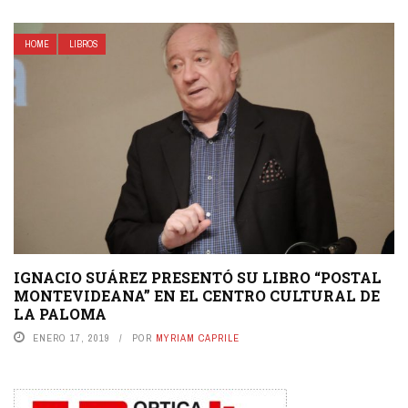
HOME
LIBROS
IGNACIO SUÁREZ PRESENTÓ SU LIBRO “POSTAL
MONTEVIDEANA” EN EL CENTRO CULTURAL DE
LA PALOMA
ENERO 17, 2019
POR
MYRIAM CAPRILE