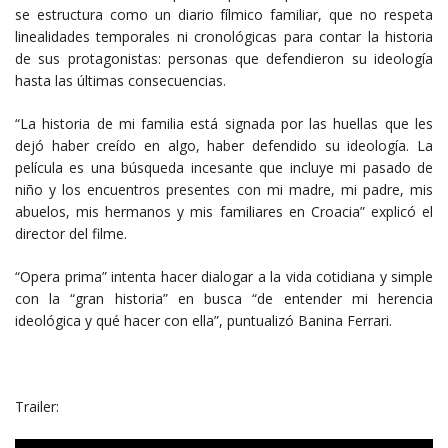
se estructura como un diario fílmico familiar, que no respeta
linealidades temporales ni cronológicas para contar la historia
de sus protagonistas: personas que defendieron su ideología
hasta las últimas consecuencias.
“La historia de mi familia está signada por las huellas que les
dejó haber creído en algo, haber defendido su ideología. La
película es una búsqueda incesante que incluye mi pasado de
niño y los encuentros presentes con mi madre, mi padre, mis
abuelos, mis hermanos y mis familiares en Croacia” explicó el
director del filme.
“Opera prima” intenta hacer dialogar a la vida cotidiana y simple
con la “gran historia” en busca “de entender mi herencia
ideológica y qué hacer con ella”, puntualizó Banina Ferrari.
Trailer: