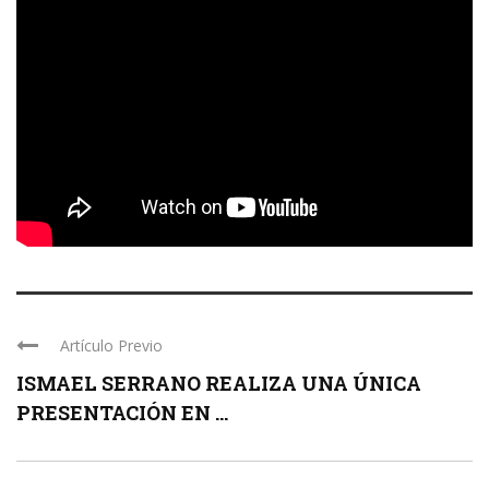
Artículo Previo
ISMAEL SERRANO REALIZA UNA ÚNICA
PRESENTACIÓN EN ...