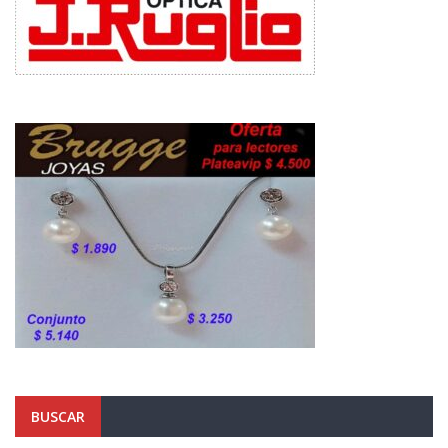
BUSCAR