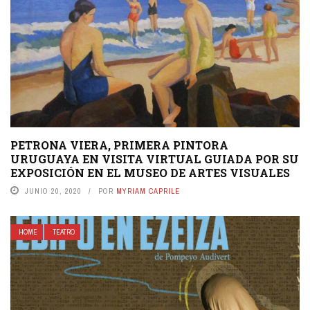
PETRONA VIERA, PRIMERA PINTORA
URUGUAYA EN VISITA VIRTUAL GUIADA POR SU
EXPOSICIÓN EN EL MUSEO DE ARTES VISUALES
JUNIO 20, 2020
POR
MYRIAM CAPRILE
HOME
TEATRO