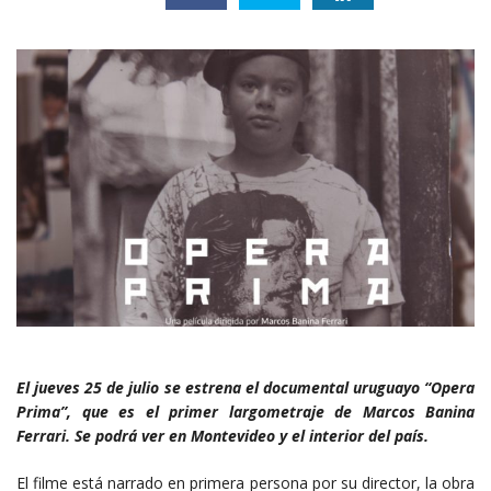
El jueves 25 de julio se estrena el documental uruguayo “Opera
Prima”, que es el primer largometraje de Marcos Banina
Ferrari. Se podrá ver en Montevideo y el interior del país.
El filme está narrado en primera persona por su director, la obra