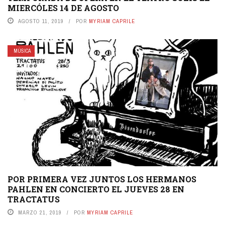
MIERCÓLES 14 DE AGOSTO
AGOSTO 11, 2019
POR
MYRIAM CAPRILE
MÚSICA
POR PRIMERA VEZ JUNTOS LOS HERMANOS
PAHLEN EN CONCIERTO EL JUEVES 28 EN
TRACTATUS
MARZO 21, 2019
POR
MYRIAM CAPRILE