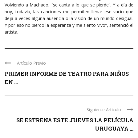
Volviendo a Machado, “se canta a lo que se pierde”. Y a día de
hoy, todavía, las canciones me permiten llenar ese vacío que
deja a veces alguna ausencia o la visión de un mundo desigual.
Y por eso no pierdo la esperanza y me siento vivo”, sentenció el
artista.
Artículo Previo
PRIMER INFORME DE TEATRO PARA NIÑOS
EN ...
Siguiente Artículo
SE ESTRENA ESTE JUEVES LA PELÍCULA
URUGUAYA ...