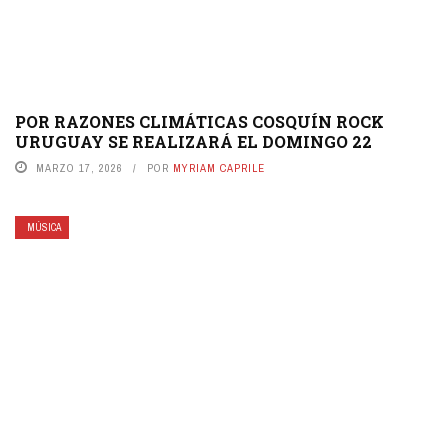
POR RAZONES CLIMÁTICAS COSQUÍN ROCK
URUGUAY SE REALIZARÁ EL DOMINGO 22
MARZO 17, 2026
POR
MYRIAM CAPRILE
MÚSICA