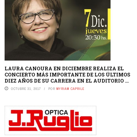
LAURA CANOURA EN DICIEMBRE REALIZA EL
CONCIERTO MÁS IMPORTANTE DE LOS ÚLTIMOS
DIEZ AÑOS DE SU CARRERA EN EL AUDITORIO ...
OCTUBRE 31, 2017
POR
MYRIAM CAPRILE