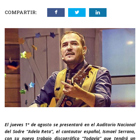
COMPARTIR:
El jueves 1º de agosto se presentará en el Auditorio Nacional
del Sodre “Adela Reta”, el cantautor español, Ismael Serrano,
con su nuevo trabajo discográfico “Todavía” que tendrá un