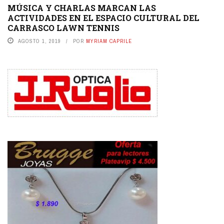
MÚSICA Y CHARLAS MARCAN LAS
ACTIVIDADES EN EL ESPACIO CULTURAL DEL
CARRASCO LAWN TENNIS
AGOSTO 1, 2019
POR
MYRIAM CAPRILE