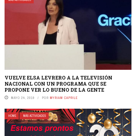
VUELVE ELSA LEVRERO A LA TELEVISIÓN
NACIONAL CON UN PROGRAMA QUE SE
PROPONE VER LO BUENO DE LA GENTE
MAYO 24, 2019
POR
MYRIAM CAPRILE
HOME
MÁS ACTIVIDADES