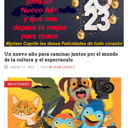
Un nuevo año para caminar juntos por el mundo
de la cultura y el espectáculo
ENERO 17, 2023
POR
MYRIAM CAPRILE
MÁS ACTIVIDADES