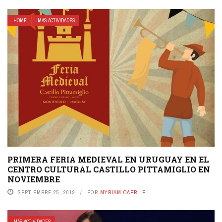
HOME
MÁS ACTIVIDADES
PRIMERA FERIA MEDIEVAL EN URUGUAY EN EL
CENTRO CULTURAL CASTILLO PITTAMIGLIO EN
NOVIEMBRE
SEPTIEMBRE 25, 2019
POR
MYRIAM CAPRILE
MÁS ACTIVIDADES