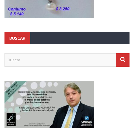
BUSCAR