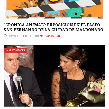
“CRÓNICA ANIMAL”: EXPOSICIÓN EN EL PASEO
SAN FERNANDO DE LA CIUDAD DE MALDONADO
MAYO 17, 2019
POR
MYRIAM CAPRILE
MÁS ACTIVIDADES