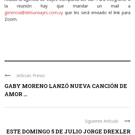
la reunión hay que mandar un mail a
gerencia@delsurviajes.com.uy
que les será enviado el link para
Zoom.
Artículo Previo
GABY MORENO LANZÓ NUEVA CANCIÓN DE
AMOR ...
Siguiente Artículo
ESTE DOMINGO 5 DE JULIO JORGE DREXLER