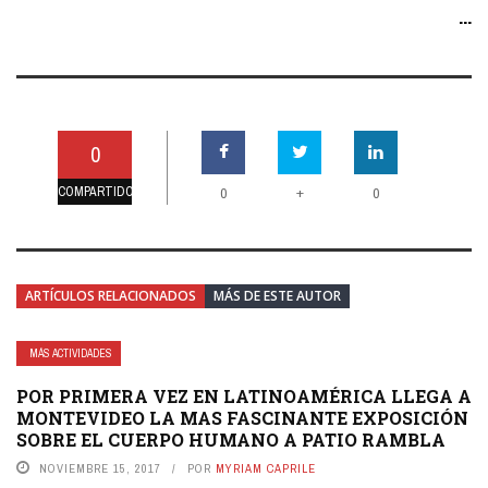
...
0
COMPARTIDO
+
0
0
ARTÍCULOS RELACIONADOS
MÁS DE ESTE AUTOR
MÁS ACTIVIDADES
POR PRIMERA VEZ EN LATINOAMÉRICA LLEGA A
MONTEVIDEO LA MAS FASCINANTE EXPOSICIÓN
SOBRE EL CUERPO HUMANO A PATIO RAMBLA
NOVIEMBRE 15, 2017
POR
MYRIAM CAPRILE