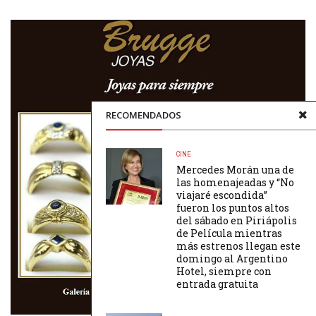
RECOMENDADOS
CINE
Mercedes Morán una de
las homenajeadas y “No
viajaré escondida”
fueron los puntos altos
del sábado en Piriápolis
de Película mientras
más estrenos llegan este
domingo al Argentino
Hotel, siempre con
entrada gratuita