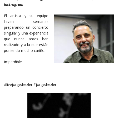
Instragram
El artista y su equipo
llevan semanas
preparando un concierto
singular y una experiencia
que nunca antes han
realizado y a la que están
poniendo mucho cariño.
Imperdible.
#livejorgedrexler #jorgedrexler