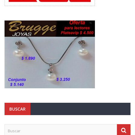
BUSCAR