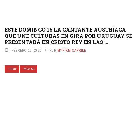
ESTE DOMINGO 16 LA CANTANTE AUSTRÍACA
QUE UNE CULTURAS EN GIRA POR URUGUAY SE
PRESENTARÁ EN CRISTO REY EN LAS ...
FEBRERO 15, 2020
POR
MYRIAM CAPRILE
HOME
MÚSICA