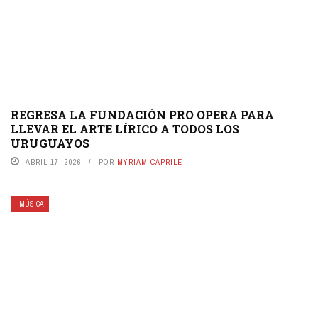
REGRESA LA FUNDACIÓN PRO OPERA PARA
LLEVAR EL ARTE LÍRICO A TODOS LOS
URUGUAYOS
ABRIL 17, 2026
POR
MYRIAM CAPRILE
MÚSICA