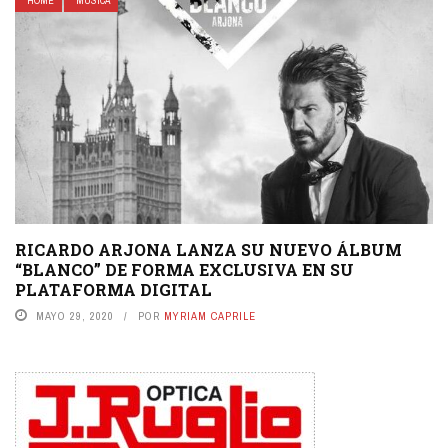
HOME
MÚSICA
RICARDO ARJONA LANZA SU NUEVO ÁLBUM
“BLANCO” DE FORMA EXCLUSIVA EN SU
PLATAFORMA DIGITAL
MAYO 29, 2020
POR
MYRIAM CAPRILE