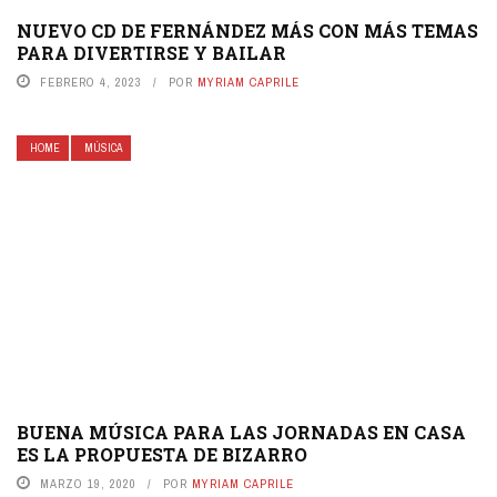
NUEVO CD DE FERNÁNDEZ MÁS CON MÁS TEMAS
PARA DIVERTIRSE Y BAILAR
FEBRERO 4, 2023
POR
MYRIAM CAPRILE
HOME
MÚSICA
BUENA MÚSICA PARA LAS JORNADAS EN CASA
ES LA PROPUESTA DE BIZARRO
MARZO 19, 2020
POR
MYRIAM CAPRILE