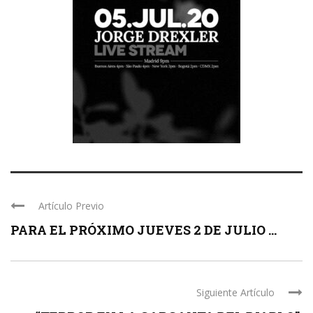
Artículo Previo
PARA EL PRÓXIMO JUEVES 2 DE JULIO ...
Siguiente Artículo