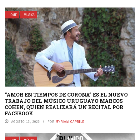
HOME
MÚSICA
“AMOR EN TIEMPOS DE CORONA” ES EL NUEVO
TRABAJO DEL MÚSICO URUGUAYO MARCOS
COHEN, QUIEN REALIZARÁ UN RECITAL POR
FACEBOOK
AGOSTO 13, 2020
POR
MYRIAM CAPRILE