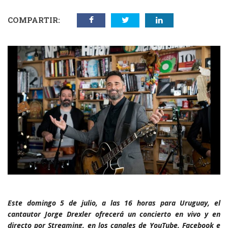
COMPARTIR:
Este domingo 5 de julio, a las 16 horas para Uruguay, el
cantautor Jorge Drexler ofrecerá un concierto en vivo y en
directo por Streaming, en los canales de YouTube, Facebook e