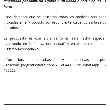
amenizada por Mauricio Alfonzo & su Banda a partir de las 21
horas.
Cabe destacar que se aplicaran todas las medidas sanitarias
indicadas en el Protocolo correspondiente. cuidando así la salud
de todos.
La propuesta es con alojamiento en esta fecha especial
avanzando en la “nueva normalidad” y en el marco de un
Turismo Respondable.
Información, consultas y reservas por:
reservas@argentinohotel.com. – Tel 443 22791 WhatsApp 092
100222