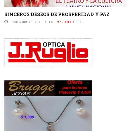
SINCEROS DESEOS DE PROSPERIDAD Y PAZ
DICIEMBRE 26, 2017
POR
MYRIAM CAPRILE