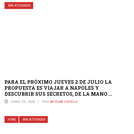
MÁS ACTIVIDADES
PARA EL PRÓXIMO JUEVES 2 DE JULIO LA
PROPUESTA ES VIAJAR A NAPOLES Y
DESCUBRIR SUS SECRETOS, DE LA MANO ...
JUNIO 28, 2020
POR
MYRIAM CAPRILE
HOME
MÁS ACTIVIDADES