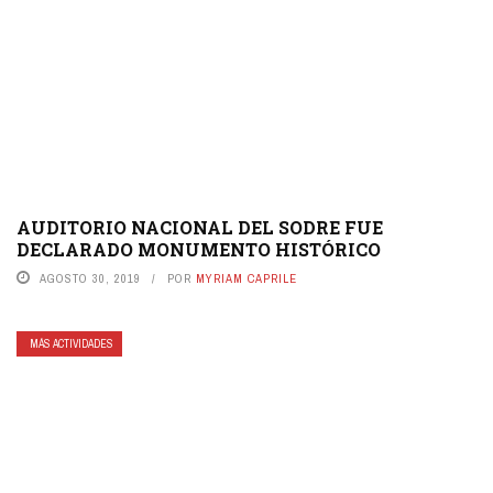
AUDITORIO NACIONAL DEL SODRE FUE
DECLARADO MONUMENTO HISTÓRICO
AGOSTO 30, 2019
POR
MYRIAM CAPRILE
MÁS ACTIVIDADES