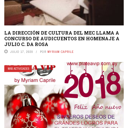
LA DIRECCIÓN DE CULTURA DEL MEC LLAMA A
CONCURSO DE AUDICUENTOS EN HOMENAJE A
JULIO C. DA ROSA
JULIO 17, 2020
POR
MYRIAM CAPRILE
MÁS ACTIVIDADES