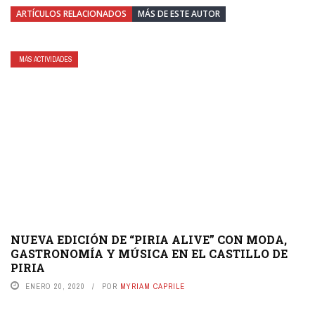
ARTÍCULOS RELACIONADOS
MÁS DE ESTE AUTOR
MÁS ACTIVIDADES
NUEVA EDICIÓN DE “PIRIA ALIVE” CON MODA,
GASTRONOMÍA Y MÚSICA EN EL CASTILLO DE
PIRIA
ENERO 20, 2020
POR
MYRIAM CAPRILE