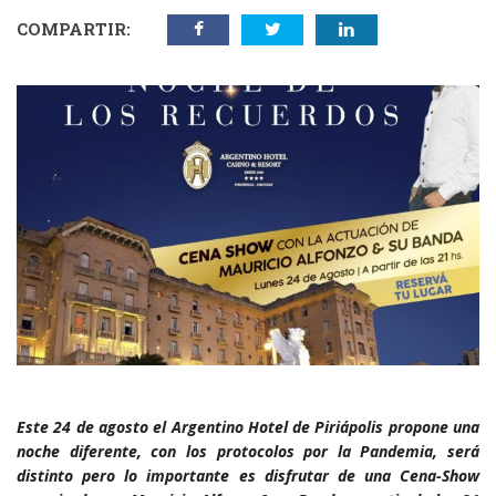
COMPARTIR:
Este 24 de agosto el Argentino Hotel de Piriápolis propone una
noche diferente, con los protocolos por la Pandemia, será
distinto pero lo importante es disfrutar de una Cena-Show