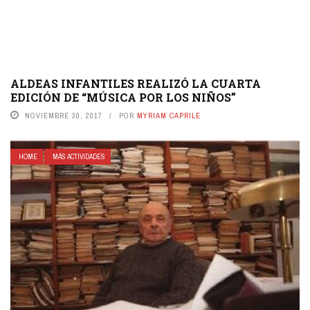
ALDEAS INFANTILES REALIZÓ LA CUARTA
EDICIÓN DE “MÚSICA POR LOS NIÑOS”
NOVIEMBRE 30, 2017
POR
MYRIAM CAPRILE
HOME
MÁS ACTIVIDADES