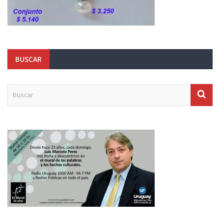
BUSCAR