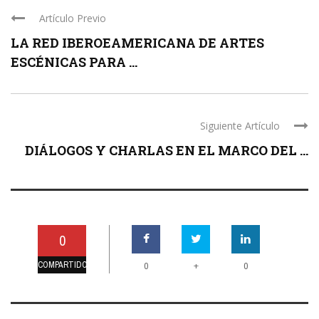
Artículo Previo
LA RED IBEROEAMERICANA DE ARTES
ESCÉNICAS PARA ...
Siguiente Artículo
DIÁLOGOS Y CHARLAS EN EL MARCO DEL ...
0
COMPARTIDO
+
0
0