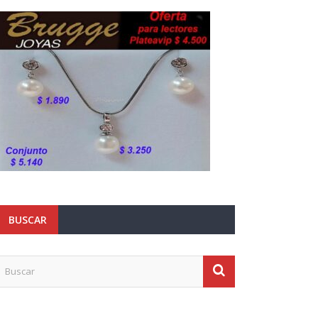
BUSCAR