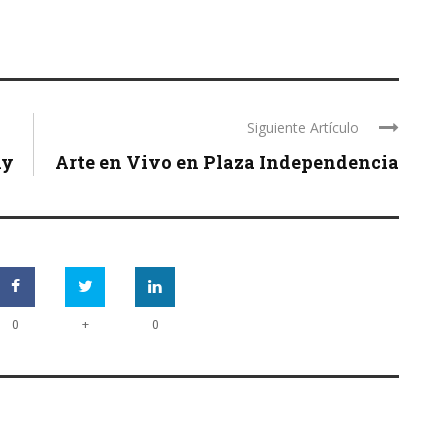
Siguiente Artículo
ny
Arte en Vivo en Plaza Independencia
+
0
0