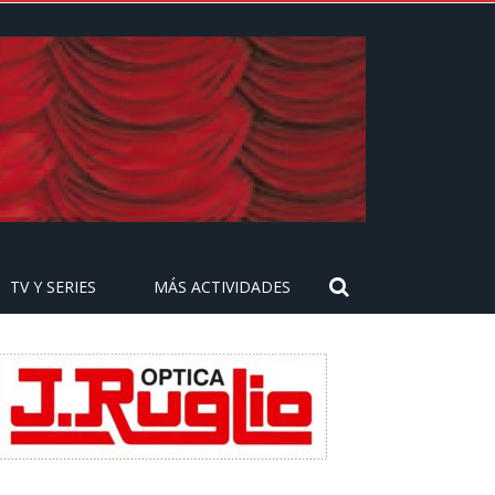
TV Y SERIES
MÁS ACTIVIDADES