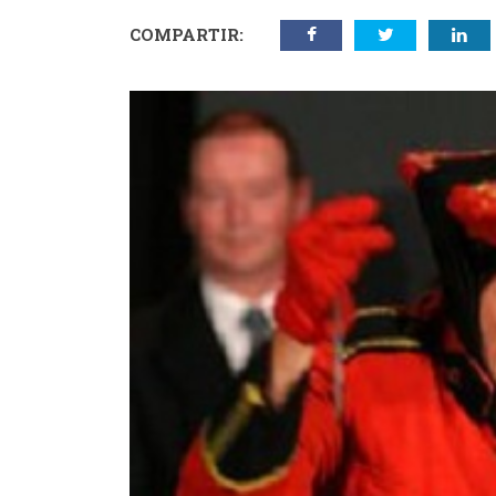
COMPARTIR: