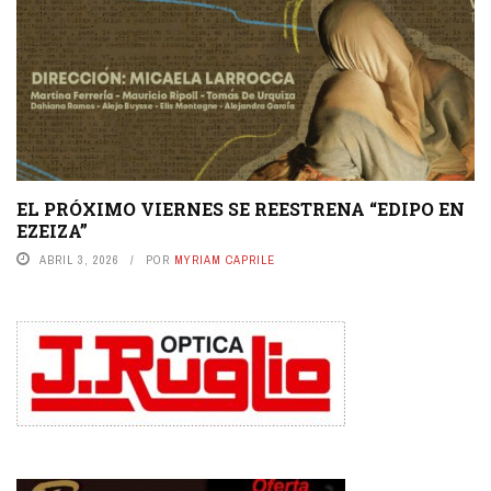
EL PRÓXIMO VIERNES SE REESTRENA “EDIPO EN
EZEIZA”
ABRIL 3, 2026
POR
MYRIAM CAPRILE