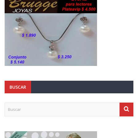
BUSCAR