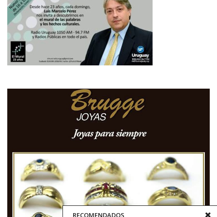
RECOMENDADOS