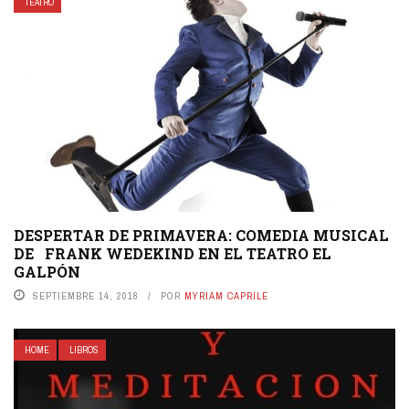
TEATRO
DESPERTAR DE PRIMAVERA: COMEDIA MUSICAL
DE FRANK WEDEKIND EN EL TEATRO EL
GALPÓN
SEPTIEMBRE 14, 2018
POR
MYRIAM CAPRILE
HOME
LIBROS