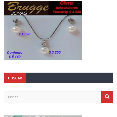
BUSCAR