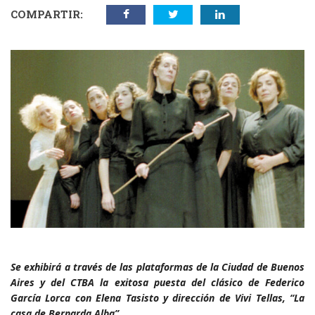
COMPARTIR:
Se exhibirá a través de las plataformas de la Ciudad de Buenos
Aires y del CTBA la exitosa puesta del clásico de Federico
García Lorca con Elena Tasisto y dirección de Vivi Tellas, “La
casa de Bernarda Alba”.