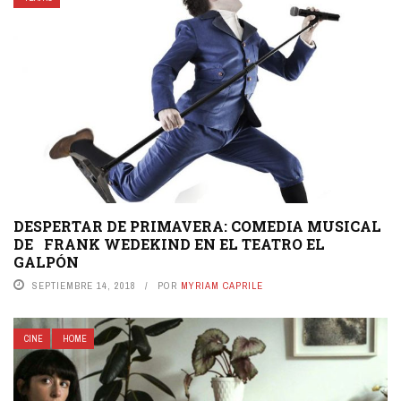
DESPERTAR DE PRIMAVERA: COMEDIA MUSICAL
DE FRANK WEDEKIND EN EL TEATRO EL
GALPÓN
SEPTIEMBRE 14, 2018
POR
MYRIAM CAPRILE
CINE
HOME