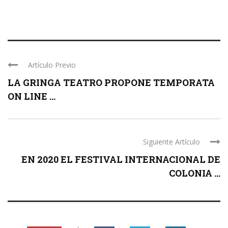
Artículo Previo
LA GRINGA TEATRO PROPONE TEMPORATA
ON LINE ...
Siguiente Artículo
EN 2020 EL FESTIVAL INTERNACIONAL DE
COLONIA ...