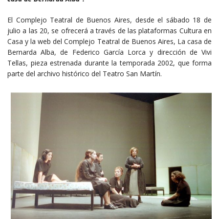
El Complejo Teatral de Buenos Aires, desde el sábado 18 de
julio a las 20, se ofrecerá a través de las plataformas Cultura en
Casa y la web del Complejo Teatral de Buenos Aires, La casa de
Bernarda Alba, de Federico García Lorca y dirección de Vivi
Tellas, pieza estrenada durante la temporada 2002, que forma
parte del archivo histórico del Teatro San Martín.