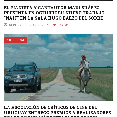
EL PIANISTA Y CANTAUTOR MAXI SUÁREZ
PRESENTA EN OCTUBRE SU NUEVO TRABAJO
“NAIF” EN LA SALA HUGO BALZO DEL SODRE
SEPTIEMBRE 19, 2019
POR
MYRIAM CAPRILE
CINE
HOME
LA ASOCIACIÓN DE CRÍTICOS DE CINE DEL
URUGUAY ENTREGÓ PREMIOS A REALIZADORES