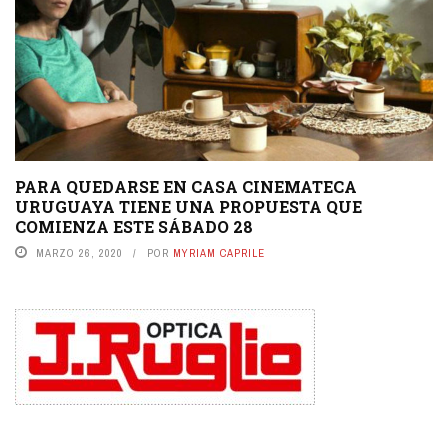
PARA QUEDARSE EN CASA CINEMATECA
URUGUAYA TIENE UNA PROPUESTA QUE
COMIENZA ESTE SÁBADO 28
MARZO 26, 2020
POR
MYRIAM CAPRILE