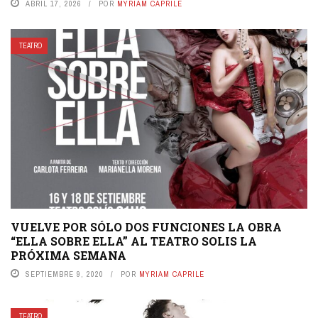
ABRIL 17, 2026
POR
MYRIAM CAPRILE
TEATRO
VUELVE POR SÓLO DOS FUNCIONES LA OBRA
“ELLA SOBRE ELLA” AL TEATRO SOLIS LA
PRÓXIMA SEMANA
SEPTIEMBRE 9, 2020
POR
MYRIAM CAPRILE
TEATRO