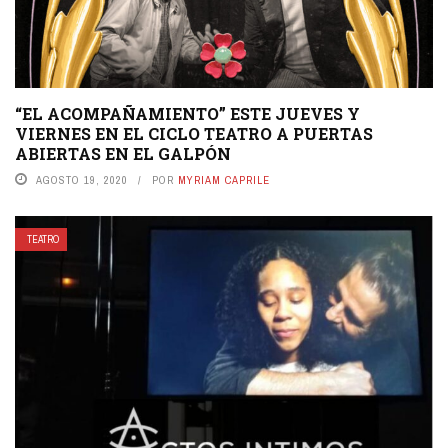
“EL ACOMPAÑAMIENTO” ESTE JUEVES Y
VIERNES EN EL CICLO TEATRO A PUERTAS
ABIERTAS EN EL GALPÓN
AGOSTO 19, 2020
POR
MYRIAM CAPRILE
TEATRO