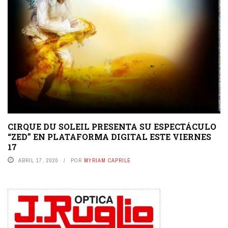
CIRQUE DU SOLEIL PRESENTA SU ESPECTÁCULO
“ZED” EN PLATAFORMA DIGITAL ESTE VIERNES
17
ABRIL 17, 2020
POR
MYRIAM CAPRILE