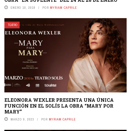
ENERO 10, 2018
POR
MYRIAM CAPRILE
TEATRO
ELEONORA WEXLER PRESENTA UNA ÚNICA
FUNCIÓN EN EL SOLÍS LA OBRA “MARY POR
MARY”
MARZO 9, 2023
POR
MYRIAM CAPRILE