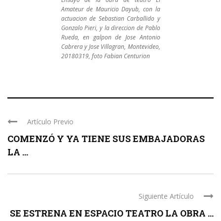
Amateur de Mauricio Dayub, con la
actuacion de Sebastian Carballido y
Gonzalo Pieri, y la direccion de Pablo
Rueda, en galpon de Jose Antonio
Cabrera y Jose Villagran, Montevideo,
20180319, foto Fabian Centurion
Artículo Previo
COMENZÓ Y YA TIENE SUS EMBAJADORAS
LA ...
Siguiente Artículo
SE ESTRENA EN ESPACIO TEATRO LA OBRA ...