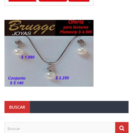
BUSCAR