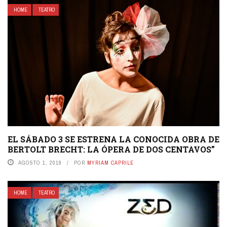
HOME
TEATRO
EL SÁBADO 3 SE ESTRENA LA CONOCIDA OBRA DE
BERTOLT BRECHT: LA ÓPERA DE DOS CENTAVOS”
AGOSTO 1, 2019
POR
MYRIAM CAPRILE
HOME
TEATRO