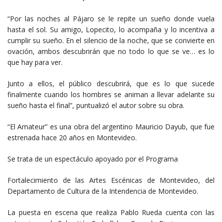
“Por las noches al Pájaro se le repite un sueño donde vuela
hasta el sol. Su amigo, Lopecito, lo acompaña y lo incentiva a
cumplir su sueño. En el silencio de la noche, que se convierte en
ovación, ambos descubrirán que no todo lo que se ve… es lo
que hay para ver.
Junto a ellos, el público descubrirá, que es lo que sucede
finalmente cuando los hombres se animan a llevar adelante su
sueño hasta el final”, puntualizó el autor sobre su obra.
“El Amateur” es una obra del argentino Mauricio Dayub, que fue
estrenada hace 20 años en Montevideo.
Se trata de un espectáculo apoyado por el Programa
Fortalecimiento de las Artes Escénicas de Montevideo, del
Departamento de Cultura de la Intendencia de Montevideo.
La puesta en escena que realiza Pablo Rueda cuenta con las