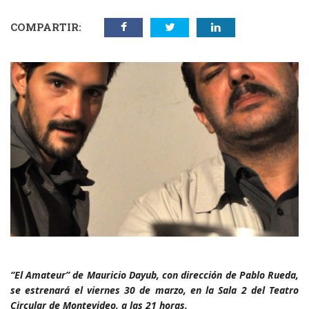
COMPARTIR:
“El Amateur” de Mauricio Dayub, con dirección de Pablo Rueda,
se estrenará el viernes 30 de marzo, en la Sala 2 del Teatro
Circular de Montevideo, a las 21 horas.