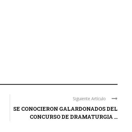
Siguiente Artículo
SE CONOCIERON GALARDONADOS DEL
CONCURSO DE DRAMATURGIA ...