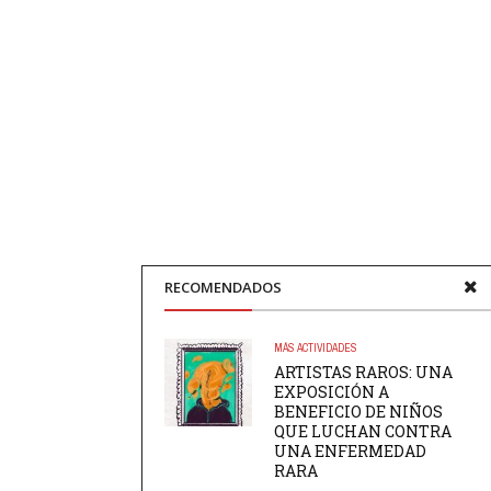
RECOMENDADOS
MÁS ACTIVIDADES
ARTISTAS RAROS: UNA
EXPOSICIÓN A
BENEFICIO DE NIÑOS
QUE LUCHAN CONTRA
UNA ENFERMEDAD
RARA