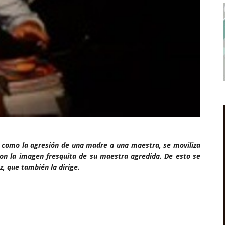
, como la agresión de una madre a una maestra, se moviliza
con la imagen fresquita de su maestra agredida. De esto se
z, que también la dirige.