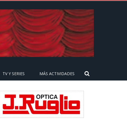
TV Y SERIES
MÁS ACTIVIDADES