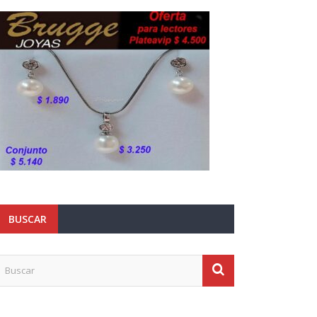
BUSCAR