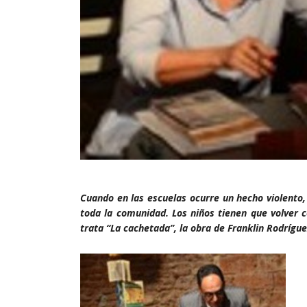
Cuando en las escuelas ocurre un hecho violento
toda la comunidad. Los niños tienen que volver 
trata “La cachetada”, la obra de Franklin Rodrígue