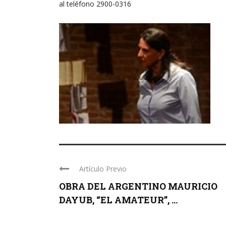
al teléfono 2900-0316
Artículo Previo
OBRA DEL ARGENTINO MAURICIO
DAYUB, “EL AMATEUR”, ...