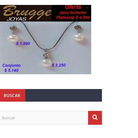
BUSCAR