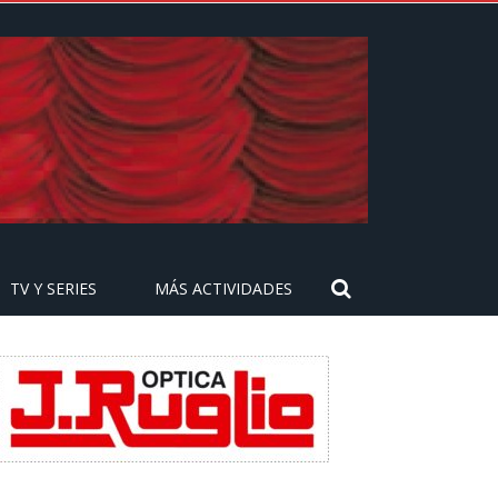
TV Y SERIES
MÁS ACTIVIDADES