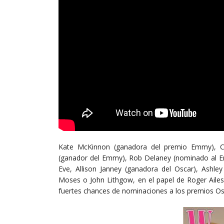
Kate McKinnon (ganadora del premio Emmy), C
(ganador del Emmy), Rob Delaney (nominado al E
Eve, Allison Janney (ganadora del Oscar), Ashl
Moses o John Lithgow, en el papel de Roger Aile
fuertes chances de nominaciones a los premios Os