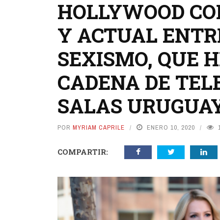
HOLLYWOOD CO
Y ACTUAL ENTR
SEXISMO, QUE 
CADENA DE TEL
SALAS URUGUA
POR
MYRIAM CAPRILE
ENERO 10, 2020
COMPARTIR: