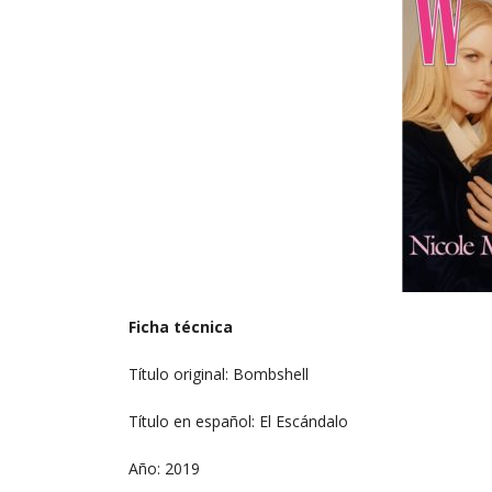
Ficha técnica
Título original: Bombshell
Título en español: El Escándalo
Año: 2019