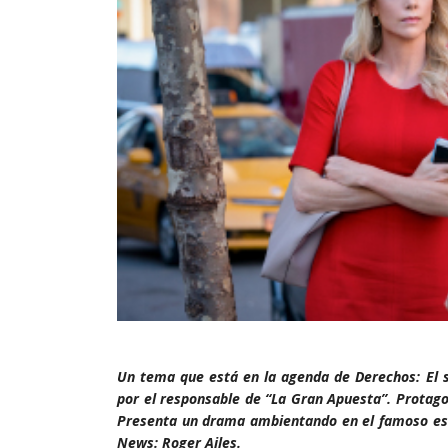
Un tema que está en la agenda de Derechos: El se
por el responsable de “La Gran Apuesta”. Protago
Presenta un drama ambientando en el famoso esc
News: Roger Ailes.