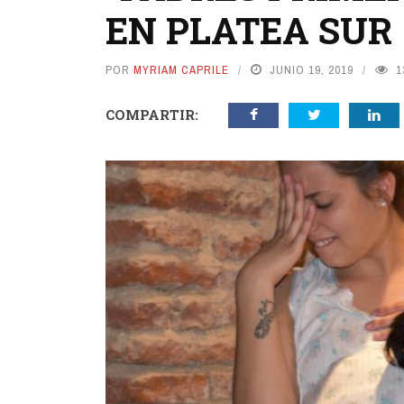
EN PLATEA SUR
POR
MYRIAM CAPRILE
JUNIO 19, 2019
1
COMPARTIR: