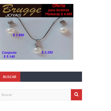
BUSCAR