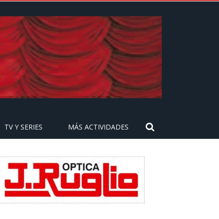
TV Y SERIES
MÁS ACTIVIDADES