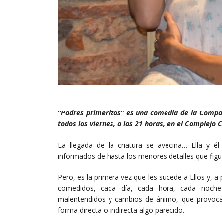
“Padres primerizos” es una comedia de la Compañ
todos los viernes, a las 21 horas, en el Complejo 
La llegada de la criatura se avecina… Ella y é
informados de hasta los menores detalles que figur
Pero, es la primera vez que les sucede a Ellos y, a 
comedidos, cada día, cada hora, cada noche 
malentendidos y cambios de ánimo, que provocan 
forma directa o indirecta algo parecido.