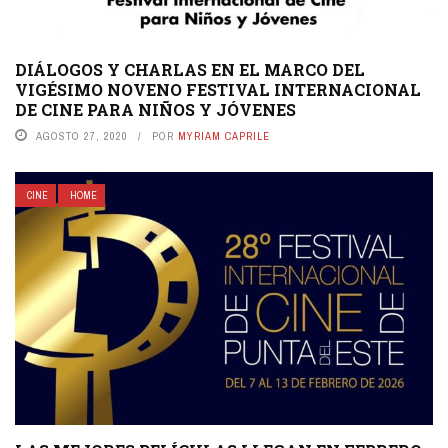
DIÁLOGOS Y CHARLAS EN EL MARCO DEL
VIGÉSIMO NOVENO FESTIVAL INTERNACIONAL
DE CINE PARA NIÑOS Y JÓVENES
AGOSTO 27, 2020
POR
MYRIAM CAPRILE
CINE
HOME