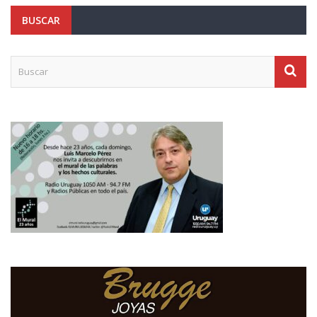
BUSCAR