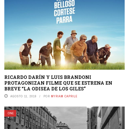
RICARDO DARÍN Y LUIS BRANDONI
PROTAGONIZAN FILME QUE SE ESTRENA EN
BREVE “LA ODISEA DE LOS GILES”
AGOSTO 11, 2019
POR
MYRIAM CAPRILE
CINE