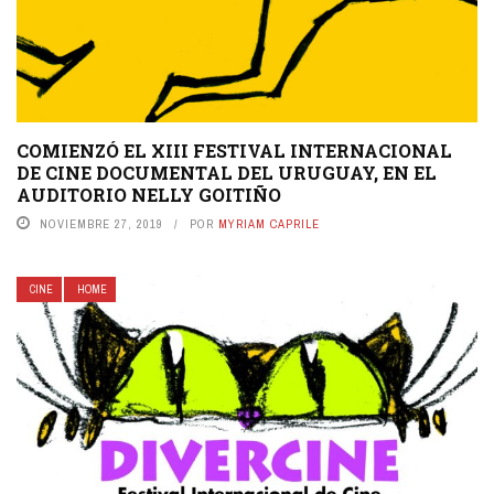
COMIENZÓ EL XIII FESTIVAL INTERNACIONAL
DE CINE DOCUMENTAL DEL URUGUAY, EN EL
AUDITORIO NELLY GOITIÑO
NOVIEMBRE 27, 2019
POR
MYRIAM CAPRILE
CINE
HOME