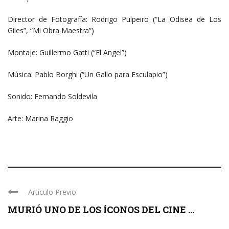
Director de Fotografía: Rodrigo Pulpeiro (“La Odisea de Los
Giles”, “Mi Obra Maestra”)
Montaje: Guillermo Gatti (“El Angel”)
Música: Pablo Borghi (“Un Gallo para Esculapio”)
Sonido: Fernando Soldevila
Arte: Marina Raggio
Artículo Previo
MURIÓ UNO DE LOS ÍCONOS DEL CINE ...