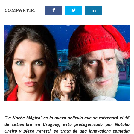
COMPARTIR:
“La Noche Mágica” es la nueva película que se estrenará el 16
de setiembre en Uruguay, está protagonizada por Natalia
Oreiro y Diego Peretti, se trata de una innovadora comedia