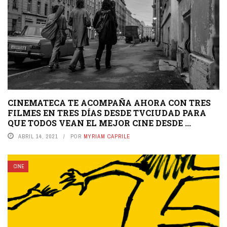
CINEMATECA TE ACOMPAÑA AHORA CON TRES
FILMES EN TRES DÍAS DESDE TVCIUDAD PARA
QUE TODOS VEAN EL MEJOR CINE DESDE ...
ABRIL 14, 2021
POR
MYRIAM CAPRILE
CINE