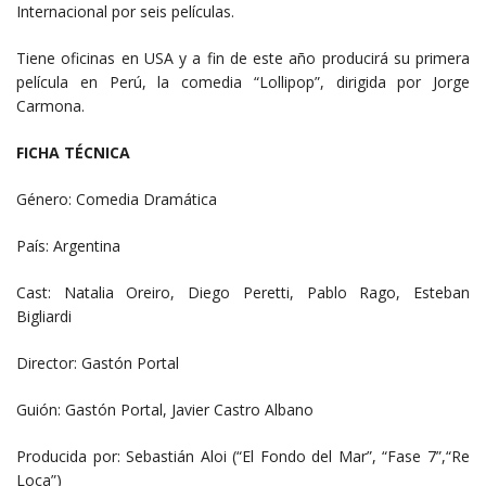
Internacional por seis películas.
Tiene oficinas en USA y a fin de este año producirá su primera
película en Perú, la comedia “Lollipop”, dirigida por Jorge
Carmona.
FICHA TÉCNICA
Género: Comedia Dramática
País: Argentina
Cast: Natalia Oreiro, Diego Peretti, Pablo Rago, Esteban
Bigliardi
Director: Gastón Portal
Guión: Gastón Portal, Javier Castro Albano
Producida por: Sebastián Aloi (“El Fondo del Mar”, “Fase 7”,“Re
Loca”)