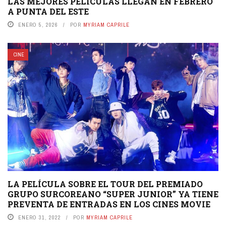
LAS MEJORES PELÍCULAS LLEGAN EN FEBRERO
A PUNTA DEL ESTE
ENERO 5, 2026
POR
MYRIAM CAPRILE
CINE
LA PELÍCULA SOBRE EL TOUR DEL PREMIADO
GRUPO SURCOREANO “SUPER JUNIOR” YA TIENE
PREVENTA DE ENTRADAS EN LOS CINES MOVIE
ENERO 31, 2022
POR
MYRIAM CAPRILE