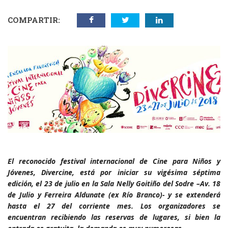
COMPARTIR:
El reconocido festival internacional de Cine para Niños y
Jóvenes, Divercine, está por iniciar su vigésima séptima
edición, el 23 de julio en la Sala Nelly Goitiño del Sodre –Av. 18
de Julio y Ferreira Aldunate (ex Río Branco)- y se extenderá
hasta el 27 del corriente mes. Los organizadores se
encuentran recibiendo las reservas de lugares, si bien la