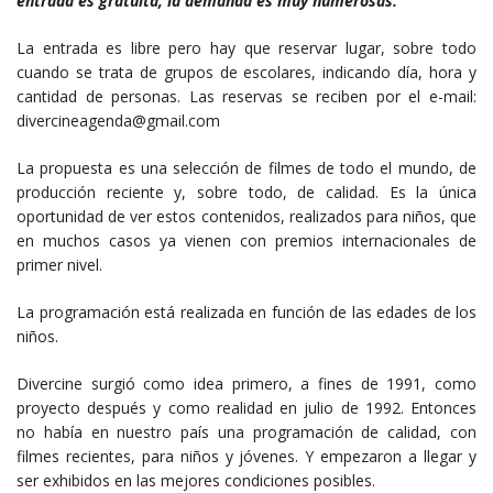
entrada es gratuita, la demanda es muy numerosas.
La entrada es libre pero hay que reservar lugar, sobre todo
cuando se trata de grupos de escolares, indicando día, hora y
cantidad de personas. Las reservas se reciben por el e-mail:
divercineagenda@gmail.com
La propuesta es una selección de filmes de todo el mundo, de
producción reciente y, sobre todo, de calidad. Es la única
oportunidad de ver estos contenidos, realizados para niños, que
en muchos casos ya vienen con premios internacionales de
primer nivel.
La programación está realizada en función de las edades de los
niños.
Divercine surgió como idea primero, a fines de 1991, como
proyecto después y como realidad en julio de 1992. Entonces
no había en nuestro país una programación de calidad, con
filmes recientes, para niños y jóvenes. Y empezaron a llegar y
ser exhibidos en las mejores condiciones posibles.