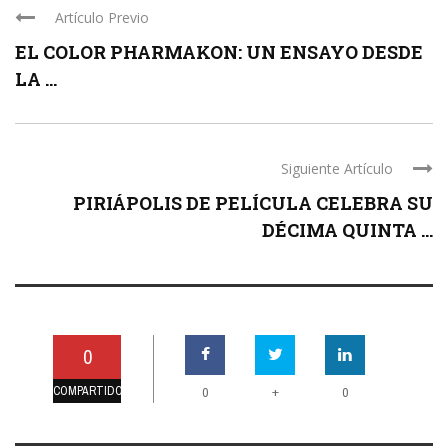
Artículo Previo
EL COLOR PHARMAKON: UN ENSAYO DESDE
LA ...
Siguiente Artículo
PIRIÁPOLIS DE PELÍCULA CELEBRA SU
DÉCIMA QUINTA ...
0
COMPARTIDO
+
0
0