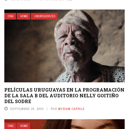
CINE
HOME
UNCATEGORIZED
PELÍCULAS URUGUAYAS EN LA PROGRAMACIÓN
DE LA SALA B DEL AUDITORIO NELLY GOITIÑO
DEL SODRE
SEPTIEMBRE 30, 2020
POR
MYRIAM CAPRILE
CINE
HOME