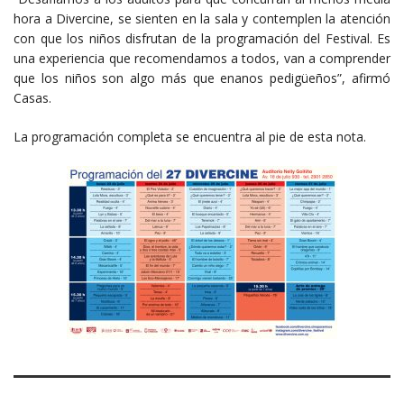
hora a Divercine, se sienten en la sala y contemplen la atención
con que los niños disfrutan de la programación del Festival. Es
una experiencia que recomendamos a todos, van a comprender
que los niños son algo más que enanos pedigüeños”, afirmó
Casas.
La programación completa se encuentra al pie de esta nota.