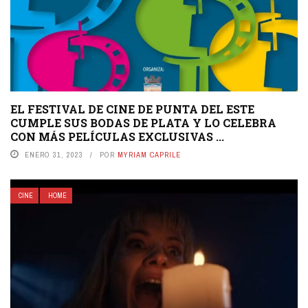
EL FESTIVAL DE CINE DE PUNTA DEL ESTE
CUMPLE SUS BODAS DE PLATA Y LO CELEBRA
CON MÁS PELÍCULAS EXCLUSIVAS ...
ENERO 31, 2023
POR
MYRIAM CAPRILE
CINE
HOME