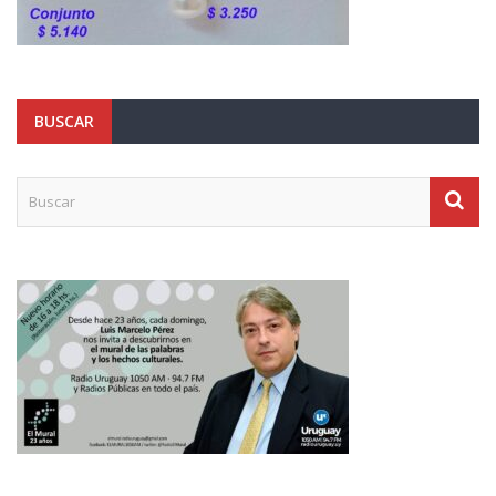
BUSCAR