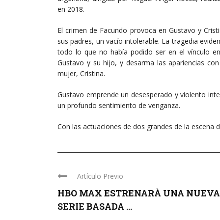
en 2018.
El crimen de Facundo provoca en Gustavo y Cristi
sus padres, un vacío intolerable. La tragedia eviden
todo lo que no había podido ser en el vínculo en
Gustavo y su hijo, y desarma las apariencias con
mujer, Cristina.
Gustavo emprende un desesperado y violento inten
un profundo sentimiento de venganza.
Con las actuaciones de dos grandes de la escena 
Artículo Previo
HBO MAX ESTRENARÀ UNA NUEVA
SERIE BASADA ...