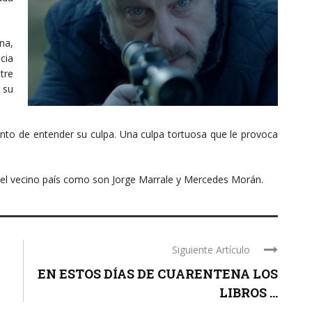
na,
cia
tre
 su
to de entender su culpa. Una culpa tortuosa que le provoca
del vecino país como son Jorge Marrale y Mercedes Morán.
Siguiente Artículo
EN ESTOS DÍAS DE CUARENTENA LOS
LIBROS ...