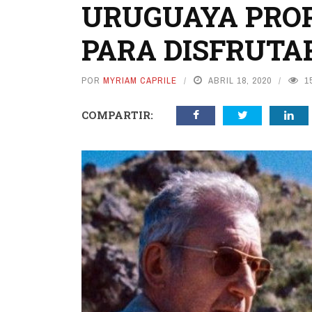
URUGUAYA PROP
PARA DISFRUTA
POR
MYRIAM CAPRILE
ABRIL 18, 2020
1
COMPARTIR: