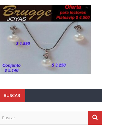
BUSCAR