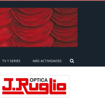
TV Y SERIES
MÁS ACTIVIDADES