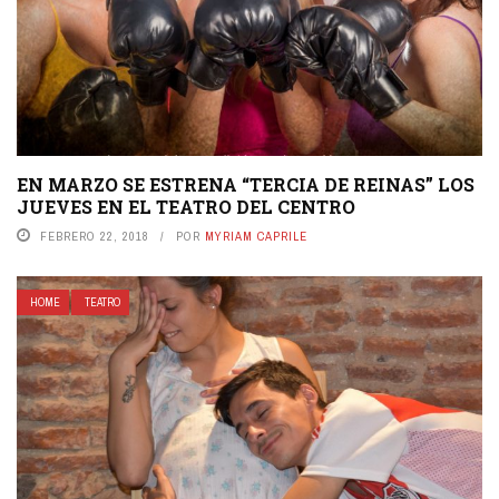
EN MARZO SE ESTRENA “TERCIA DE REINAS” LOS
JUEVES EN EL TEATRO DEL CENTRO
FEBRERO 22, 2018
POR
MYRIAM CAPRILE
HOME
TEATRO