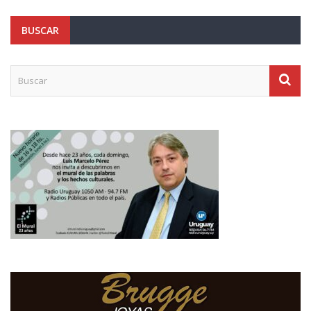
BUSCAR