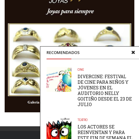
RECOMENDADOS
CINE
DIVERCINE: FESTIVAL
DE CINE PARA NIÑOS Y
JÓVENES EN EL
AUDITORIO NELLY
GOITIÑO DESDE EL 23 DE
JULIO
TEATRO
LOS ACTORES SE
REINVENTAN Y PARA
ESTE FIN DE SEMANA EL