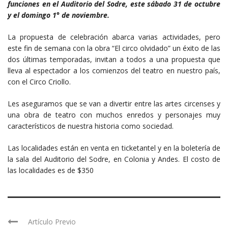
funciones en el Auditorio del Sodre, este sábado 31 de octubre
y el domingo 1° de noviembre.
La propuesta de celebración abarca varias actividades, pero
este fin de semana con la obra “El circo olvidado” un éxito de las
dos últimas temporadas, invitan a todos a una propuesta que
lleva al espectador a los comienzos del teatro en nuestro país,
con el Circo Criollo.
Les aseguramos que se van a divertir entre las artes circenses y
una obra de teatro con muchos enredos y personajes muy
característicos de nuestra historia como sociedad.
Las localidades están en venta en ticketantel y en la boletería de
la sala del Auditorio del Sodre, en Colonia y Andes. El costo de
las localidades es de $350
Artículo Previo