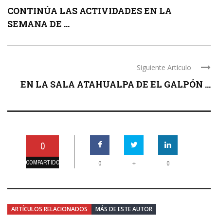
CONTINÚA LAS ACTIVIDADES EN LA
SEMANA DE ...
Siguiente Artículo
EN LA SALA ATAHUALPA DE EL GALPÓN ...
0
COMPARTIDO
+
0
0
ARTÍCULOS RELACIONADOS
MÁS DE ESTE AUTOR