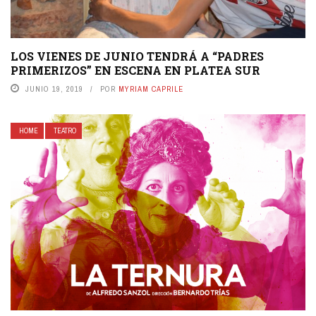
LOS VIENES DE JUNIO TENDRÁ A “PADRES
PRIMERIZOS” EN ESCENA EN PLATEA SUR
JUNIO 19, 2019
POR
MYRIAM CAPRILE
HOME
TEATRO