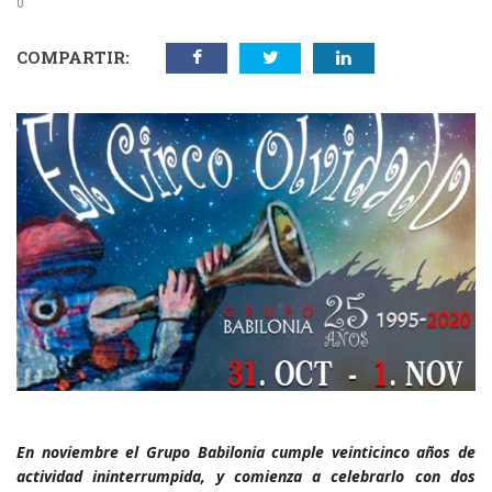
0
COMPARTIR:
En noviembre el Grupo Babilonia cumple veinticinco años de
actividad ininterrumpida, y comienza a celebrarlo con dos