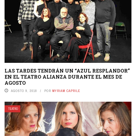
LAS TARDES TENDRÁN UN “AZUL RESPLANDOR”
EN EL TEATRO ALIANZA DURANTE EL MES DE
AGOSTO
AGOSTO 9, 2018
POR
MYRIAM CAPRILE
TEATRO