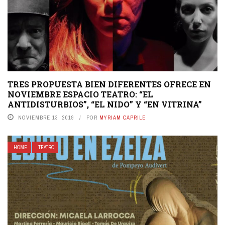
TRES PROPUESTA BIEN DIFERENTES OFRECE EN
NOVIEMBRE ESPACIO TEATRO: “EL
ANTIDISTURBIOS”, “EL NIDO” Y “EN VITRINA”
NOVIEMBRE 13, 2019
POR
MYRIAM CAPRILE
HOME
TEATRO