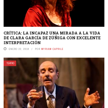
CRÍTICA: LA INCAPAZ UNA MIRADA A LA VIDA
DE CLARA GARCÍA DE ZÚÑIGA CON EXCELENTE
INTERPRETACIÓN
ENERO 22, 2018
POR
MYRIAM CAPRILE
TEATRO