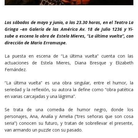
Los sábados de mayo y junio, a las 23.30 horas, en el Teatro La
Gringa –en Galería de las América Av. 18 de Julio 1236 y Yi-
sube a escena la obra de Estela Mieres, “La última vuelta”, con
dirección de Mario Erramuspe.
La puesta en escena de “La última vuelta” cuenta con las
actuaciones de Estela Mieres, Diana Bresque y Elizabeth
Fernández.
“La última vuelta” es una obra singular, entre el humor, la
seriedad y la reflexión, su autora la define como “obra patética
en varias carcajadas y una lágrima”.
Se trata de una comedia de humor negro, donde los
personajes, Ana, Analía y Amelia (“tres señoras que son cosa
seria”) conocen su futuro, y tratan de sobrellevar el presente,
van armando un puzzle con su pasado.