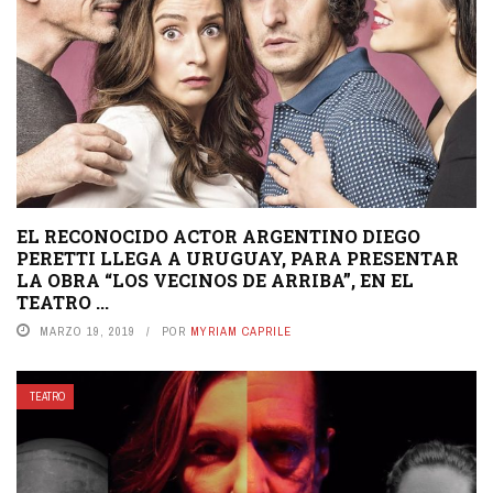
EL RECONOCIDO ACTOR ARGENTINO DIEGO
PERETTI LLEGA A URUGUAY, PARA PRESENTAR
LA OBRA “LOS VECINOS DE ARRIBA”, EN EL
TEATRO ...
MARZO 19, 2019
POR
MYRIAM CAPRILE
TEATRO