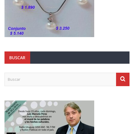
BUSCAR