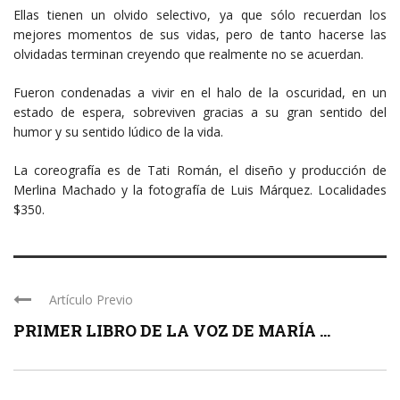
Ellas tienen un olvido selectivo, ya que sólo recuerdan los
mejores momentos de sus vidas, pero de tanto hacerse las
olvidadas terminan creyendo que realmente no se acuerdan.
Fueron condenadas a vivir en el halo de la oscuridad, en un
estado de espera, sobreviven gracias a su gran sentido del
humor y su sentido lúdico de la vida.
La coreografía es de Tati Román, el diseño y producción de
Merlina Machado y la fotografía de Luis Márquez. Localidades
$350.
Artículo Previo
PRIMER LIBRO DE LA VOZ DE MARÍA ...