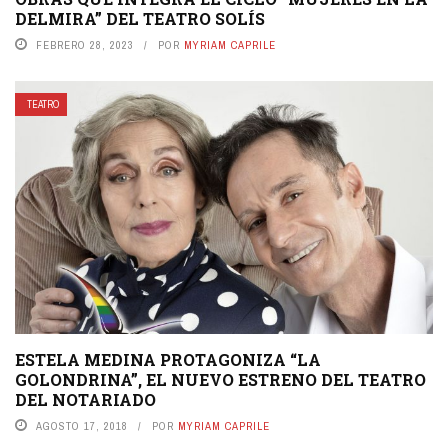
DELMIRA” DEL TEATRO SOLÍS
FEBRERO 28, 2023
POR
MYRIAM CAPRILE
TEATRO
ESTELA MEDINA PROTAGONIZA “LA
GOLONDRINA”, EL NUEVO ESTRENO DEL TEATRO
DEL NOTARIADO
AGOSTO 17, 2018
POR
MYRIAM CAPRILE