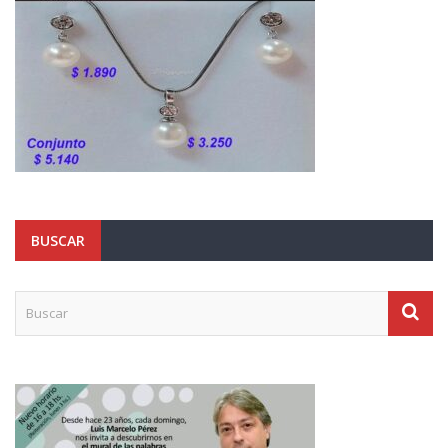
BUSCAR