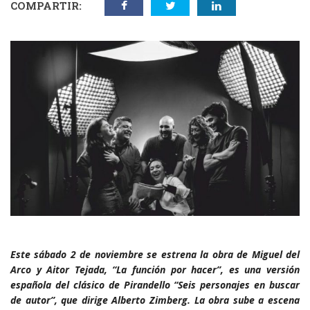
COMPARTIR:
Este sábado 2 de noviembre se estrena la obra de Miguel del
Arco y Aitor Tejada, “La función por hacer”, es una versión
española del clásico de Pirandello “Seis personajes en buscar
de autor”, que dirige Alberto Zimberg. La obra sube a escena