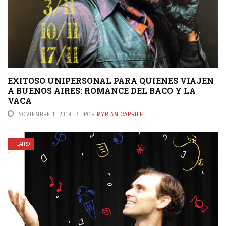
EXITOSO UNIPERSONAL PARA QUIENES VIAJEN
A BUENOS AIRES: ROMANCE DEL BACO Y LA
VACA
NOVIEMBRE 1, 2019
POR
MYRIAM CAPRILE
TEATRO