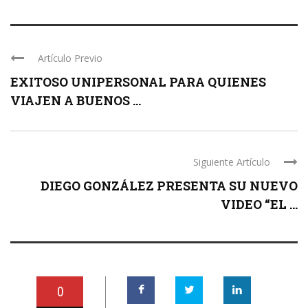
Artículo Previo
EXITOSO UNIPERSONAL PARA QUIENES
VIAJEN A BUENOS ...
Siguiente Artículo
DIEGO GONZÁLEZ PRESENTA SU NUEVO
VIDEO “EL ...
0