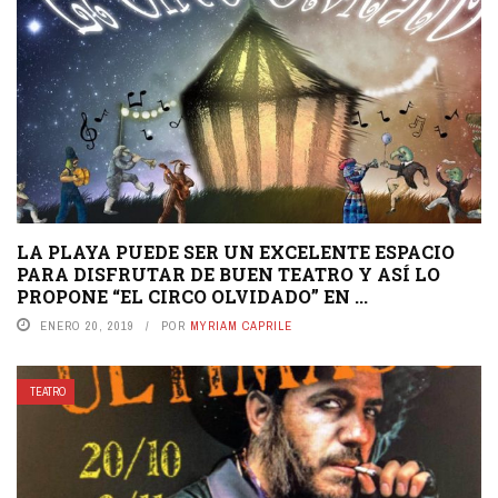
LA PLAYA PUEDE SER UN EXCELENTE ESPACIO
PARA DISFRUTAR DE BUEN TEATRO Y ASÍ LO
PROPONE “EL CIRCO OLVIDADO” EN ...
ENERO 20, 2019
POR
MYRIAM CAPRILE
TEATRO