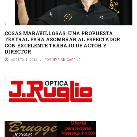
COSAS MARAVILLOSAS: UNA PROPUESTA
TEATRAL PARA ASOMBRAR AL ESPECTADOR
CON EXCELENTE TRABAJO DE ACTOR Y
DIRECTOR
AGOSTO 1, 2018
POR
MYRIAM CAPRILE