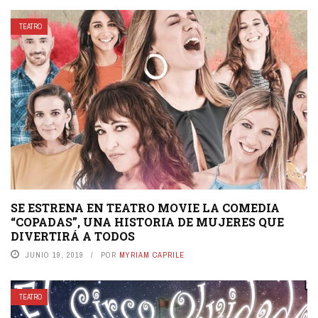
TEATRO
SE ESTRENA EN TEATRO MOVIE LA COMEDIA
“COPADAS”, UNA HISTORIA DE MUJERES QUE
DIVERTIRÁ A TODOS
JUNIO 19, 2019
POR
MYRIAM CAPRILE
TEATRO