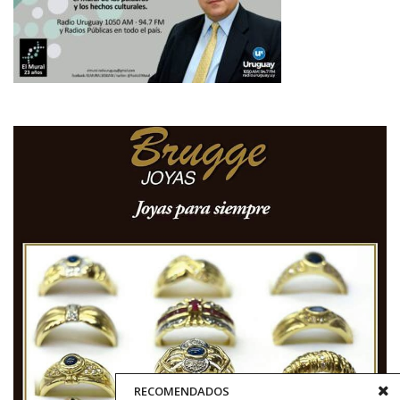
RECOMENDADOS