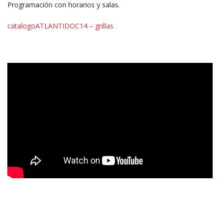
Programación con horarios y salas.
catalogoATLANTIDOC14 – grillas