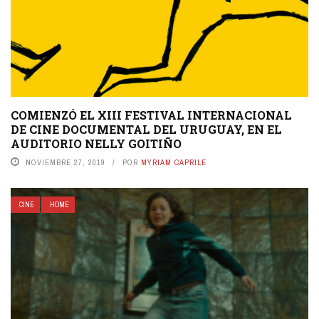
COMIENZÓ EL XIII FESTIVAL INTERNACIONAL
DE CINE DOCUMENTAL DEL URUGUAY, EN EL
AUDITORIO NELLY GOITIÑO
NOVIEMBRE 27, 2019
POR
MYRIAM CAPRILE
CINE
HOME