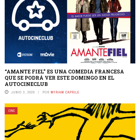
“AMANTE FIEL” ES UNA COMEDIA FRANCESA
QUE SE PODRÁ VER ESTE DOMINGO EN EL
AUTOCINECLUB
JUNIO 3, 2020
POR
MYRIAM CAPRILE
CINE