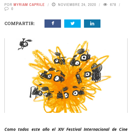
POR
MYRIAM CAPRILE
NOVIEMBRE 24, 2020
678
0
COMPARTIR:
Como todos este año el XIV Festival Internacional de Cine