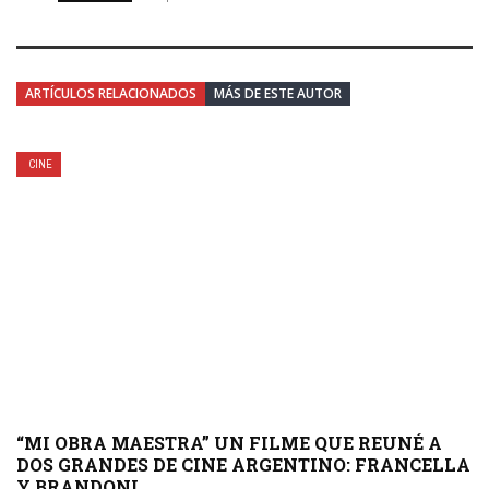
ARTÍCULOS RELACIONADOS
MÁS DE ESTE AUTOR
CINE
“MI OBRA MAESTRA” UN FILME QUE REUNÉ A
DOS GRANDES DE CINE ARGENTINO: FRANCELLA
Y BRANDONI