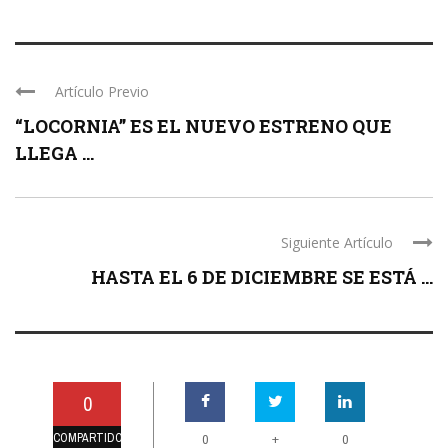
Artículo Previo
“LOCORNIA” ES EL NUEVO ESTRENO QUE
LLEGA ...
Siguiente Artículo
HASTA EL 6 DE DICIEMBRE SE ESTÁ ...
0
COMPARTIDO
+
0
0