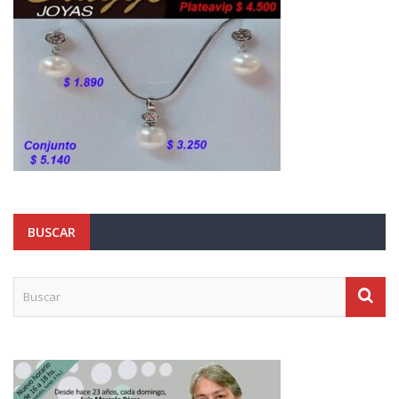
BUSCAR