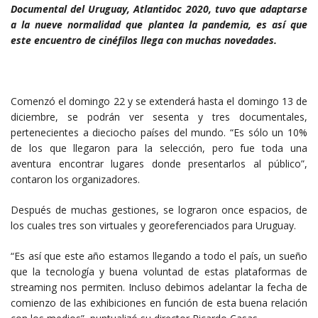
Documental del Uruguay, Atlantidoc 2020, tuvo que adaptarse
a la nueve normalidad que plantea la pandemia, es así que
este encuentro de cinéfilos llega con muchas novedades.
Comenzó el domingo 22 y se extenderá hasta el domingo 13 de
diciembre, se podrán ver sesenta y tres documentales,
pertenecientes a dieciocho países del mundo. “Es sólo un 10%
de los que llegaron para la selección, pero fue toda una
aventura encontrar lugares donde presentarlos al público”,
contaron los organizadores.
Después de muchas gestiones, se lograron once espacios, de
los cuales tres son virtuales y georeferenciados para Uruguay.
“Es así que este año estamos llegando a todo el país, un sueño
que la tecnología y buena voluntad de estas plataformas de
streaming nos permiten. Incluso debimos adelantar la fecha de
comienzo de las exhibiciones en función de esta buena relación