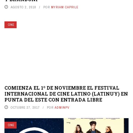
AGOSTO 2, 2018
POR
MYRIAM CAPRILE
CINE
COMIENZA EL 1º DE NOVIEMBRE EL FESTIVAL
INTERNACIONAL DE CINE LATINO (LATINUY) EN
PUNTA DEL ESTE CON ENTRADA LIBRE
OCTUBRE 27, 2017
POR
ADMINPV
CINE