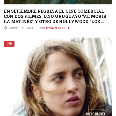
EN SETIEMBRE REGRESA EL CINE COMERCIAL
CON DOS FILMES: UNO URUGUAYO “AL MORIR
LA MATINÉE” Y OTRO DE HOLLYWOOD “LOS ...
AGOSTO 21, 2020
POR
MYRIAM CAPRILE
CINE