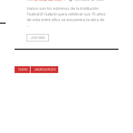
Varios son los estrenos de la Institución
Teatral El Galpón para celebrar sus 75 años
de vida entre ellos se encuentra la obra de
...
LEER MÁS
TEATRO
UNCATEGORIZED