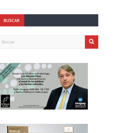
BUSCAR