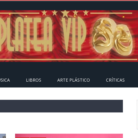
SICA
LIBROS
ARTE PLÁSTICO
CRÍTICAS