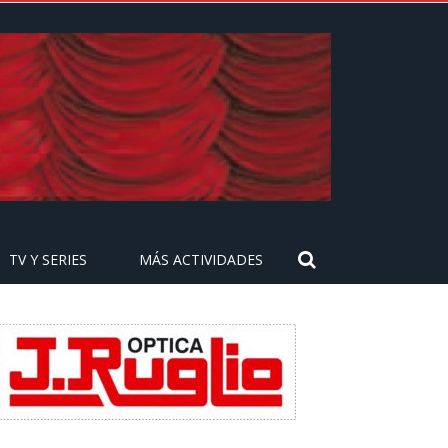
TV Y SERIES
MÁS ACTIVIDADES