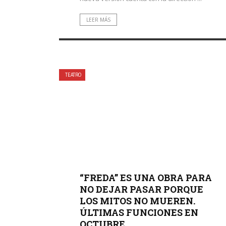
LEER MÁS
TEATRO
“FREDA” ES UNA OBRA PARA
NO DEJAR PASAR PORQUE
LOS MITOS NO MUEREN.
ÚLTIMAS FUNCIONES EN
OCTUBRE