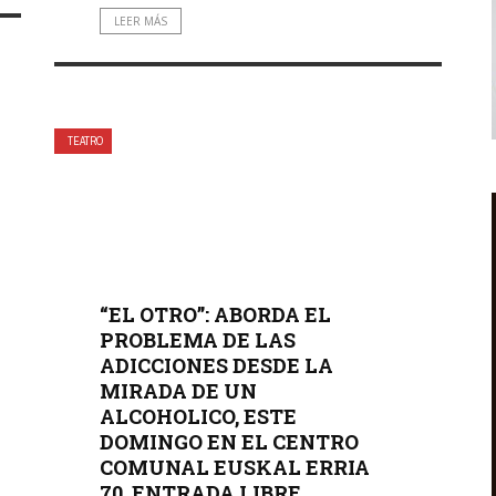
LEER MÁS
TEATRO
“EL OTRO”: ABORDA EL
PROBLEMA DE LAS
ADICCIONES DESDE LA
MIRADA DE UN
ALCOHOLICO, ESTE
DOMINGO EN EL CENTRO
COMUNAL EUSKAL ERRIA
70. ENTRADA LIBRE