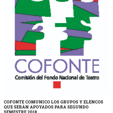
COFONTE COMUNICO LOS GRUPOS Y ELENCOS
QUE SERÁN APOYADOS PARA SEGUNDO
SEMESTRE 2018