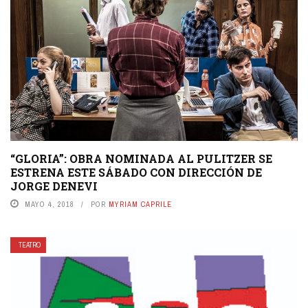
“GLORIA”: OBRA NOMINADA AL PULITZER SE
ESTRENA ESTE SÁBADO CON DIRECCIÓN DE
JORGE DENEVI
MAYO 4, 2018
POR
MYRIAM CAPRILE
TEATRO