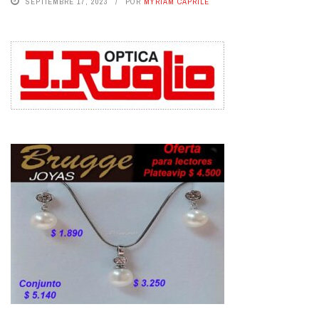
SEPTIEMBRE 17, 2023
POR
MYRIAM CAPRILE