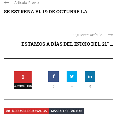
Artículo Previo
SE ESTRENA EL 19 DE OCTUBRE LA ...
Siguiente Artículo
ESTAMOS A DÍAS DEL INICIO DEL 21° ...
0
COMPARTIDO
+
0
0
ARTÍCULOS RELACIONADOS
MÁS DE ESTE AUTOR