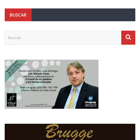
BUSCAR