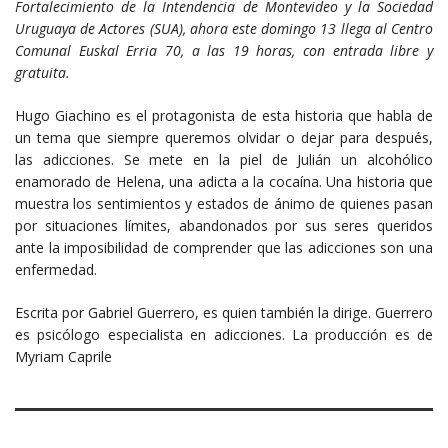
Fortalecimiento de la Intendencia de Montevideo y la Sociedad
Uruguaya de Actores (SUA), ahora este domingo 13 llega al Centro
Comunal Euskal Erria 70, a las 19 horas, con entrada libre y
gratuita.
Hugo Giachino es el protagonista de esta historia que habla de
un tema que siempre queremos olvidar o dejar para después,
las adicciones. Se mete en la piel de Julián un alcohólico
enamorado de Helena, una adicta a la cocaína. Una historia que
muestra los sentimientos y estados de ánimo de quienes pasan
por situaciones límites, abandonados por sus seres queridos
ante la imposibilidad de comprender que las adicciones son una
enfermedad.
Escrita por Gabriel Guerrero, es quien también la dirige. Guerrero
es psicólogo especialista en adicciones. La producción es de
Myriam Caprile