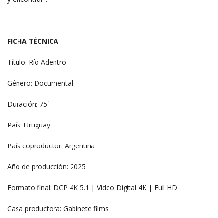
FICHA TÉCNICA
Título: Río Adentro
Género: Documental
Duración: 75 ́
País: Uruguay
País coproductor: Argentina
Año de producción: 2025
Formato final: DCP 4K 5.1 | Video Digital 4K | Full HD
Casa productora: Gabinete films