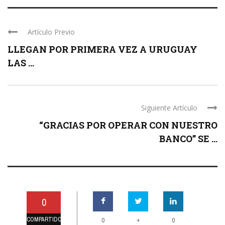
Artículo Previo
LLEGAN POR PRIMERA VEZ A URUGUAY
LAS ...
Siguiente Artículo
“GRACIAS POR OPERAR CON NUESTRO
BANCO” SE ...
0
COMPARTIDO
+
0
0