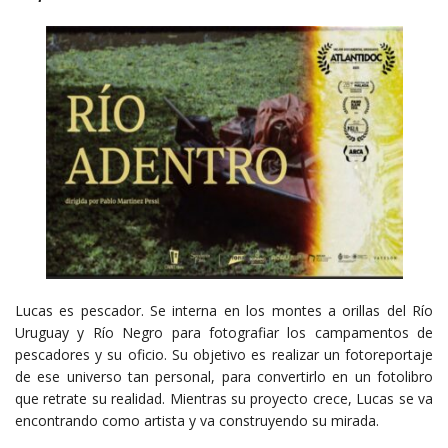
Lucas es pescador. Se interna en los montes a orillas del Río
Uruguay y Río Negro para fotografiar los campamentos de
pescadores y su oficio. Su objetivo es realizar un fotoreportaje
de ese universo tan personal, para convertirlo en un fotolibro
que retrate su realidad. Mientras su proyecto crece, Lucas se va
encontrando como artista y va construyendo su mirada.