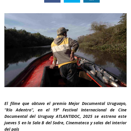
El filme que obtuvo el premio Mejor Documental Uruguayo,
“Río Adentro”, en el 19° Festival Internacional de Cine
Documental del Uruguay ATLANTIDOC, 2025 se estrena este
jueves 5 en la Sala B del Sodre, Cinemateca y salas del interior
del país