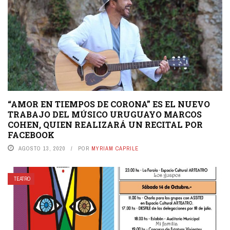
“AMOR EN TIEMPOS DE CORONA” ES EL NUEVO
TRABAJO DEL MÚSICO URUGUAYO MARCOS
COHEN, QUIEN REALIZARÁ UN RECITAL POR
FACEBOOK
AGOSTO 13, 2020
POR
MYRIAM CAPRILE
TEATRO