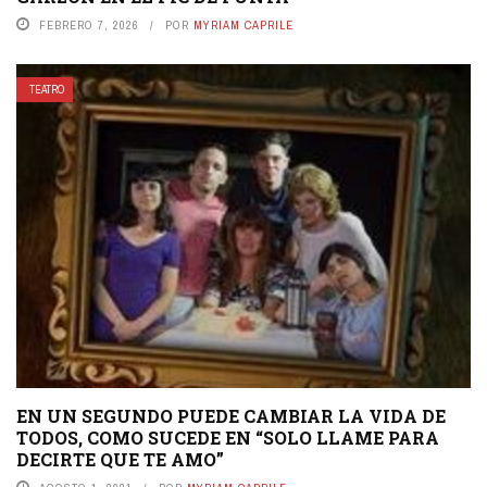
FEBRERO 7, 2026
POR
MYRIAM CAPRILE
TEATRO
EN UN SEGUNDO PUEDE CAMBIAR LA VIDA DE
TODOS, COMO SUCEDE EN “SOLO LLAME PARA
DECIRTE QUE TE AMO”