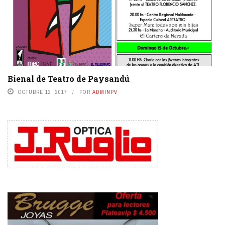
Bienal de Teatro de Paysandú
OCTUBRE 12, 2017
POR
ADMINPV