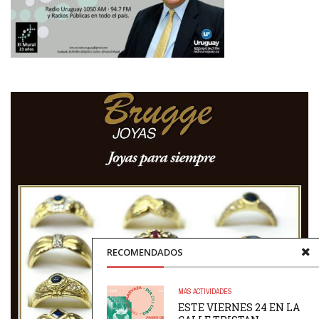
RECOMENDADOS
MÁS ACTIVIDADES
ESTE VIERNES 24 EN LA