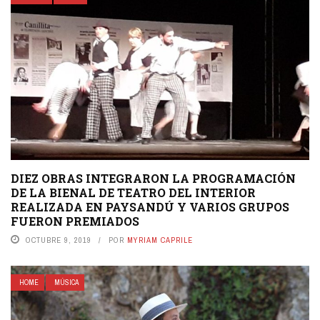
DIEZ OBRAS INTEGRARON LA PROGRAMACIÓN
DE LA BIENAL DE TEATRO DEL INTERIOR
REALIZADA EN PAYSANDÚ Y VARIOS GRUPOS
FUERON PREMIADOS
OCTUBRE 9, 2019
POR
MYRIAM CAPRILE
HOME
MÚSICA