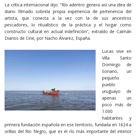
La crítica internacional dijo: “Río adentro genera así una idea de
diario filmado sobrela propia experiencia de pertenencia del
artista, que conecta a la vez con la de sus ancestros
pescadores, lo ritualístico de la práctica y el hogar como
constructo cultural en actual indefinición”, extraído de Caimán
Diarios de Cine, por Nacho Álvarez, España.
Lucas vive en
Villa Santo
Domingo de
Soriano, un
pequeño
pueblo
uruguayo de
apenas un
poco más de
1.000
habitantes y
primera fundación española en ese territorio, fundada en 1624 a
orillas del Río Negro, que es el río más importante del interior