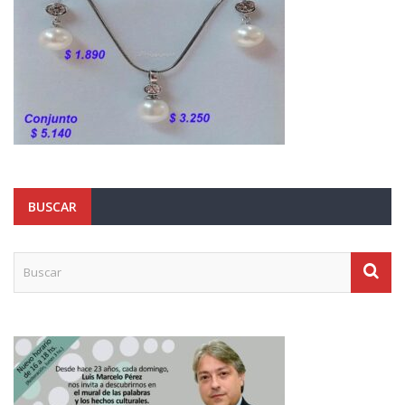
BUSCAR