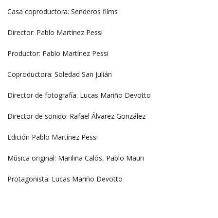
Casa coproductora: Senderos films
Director: Pablo Martínez Pessi
Productor: Pablo Martínez Pessi
Coproductora: Soledad San Julián
Director de fotografía: Lucas Mariño Devotto
Director de sonido: Rafael Álvarez González
Edición Pablo Martínez Pessi
Música original: Marilina Calós, Pablo Mauri
Protagonista: Lucas Mariño Devotto