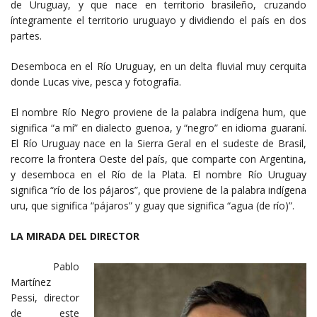
de Uruguay, y que nace en territorio brasileño, cruzando
íntegramente el territorio uruguayo y dividiendo el país en dos
partes.
Desemboca en el Río Uruguay, en un delta fluvial muy cerquita
donde Lucas vive, pesca y fotografía.
El nombre Río Negro proviene de la palabra indígena hum, que
significa “a mí” en dialecto guenoa, y “negro” en idioma guaraní.
El Río Uruguay nace en la Sierra Geral en el sudeste de Brasil,
recorre la frontera Oeste del país, que comparte con Argentina,
y desemboca en el Río de la Plata. El nombre Río Uruguay
significa “río de los pájaros”, que proviene de la palabra indígena
uru, que significa “pájaros” y guay que significa “agua (de río)”.
LA MIRADA DEL DIRECTOR
Pablo
Martínez
Pessi, director
de este