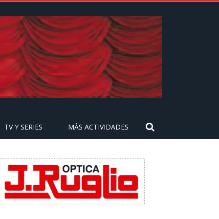
TV Y SERIES
MÁS ACTIVIDADES