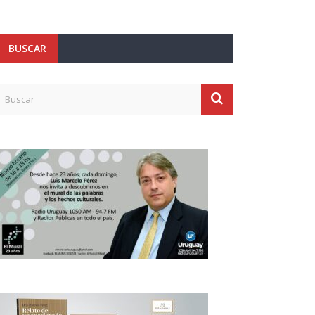
BUSCAR