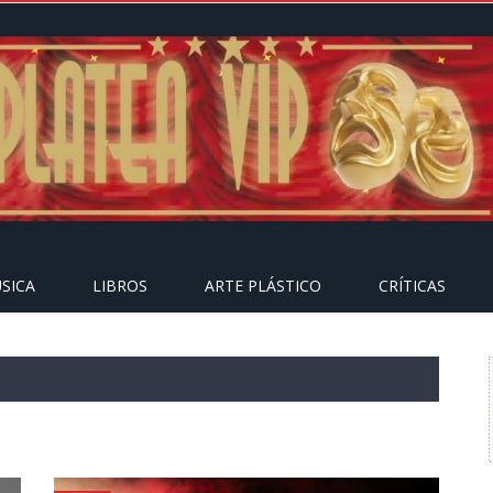
SICA
LIBROS
ARTE PLÁSTICO
CRÍTICAS