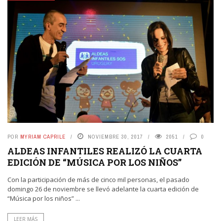
POR
MYRIAM CAPRILE
NOVIEMBRE 30, 2017
2051
0
ALDEAS INFANTILES REALIZÓ LA CUARTA
EDICIÓN DE “MÚSICA POR LOS NIÑOS”
Con la participación de más de cinco mil personas, el pasado
domingo 26 de noviembre se llevó adelante la cuarta edición de
“Música por los niños” ...
LEER MÁS