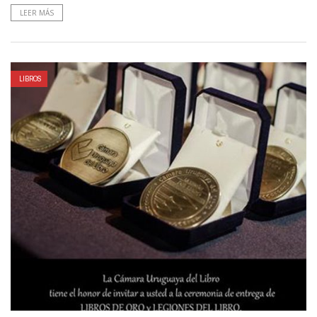
LEER MÁS
LIBROS