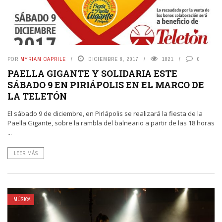
POR
MYRIAM CAPRILE
DICIEMBRE 8, 2017
1821
0
PAELLA GIGANTE Y SOLIDARIA ESTE
SÁBADO 9 EN PIRIÁPOLIS EN EL MARCO DE
LA TELETÓN
El sábado 9 de diciembre, en Pirlápolis se realizará la fiesta de la
Paella Gigante, sobre la rambla del balneario a partir de las 18 horas
...
LEER MÁS
MÚSICA