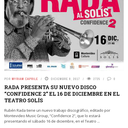
POR
MYRIAM CAPRILE
DICIEMBRE 8, 2017
2725
0
RADA PRESENTA SU NUEVO DISCO
“CONFIDENCE 2” EL 16 DE DICIEMBRE EN EL
TEATRO SOLÍS
Rubén Rada tiene un nuevo trabajo discográfico, editado por
Montevideo Music Group, “Confidence 2”, que lo estará
presentando el sábado 16 de diciembre, en el Teatro ...