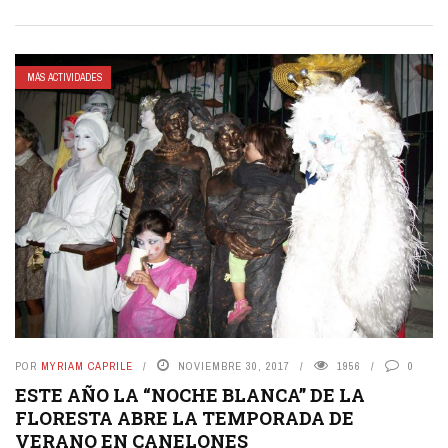
MÁS ACTIVIDADES
POR
MYRIAM CAPRILE
NOVIEMBRE 30, 2017
1956
0
ESTE AÑO LA “NOCHE BLANCA” DE LA
FLORESTA ABRE LA TEMPORADA DE
VERANO EN CANELONES