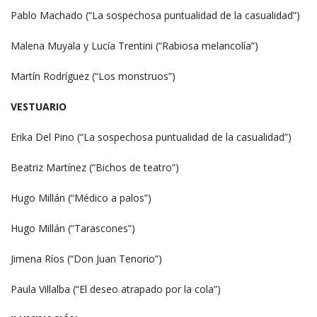
Pablo Machado (“La sospechosa puntualidad de la casualidad”)
Malena Muyala y Lucía Trentini (“Rabiosa melancolía”)
Martín Rodríguez (“Los monstruos”)
VESTUARIO
Erika Del Pino (“La sospechosa puntualidad de la casualidad”)
Beatriz Martínez (“Bichos de teatro”)
Hugo Millán (“Médico a palos”)
Hugo Millán (“Tarascones”)
Jimena Ríos (“Don Juan Tenorio”)
Paula Villalba (“El deseo atrapado por la cola”)