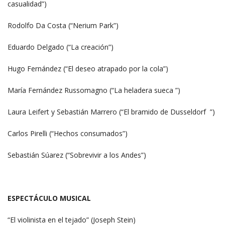
casualidad”)
Rodolfo Da Costa (“Nerium Park”)
Eduardo Delgado (“La creación”)
Hugo Fernández (“El deseo atrapado por la cola”)
María Fernández Russomagno (“La heladera sueca ”)
Laura Leifert y Sebastián Marrero (“El bramido de Dusseldorf ”)
Carlos Pirelli (“Hechos consumados”)
Sebastián Súarez (“Sobrevivir a los Andes”)
ESPECTÁCULO MUSICAL
“El violinista en el tejado” (Joseph Stein)