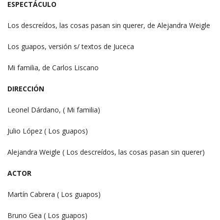
ESPECTÁCULO
Los descreídos, las cosas pasan sin querer, de Alejandra Weigle
Los guapos, versión s/ textos de Juceca
Mi familia, de Carlos Liscano
DIRECCIÓN
Leonel Dárdano, ( Mi familia)
Julio López ( Los guapos)
Alejandra Weigle ( Los descreídos, las cosas pasan sin querer)
ACTOR
Martín Cabrera ( Los guapos)
Bruno Gea ( Los guapos)