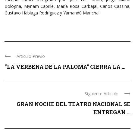
Bologna, Myriam Caprile, María Rosa Carbajal, Carlos Cassina,
Gustavo Habiaga Rodríguez y Yamandú Marichal.
Artículo Previo
“LA VERBENA DE LA PALOMA” CIERRA LA ...
Siguiente Artículo
GRAN NOCHE DEL TEATRO NACIONAL SE
ENTREGAN ...