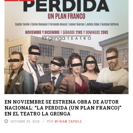
EN NOVIEMBRE SE ESTRENA OBRA DE AUTOR
NACIONAL: “LA PERDIDA (UN PLAN FRANCO)”
EN EL TEATRO LA GRINGA
OCTUBRE 29, 2019
POR
MYRIAM CAPRILE