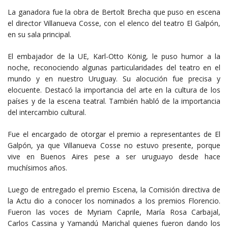
La ganadora fue la obra de Bertolt Brecha que puso en escena
el director Villanueva Cosse, con el elenco del teatro El Galpón,
en su sala principal.
El embajador de la UE, Karl-Otto König, le puso humor a la
noche, reconociendo algunas particularidades del teatro en el
mundo y en nuestro Uruguay. Su alocución fue precisa y
elocuente. Destacó la importancia del arte en la cultura de los
países y de la escena teatral. También habló de la importancia
del intercambio cultural.
Fue el encargado de otorgar el premio a representantes de El
Galpón, ya que Villanueva Cosse no estuvo presente, porque
vive en Buenos Aires pese a ser uruguayo desde hace
muchísimos años.
Luego de entregado el premio Escena, la Comisión directiva de
la Actu dio a conocer los nominados a los premios Florencio.
Fueron las voces de Myriam Caprile, María Rosa Carbajal,
Carlos Cassina y Yamandú Marichal quienes fueron dando los