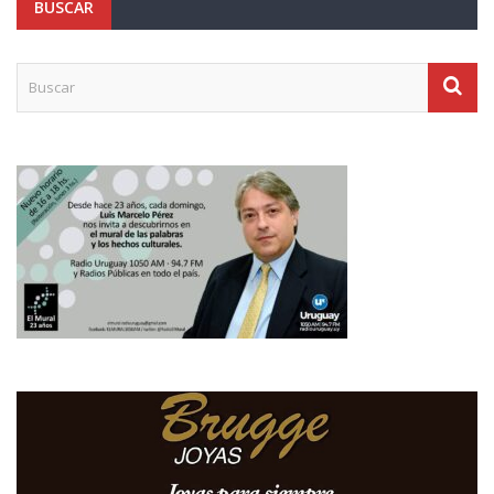
BUSCAR