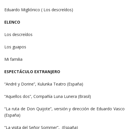
Eduardo Migliónico ( Los descreídos)
ELENCO
Los descreídos
Los guapos
Mi familia
ESPECTÁCULO EXTRANJERO
“André y Dorine”, Kulunka Teatro (España)
“Aquellos dos”, Compañía Luna Lunera (Brasil)
“La ruta de Don Quijote”, versión y dirección de Eduardo Vasco
(España)
“La visita del Señor Sommer”, (España)