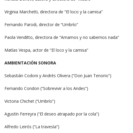
Virginia Marchetti, directora de “El loco y la camisa”
Fernando Parodi, director de “Umbrío”
Paola Venditto, directora de “Amamos y no sabemos nada”
Matías Vespa, actor de “El loco y la camisa”
AMBIENTACIÓN SONORA
Sebastián Codoni y Andrés Olivera (“Don Juan Tenorio”)
Fernando Condon (“Sobrevivir a los Andes”)
Victoria Chichet (“Umbrío”)
Agustín Ferreyra (“El deseo atrapado por la cola”)
Alfredo Leirós (“La travesía”)