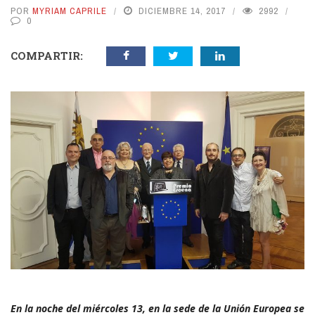
POR
MYRIAM CAPRILE
DICIEMBRE 14, 2017
2992
0
COMPARTIR:
En la noche del miércoles 13, en la sede de la Unión Europea se