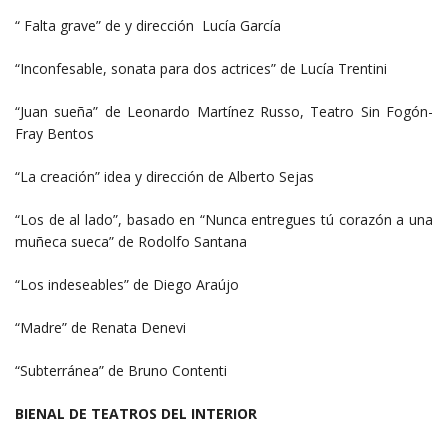
“ Falta grave” de y dirección Lucía García
“Inconfesable, sonata para dos actrices” de Lucía Trentini
“Juan sueña” de Leonardo Martínez Russo, Teatro Sin Fogón-
Fray Bentos
“La creación” idea y dirección de Alberto Sejas
“Los de al lado”, basado en “Nunca entregues tú corazón a una
muñeca sueca” de Rodolfo Santana
“Los indeseables” de Diego Araújo
“Madre” de Renata Denevi
“Subterránea” de Bruno Contenti
BIENAL DE TEATROS DEL INTERIOR