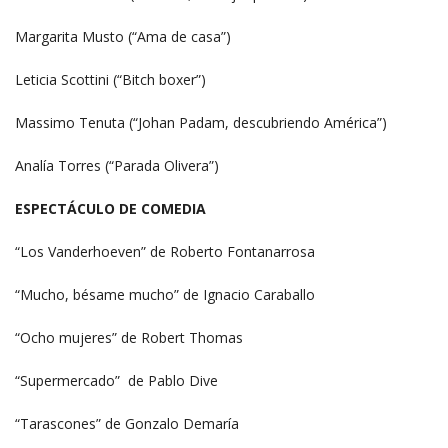
Margarita Musto (“Ama de casa”)
Leticia Scottini (“Bitch boxer”)
Massimo Tenuta (“Johan Padam, descubriendo América”)
Analía Torres (“Parada Olivera”)
ESPECTÁCULO DE COMEDIA
“Los Vanderhoeven” de Roberto Fontanarrosa
“Mucho, bésame mucho” de Ignacio Caraballo
“Ocho mujeres” de Robert Thomas
“Supermercado” de Pablo Dive
“Tarascones” de Gonzalo Demaría