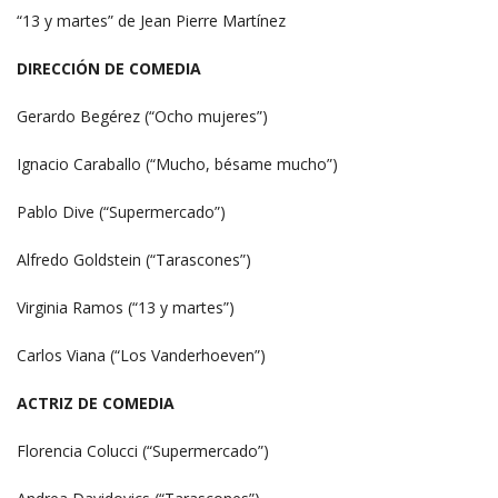
“13 y martes” de Jean Pierre Martínez
DIRECCIÓN DE COMEDIA
Gerardo Begérez (“Ocho mujeres”)
Ignacio Caraballo (“Mucho, bésame mucho”)
Pablo Dive (“Supermercado”)
Alfredo Goldstein (“Tarascones”)
Virginia Ramos (“13 y martes”)
Carlos Viana (“Los Vanderhoeven”)
ACTRIZ DE COMEDIA
Florencia Colucci (“Supermercado”)