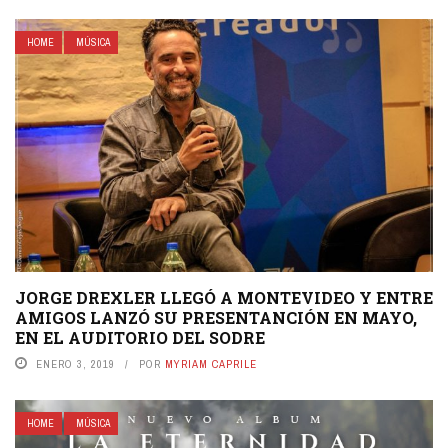
HOME
MÚSICA
JORGE DREXLER LLEGÓ A MONTEVIDEO Y ENTRE
AMIGOS LANZÓ SU PRESENTANCIÓN EN MAYO,
EN EL AUDITORIO DEL SODRE
ENERO 3, 2019
POR
MYRIAM CAPRILE
HOME
MÚSICA