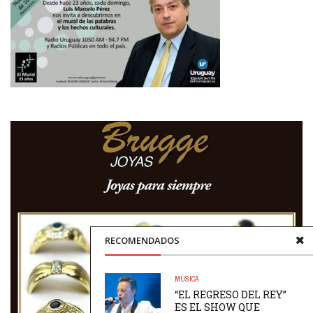
RECOMENDADOS
MÚSICA
“EL REGRESO DEL REY”
ES EL SHOW QUE