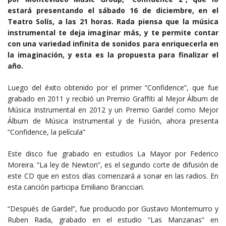
estará presentando el sábado 16 de diciembre, en el
Teatro Solís, a las 21 horas. Rada piensa que la música
instrumental te deja imaginar más, y te permite contar
con una variedad infinita de sonidos para enriquecerla en
la imaginación, y esta es la propuesta para finalizar el
año.
Luego del éxito obtenido por el primer “Confidence”, que fue
grabado en 2011 y recibió un Premio Graffiti al Mejor Álbum de
Música Instrumental en 2012 y un Premio Gardel como Mejor
Álbum de Música Instrumental y de Fusión, ahora presenta
“Confidence, la película”
Este disco fue grabado en estudios La Mayor por Federico
Moreira. “La ley de Newton”, es el segundo corte de difusión de
este CD que en estos días comenzará a sonar en las radios. En
esta canción participa Emiliano Brancciari.
“Después de Gardel”, fue producido por Gustavo Montemurro y
Ruben Rada, grabado en el estudio “Las Manzanas” en