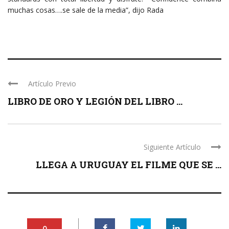
muchas cosas….se sale de la media”, dijo Rada
Artículo Previo
LIBRO DE ORO Y LEGIÓN DEL LIBRO ...
Siguiente Artículo
LLEGA A URUGUAY EL FILME QUE SE ...