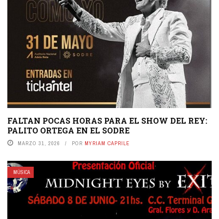
FALTAN POCAS HORAS PARA EL SHOW DEL REY:
PALITO ORTEGA EN EL SODRE
MARZO 31, 2026
POR
MYRIAM CAPRILE
MÚSICA