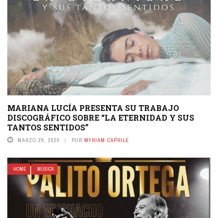
MARIANA LUCÍA PRESENTA SU TRABAJO
DISCOGRÁFICO SOBRE “LA ETERNIDAD Y SUS
TANTOS SENTIDOS”
MARZO 29, 2020
POR
MYRIAM CAPRILE
HOME
MÚSICA