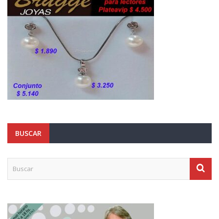
BUSCAR