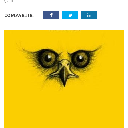
0
COMPARTIR: