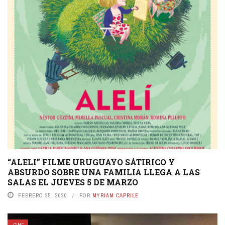
“ALELI” FILME URUGUAYO SÁTIRICO Y
ABSURDO SOBRE UNA FAMILIA LLEGA A LAS
SALAS EL JUEVES 5 DE MARZO
FEBRERO 25, 2020
POR
MYRIAM CAPRILE