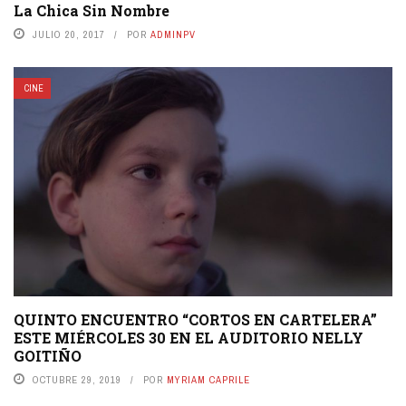
La Chica Sin Nombre
JULIO 20, 2017
POR
ADMINPV
CINE
QUINTO ENCUENTRO “CORTOS EN CARTELERA”
ESTE MIÉRCOLES 30 EN EL AUDITORIO NELLY
GOITIÑO
OCTUBRE 29, 2019
POR
MYRIAM CAPRILE