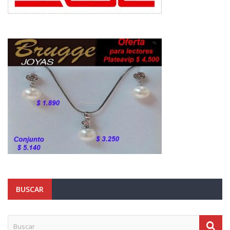
BUSCAR