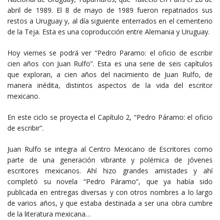
abril de 1989. El 8 de mayo de 1989 fueron repatriados sus
restos a Uruguay y, al día siguiente enterrados en el cementerio
de la Teja. Esta es una coproducción entre Alemania y Uruguay.
Hoy viernes se podrá ver “Pedro Paramo: el oficio de escribir
cien años con Juan Rulfo”. Esta es una serie de seis capítulos
que exploran, a cien años del nacimiento de Juan Rulfo, de
manera inédita, distintos aspectos de la vida del escritor
mexicano.
En este ciclo se proyecta el Capítulo 2, “Pedro Páramo: el oficio
de escribir”.
Juan Rulfo se integra al Centro Mexicano de Escritores como
parte de una generación vibrante y polémica de jóvenes
escritores mexicanos. Ahí hizo grandes amistades y ahí
completó su novela “Pedro Páramo”, que ya había sido
publicada en entregas diversas y con otros nombres a lo largo
de varios años, y que estaba destinada a ser una obra cumbre
de la literatura mexicana…