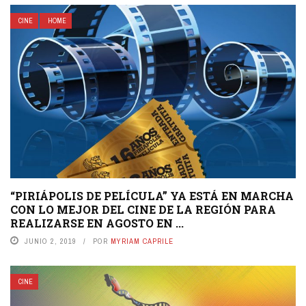
CINE
HOME
“PIRIÁPOLIS DE PELÍCULA” YA ESTÁ EN MARCHA
CON LO MEJOR DEL CINE DE LA REGIÓN PARA
REALIZARSE EN AGOSTO EN ...
JUNIO 2, 2019
POR
MYRIAM CAPRILE
CINE