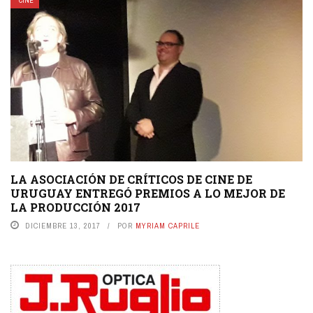
CINE
LA ASOCIACIÓN DE CRÍTICOS DE CINE DE
URUGUAY ENTREGÓ PREMIOS A LO MEJOR DE
LA PRODUCCIÓN 2017
DICIEMBRE 13, 2017
POR
MYRIAM CAPRILE