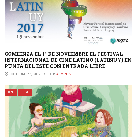
COMIENZA EL 1º DE NOVIEMBRE EL FESTIVAL
INTERNACIONAL DE CINE LATINO (LATINUY) EN
PUNTA DEL ESTE CON ENTRADA LIBRE
OCTUBRE 27, 2017
POR
ADMINPV
CINE
HOME